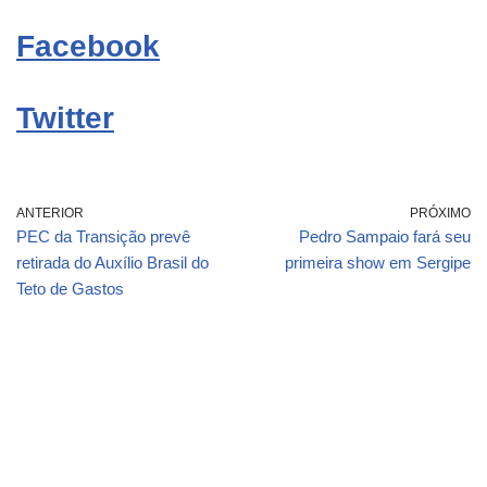
Facebook
Twitter
ANTERIOR
PRÓXIMO
PEC da Transição prevê
Pedro Sampaio fará seu
retirada do Auxílio Brasil do
primeira show em Sergipe
Teto de Gastos