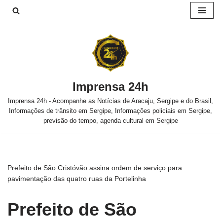
Pular
para
o
conteúdo
Imprensa 24h
Imprensa 24h - Acompanhe as Notícias de Aracaju, Sergipe e do Brasil,
Informações de trânsito em Sergipe, Informações policiais em Sergipe,
previsão do tempo, agenda cultural em Sergipe
Prefeito de São Cristóvão assina ordem de serviço para
pavimentação das quatro ruas da Portelinha
Prefeito de São