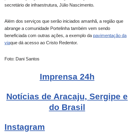
secretário de infraestrutura, Júlio Nascimento.
Além dos serviços que serão iniciados amanhã, a região que
abrange a comunidade Portelinha também vem sendo
beneficiada com outras ações, a exemplo da
pavimentação da
via
que dá acesso ao Cristo Redentor.
Foto: Dani Santos
Imprensa 24h
Notícias de Aracaju, Sergipe e
do Brasil
Instagram