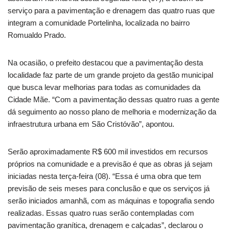
serviço para a pavimentação e drenagem das quatro ruas que
integram a comunidade Portelinha, localizada no bairro
Romualdo Prado.
Na ocasião, o prefeito destacou que a pavimentação desta
localidade faz parte de um grande projeto da gestão municipal
que busca levar melhorias para todas as comunidades da
Cidade Mãe. “Com a pavimentação dessas quatro ruas a gente
dá seguimento ao nosso plano de melhoria e modernização da
infraestrutura urbana em São Cristóvão”, apontou.
Serão aproximadamente R$ 600 mil investidos em recursos
próprios na comunidade e a previsão é que as obras já sejam
iniciadas nesta terça-feira (08). “Essa é uma obra que tem
previsão de seis meses para conclusão e que os serviços já
serão iniciados amanhã, com as máquinas e topografia sendo
realizadas. Essas quatro ruas serão contempladas com
pavimentação granítica, drenagem e calçadas”, declarou o