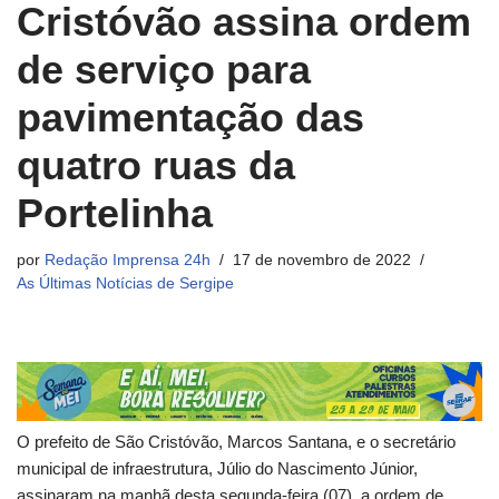
Cristóvão assina ordem
de serviço para
pavimentação das
quatro ruas da
Portelinha
por
Redação Imprensa 24h
17 de novembro de 2022
As Últimas Notícias de Sergipe
O prefeito de São Cristóvão, Marcos Santana, e o secretário
municipal de infraestrutura, Júlio do Nascimento Júnior,
assinaram na manhã desta segunda-feira (07), a ordem de