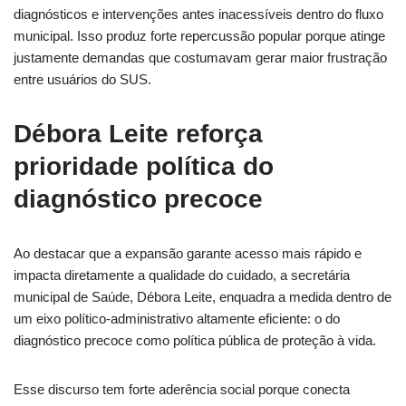
diagnósticos e intervenções antes inacessíveis dentro do fluxo
municipal. Isso produz forte repercussão popular porque atinge
justamente demandas que costumavam gerar maior frustração
entre usuários do SUS.
Débora Leite reforça
prioridade política do
diagnóstico precoce
Ao destacar que a expansão garante acesso mais rápido e
impacta diretamente a qualidade do cuidado, a secretária
municipal de Saúde, Débora Leite, enquadra a medida dentro de
um eixo político-administrativo altamente eficiente: o do
diagnóstico precoce como política pública de proteção à vida.
Esse discurso tem forte aderência social porque conecta