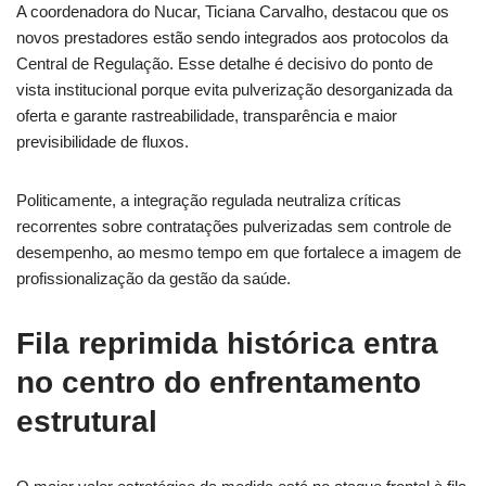
A coordenadora do Nucar, Ticiana Carvalho, destacou que os
novos prestadores estão sendo integrados aos protocolos da
Central de Regulação. Esse detalhe é decisivo do ponto de
vista institucional porque evita pulverização desorganizada da
oferta e garante rastreabilidade, transparência e maior
previsibilidade de fluxos.
Politicamente, a integração regulada neutraliza críticas
recorrentes sobre contratações pulverizadas sem controle de
desempenho, ao mesmo tempo em que fortalece a imagem de
profissionalização da gestão da saúde.
Fila reprimida histórica entra
no centro do enfrentamento
estrutural