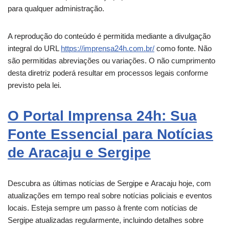
para qualquer administração.
A reprodução do conteúdo é permitida mediante a divulgação
integral do URL
https://imprensa24h.com.br/
como fonte. Não
são permitidas abreviações ou variações. O não cumprimento
desta diretriz poderá resultar em processos legais conforme
previsto pela lei.
O Portal Imprensa 24h: Sua
Fonte Essencial para Notícias
de Aracaju e Sergipe
Descubra as últimas notícias de Sergipe e
Aracaju
hoje, com
atualizações em tempo real sobre notícias policiais e eventos
locais. Esteja sempre um passo à frente com notícias de
Sergipe atualizadas regularmente, incluindo detalhes sobre