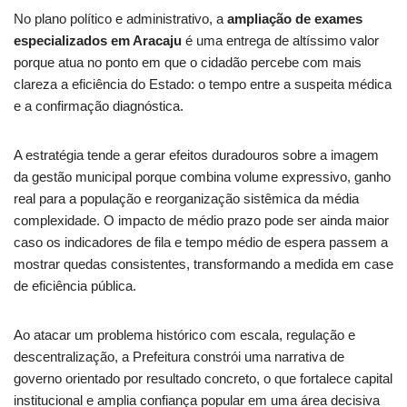
No plano político e administrativo, a
ampliação de exames
especializados em Aracaju
é uma entrega de altíssimo valor
porque atua no ponto em que o cidadão percebe com mais
clareza a eficiência do Estado: o tempo entre a suspeita médica
e a confirmação diagnóstica.
A estratégia tende a gerar efeitos duradouros sobre a imagem
da gestão municipal porque combina volume expressivo, ganho
real para a população e reorganização sistêmica da média
complexidade. O impacto de médio prazo pode ser ainda maior
caso os indicadores de fila e tempo médio de espera passem a
mostrar quedas consistentes, transformando a medida em case
de eficiência pública.
Ao atacar um problema histórico com escala, regulação e
descentralização, a Prefeitura constrói uma narrativa de
governo orientado por resultado concreto, o que fortalece capital
institucional e amplia confiança popular em uma área decisiva