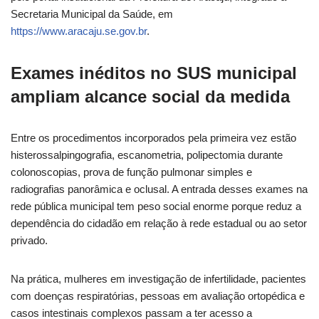
Secretaria Municipal da Saúde, em
https://www.aracaju.se.gov.br
.
Exames inéditos no SUS municipal
ampliam alcance social da medida
Entre os procedimentos incorporados pela primeira vez estão
histerossalpingografia, escanometria, polipectomia durante
colonoscopias, prova de função pulmonar simples e
radiografias panorâmica e oclusal. A entrada desses exames na
rede pública municipal tem peso social enorme porque reduz a
dependência do cidadão em relação à rede estadual ou ao setor
privado.
Na prática, mulheres em investigação de infertilidade, pacientes
com doenças respiratórias, pessoas em avaliação ortopédica e
casos intestinais complexos passam a ter acesso a