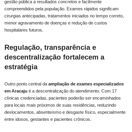
gestão pública a resultados concretos e facilmente
compreendidos pela população. Exames rápidos significam
cirurgias antecipadas, tratamentos iniciados no tempo correto,
menor agravamento de doenças e redução de custos
hospitalares futuros.
Regulação, transparência e
descentralização fortalecem a
estratégia
Outro ponto central da
ampliação de exames especializados
em Aracaju
é a descentralização do atendimento. Com 17
clínicas credenciadas, pacientes poderão ser encaminhados
para locais mais próximos de suas residências, reduzindo
deslocamentos, absenteísmo e desgaste físico, especialmente
entre idosos, gestantes e pacientes crônicos.