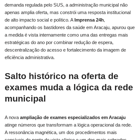
demanda regulada pelo SUS, a administração municipal não
apenas amplia oferta, mas constrói uma resposta institucional
de alto impacto social e político. A
Imprensa 24h
,
acompanhando os bastidores da saúde em Aracaju, apurou que
a medida é vista internamente como uma das entregas mais
estratégicas do ano por combinar redução de espera,
descentralização do acesso e fortalecimento da imagem de
eficiência administrativa.
Salto histórico na oferta de
exames muda a lógica da rede
municipal
A nova
ampliação de exames especializados em Aracaju
atinge números que transformam a lógica operacional da rede.
A ressonância magnética, um dos procedimentos mais
sensíveis do ponto de vista clínico e um dos mais cobrados