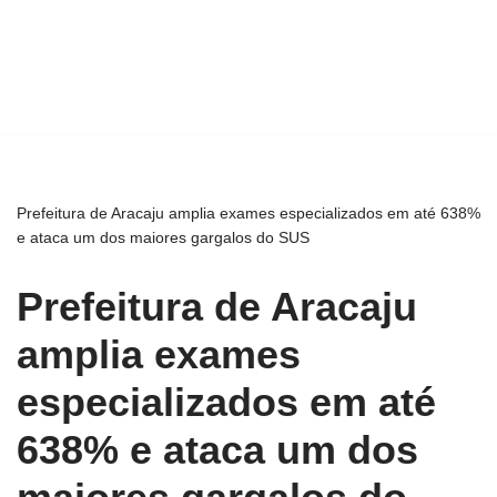
Prefeitura de Aracaju amplia exames especializados em até 638%
e ataca um dos maiores gargalos do SUS
Prefeitura de Aracaju
amplia exames
especializados em até
638% e ataca um dos