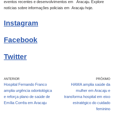
eventos recentes e desenvolvimentos em
Aracaju
. Explore
notícias sobre informações policiais em
Aracaju
hoje.
Instagram
Facebook
Twitter
ANTERIOR
PRÓXIMO
Hospital Fernando Franco
HAMA amplia saúde da
amplia urgência odontológica
mulher em Aracaju e
e reforça plano de saúde de
transforma hospital em eixo
Emília Corrêa em Aracaju
estratégico do cuidado
feminino