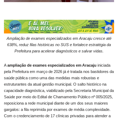
Ampliação de exames especializados em Aracaju cresce até
638%, reduz filas históricas no SUS e fortalece estratégia da
Prefeitura para acelerar diagnósticos e salvar vidas.
A
ampliação de exames especializados em Aracaju
iniciada
pela Prefeitura em março de 2026 já é tratada nos bastidores da
saúde pública como uma das medidas mais robustas e
estruturantes da atual gestão municipal. O salto histórico na
capacidade diagnóstica, viabilizado pela Secretaria Municipal da
Saúde por meio do Edital de Chamamento Público nº 005/2025,
reposiciona a rede municipal diante de um dos seus maiores
gargalos: a fila reprimida por exames de média complexidade.
Com o credenciamento de 17 clínicas privadas para atender a