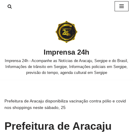
Pular
para
o
conteúdo
Imprensa 24h
Imprensa 24h - Acompanhe as Notícias de Aracaju, Sergipe e do Brasil,
Informações de trânsito em Sergipe, Informações policiais em Sergipe,
previsão do tempo, agenda cultural em Sergipe
Prefeitura de Aracaju disponibiliza vacinação contra pólio e covid
nos shoppings neste sábado, 25
Prefeitura de Aracaju