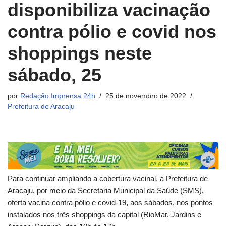
disponibiliza vacinação
contra pólio e covid nos
shoppings neste
sábado, 25
por
Redação Imprensa 24h
25 de novembro de 2022
Prefeitura de Aracaju
Para continuar ampliando a cobertura vacinal, a Prefeitura de
Aracaju, por meio da Secretaria Municipal da Saúde (SMS),
oferta vacina contra pólio e covid-19, aos sábados, nos pontos
instalados nos três shoppings da capital (RioMar, Jardins e