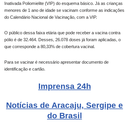
Inativada Poliomielite (VIP) do esquema básico. Já as crianças
menores de 1 ano de idade se vacinam conforme as indicações
do Calendário Nacional de Vacinação, com a VIP.
O público dessa faixa etária que pode receber a vacina contra
pólio é de 32.464. Desses, 26.078 doses já foram aplicadas, o
que corresponde a 80,33% de cobertura vacinal.
Para se vacinar é necessário apresentar documento de
identificação e cartão.
Imprensa 24h
Notícias de Aracaju, Sergipe e
do Brasil