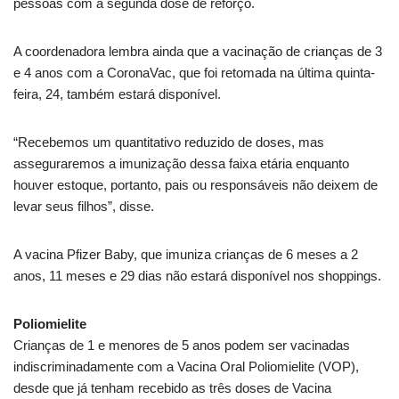
pessoas com a segunda dose de reforço.
A coordenadora lembra ainda que a vacinação de crianças de 3
e 4 anos com a CoronaVac, que foi retomada na última quinta-
feira, 24, também estará disponível.
“Recebemos um quantitativo reduzido de doses, mas
asseguraremos a imunização dessa faixa etária enquanto
houver estoque, portanto, pais ou responsáveis não deixem de
levar seus filhos”, disse.
A vacina Pfizer Baby, que imuniza crianças de 6 meses a 2
anos, 11 meses e 29 dias não estará disponível nos shoppings.
Poliomielite
Crianças de 1 e menores de 5 anos podem ser vacinadas
indiscriminadamente com a Vacina Oral Poliomielite (VOP),
desde que já tenham recebido as três doses de Vacina