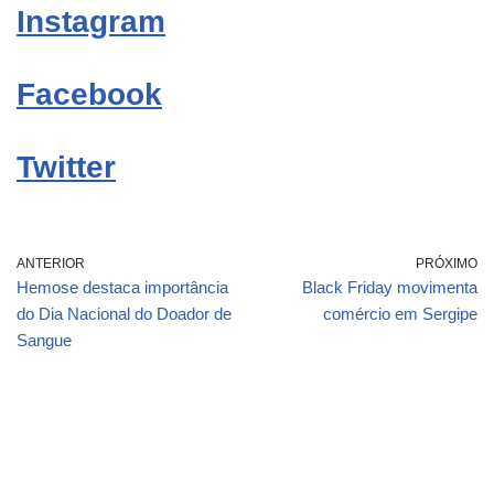
Instagram
Facebook
Twitter
ANTERIOR
PRÓXIMO
Hemose destaca importância
Black Friday movimenta
do Dia Nacional do Doador de
comércio em Sergipe
Sangue