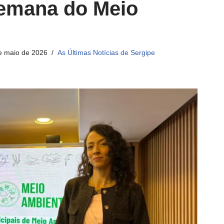
Semana do Meio
e maio de 2026
As Últimas Notícias de Sergipe