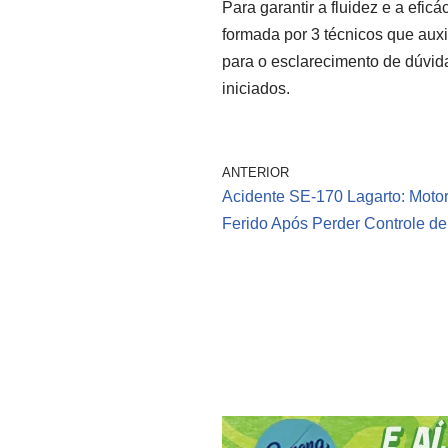
Para garantir a fluidez e a efi
formada por 3 técnicos que auxi
para o esclarecimento de dúvi
iniciados.
ANTERIOR
Acidente SE-170 Lagarto: Motor
Ferido Após Perder Controle de