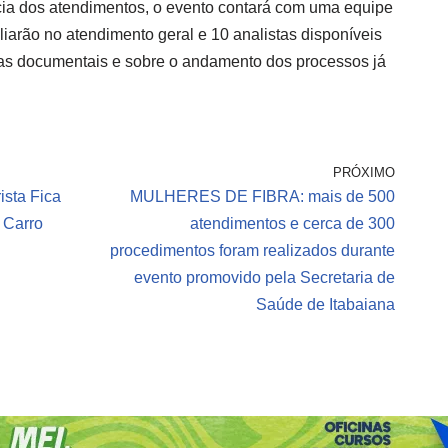
cácia dos atendimentos, o evento contará com uma equipe
liarão no atendimento geral e 10 analistas disponíveis
das documentais e sobre o andamento dos processos já
PRÓXIMO
ista Fica
MULHERES DE FIBRA: mais de 500
 Carro
atendimentos e cerca de 300
procedimentos foram realizados durante
evento promovido pela Secretaria de
Saúde de Itabaiana