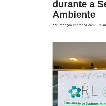
durante a 
Ambiente
por
Redação Imprensa 24h
30 d