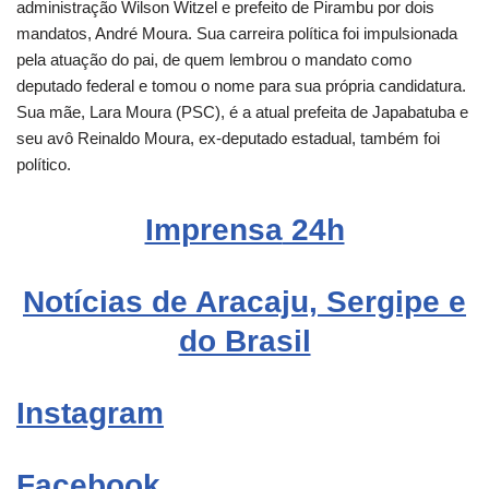
administração Wilson Witzel e prefeito de Pirambu por dois
mandatos, André Moura. Sua carreira política foi impulsionada
pela atuação do pai, de quem lembrou o mandato como
deputado federal e tomou o nome para sua própria candidatura.
Sua mãe, Lara Moura (PSC), é a atual prefeita de Japabatuba e
seu avô Reinaldo Moura, ex-deputado estadual, também foi
político.
Imprensa
24h
Notícias de Aracaju, Sergipe e
do Brasil
Instagram
Facebook