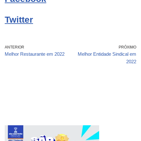
Twitter
ANTERIOR
PRÓXIMO
Melhor Restaurante em 2022
Melhor Entidade Sindical em
2022