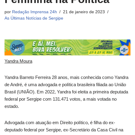
por
Redação Imprensa 24h
21 de janeiro de 2023
As Últimas Notícias de Sergipe
Yandra Moura
Yandra Barreto Ferreira 28 anos, mais conhecida como Yandra
de André, é uma advogada e política brasileira filiada ao União
Brasil (UNIÃO). Em 2022, Yandra foi eleita a primeira deputada
federal por Sergipe com 131.471 votos, a mais votada no
estado.
Advogada com atuação em Direito político, é filha do ex-
deputado federal por Sergipe, ex-Secretário da Casa Civil na