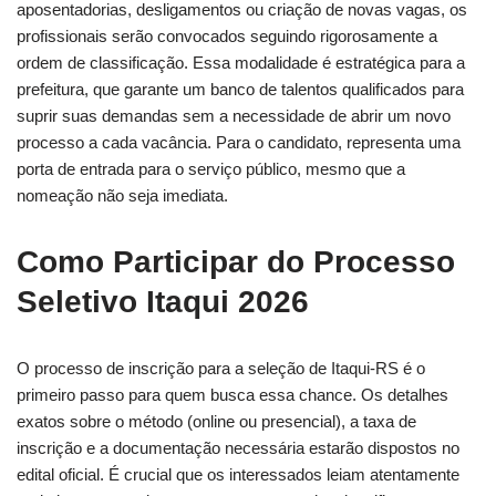
aposentadorias, desligamentos ou criação de novas vagas, os
profissionais serão convocados seguindo rigorosamente a
ordem de classificação. Essa modalidade é estratégica para a
prefeitura, que garante um banco de talentos qualificados para
suprir suas demandas sem a necessidade de abrir um novo
processo a cada vacância. Para o candidato, representa uma
porta de entrada para o serviço público, mesmo que a
nomeação não seja imediata.
Como Participar do Processo
Seletivo Itaqui 2026
O processo de inscrição para a seleção de Itaqui-RS é o
primeiro passo para quem busca essa chance. Os detalhes
exatos sobre o método (online ou presencial), a taxa de
inscrição e a documentação necessária estarão dispostos no
edital oficial. É crucial que os interessados leiam atentamente