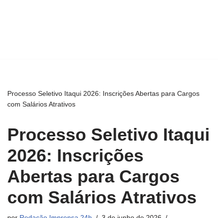
Processo Seletivo Itaqui 2026: Inscrições Abertas para Cargos
com Salários Atrativos
Processo Seletivo Itaqui
2026: Inscrições
Abertas para Cargos
com Salários Atrativos
por
Redação Imprensa 24h
3 de junho de 2026