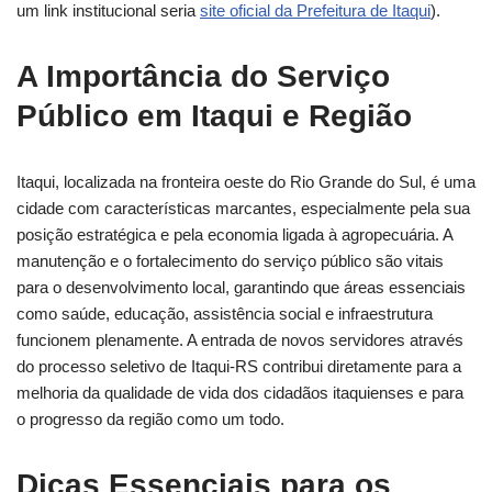
um link institucional seria
site oficial da Prefeitura de Itaqui
).
A Importância do Serviço
Público em Itaqui e Região
Itaqui, localizada na fronteira oeste do Rio Grande do Sul, é uma
cidade com características marcantes, especialmente pela sua
posição estratégica e pela economia ligada à agropecuária. A
manutenção e o fortalecimento do serviço público são vitais
para o desenvolvimento local, garantindo que áreas essenciais
como saúde, educação, assistência social e infraestrutura
funcionem plenamente. A entrada de novos servidores através
do processo seletivo de Itaqui-RS contribui diretamente para a
melhoria da qualidade de vida dos cidadãos itaquienses e para
o progresso da região como um todo.
Dicas Essenciais para os