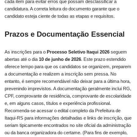
cada item para evitar erros que possam desclassificar a
candidatura. A correta leitura do documento garante que o
candidato esteja ciente de todas as etapas e requisitos.
Prazos e Documentação Essencial
As inscrições para o
Processo Seletivo Itaqui 2026
seguem
abertas até o dia
10 de junho de 2026
. Este prazo estendido
oferece tempo para que os candidatos se organizem, preparem
a documentação e realizem a inscrição sem pressa. No
entanto, é sempre recomendável não deixar para a última hora,
prevenindo imprevistos. A documentação geralmente inclui RG,
CPF, comprovante de residência, comprovante de escolaridade
e, em alguns casos, títulos e experiência profissional.
Recomenda-se acessar o edital completo da Prefeitura de
Itaqui-RS para informações detalhadas e links de inscrição, que
seriam tipicamente encontrados no site oficial da administração
ou da banca organizadora do certame. (Para fins de exemplo,