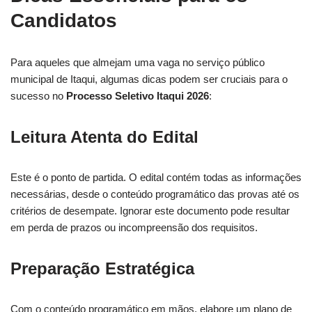
Candidatos
Para aqueles que almejam uma vaga no serviço público
municipal de Itaqui, algumas dicas podem ser cruciais para o
sucesso no
Processo Seletivo Itaqui 2026
:
Leitura Atenta do Edital
Este é o ponto de partida. O edital contém todas as informações
necessárias, desde o conteúdo programático das provas até os
critérios de desempate. Ignorar este documento pode resultar
em perda de prazos ou incompreensão dos requisitos.
Preparação Estratégica
Com o conteúdo programático em mãos, elabore um plano de