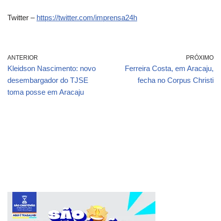
Twitter –
https://twitter.com/imprensa24h
ANTERIOR
PRÓXIMO
Kleidson Nascimento: novo
Ferreira Costa, em Aracaju,
desembargador do TJSE
fecha no Corpus Christi
toma posse em Aracaju