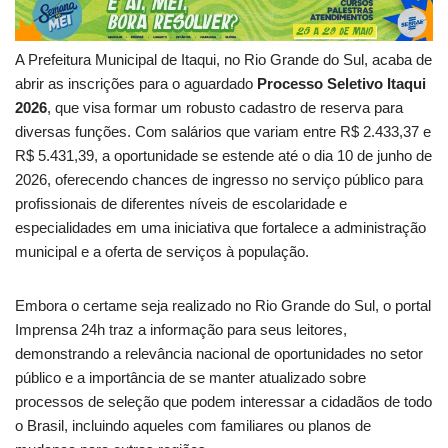
A Prefeitura Municipal de Itaqui, no Rio Grande do Sul, acaba de
abrir as inscrições para o aguardado
Processo Seletivo Itaqui
2026
, que visa formar um robusto cadastro de reserva para
diversas funções. Com salários que variam entre R$ 2.433,37 e
R$ 5.431,39, a oportunidade se estende até o dia 10 de junho de
2026, oferecendo chances de ingresso no serviço público para
profissionais de diferentes níveis de escolaridade e
especialidades em uma iniciativa que fortalece a administração
municipal e a oferta de serviços à população.
Embora o certame seja realizado no Rio Grande do Sul, o portal
Imprensa 24h traz a informação para seus leitores,
demonstrando a relevância nacional de oportunidades no setor
público e a importância de se manter atualizado sobre
processos de seleção que podem interessar a cidadãos de todo
o Brasil, incluindo aqueles com familiares ou planos de