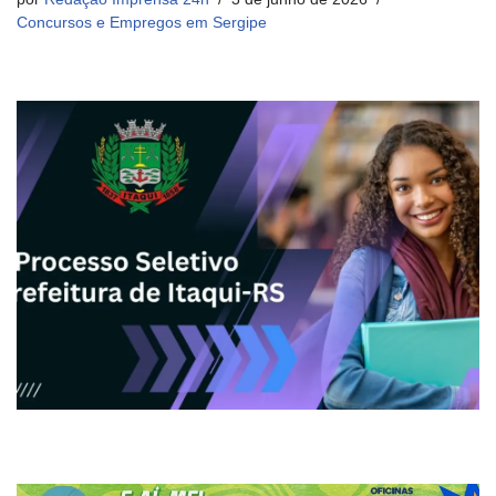
Concursos e Empregos em Sergipe