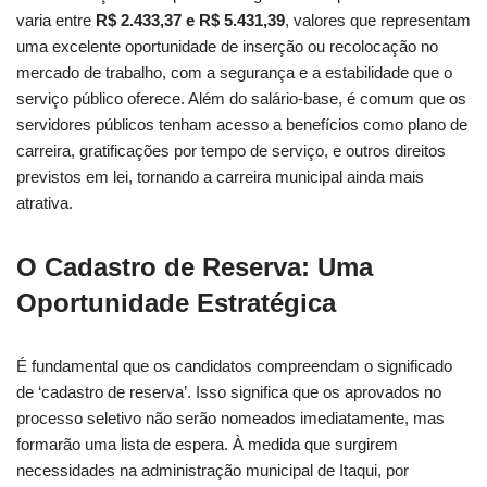
varia entre
R$ 2.433,37 e R$ 5.431,39
, valores que representam
uma excelente oportunidade de inserção ou recolocação no
mercado de trabalho, com a segurança e a estabilidade que o
serviço público oferece. Além do salário-base, é comum que os
servidores públicos tenham acesso a benefícios como plano de
carreira, gratificações por tempo de serviço, e outros direitos
previstos em lei, tornando a carreira municipal ainda mais
atrativa.
O Cadastro de Reserva: Uma
Oportunidade Estratégica
É fundamental que os candidatos compreendam o significado
de ‘cadastro de reserva’. Isso significa que os aprovados no
processo seletivo não serão nomeados imediatamente, mas
formarão uma lista de espera. À medida que surgirem
necessidades na administração municipal de Itaqui, por