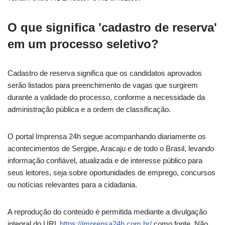
O que significa 'cadastro de reserva'
em um processo seletivo?
Cadastro de reserva significa que os candidatos aprovados
serão listados para preenchimento de vagas que surgirem
durante a validade do processo, conforme a necessidade da
administração pública e a ordem de classificação.
O portal Imprensa 24h segue acompanhando diariamente os
acontecimentos de Sergipe, Aracaju e de todo o Brasil, levando
informação confiável, atualizada e de interesse público para
seus leitores, seja sobre oportunidades de emprego, concursos
ou notícias relevantes para a cidadania.
A reprodução do conteúdo é permitida mediante a divulgação
integral do URL
https://imprensa24h.com.br/
como fonte. Não