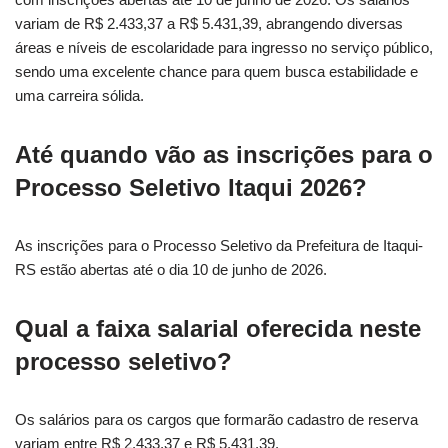
variam de R$ 2.433,37 a R$ 5.431,39, abrangendo diversas
áreas e níveis de escolaridade para ingresso no serviço público,
sendo uma excelente chance para quem busca estabilidade e
uma carreira sólida.
Até quando vão as inscrições para o
Processo Seletivo Itaqui 2026?
As inscrições para o Processo Seletivo da Prefeitura de Itaqui-
RS estão abertas até o dia 10 de junho de 2026.
Qual a faixa salarial oferecida neste
processo seletivo?
Os salários para os cargos que formarão cadastro de reserva
variam entre R$ 2.433,37 e R$ 5.431,39.