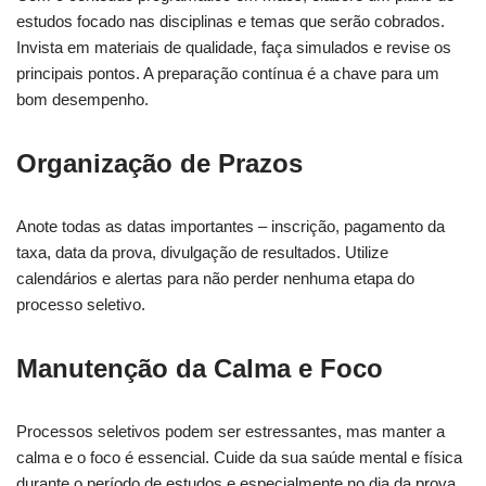
estudos focado nas disciplinas e temas que serão cobrados.
Invista em materiais de qualidade, faça simulados e revise os
principais pontos. A preparação contínua é a chave para um
bom desempenho.
Organização de Prazos
Anote todas as datas importantes – inscrição, pagamento da
taxa, data da prova, divulgação de resultados. Utilize
calendários e alertas para não perder nenhuma etapa do
processo seletivo.
Manutenção da Calma e Foco
Processos seletivos podem ser estressantes, mas manter a
calma e o foco é essencial. Cuide da sua saúde mental e física
durante o período de estudos e especialmente no dia da prova.