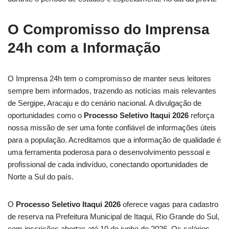
O Compromisso do Imprensa
24h com a Informação
O Imprensa 24h tem o compromisso de manter seus leitores
sempre bem informados, trazendo as notícias mais relevantes
de Sergipe, Aracaju e do cenário nacional. A divulgação de
oportunidades como o
Processo Seletivo Itaqui 2026
reforça
nossa missão de ser uma fonte confiável de informações úteis
para a população. Acreditamos que a informação de qualidade é
uma ferramenta poderosa para o desenvolvimento pessoal e
profissional de cada indivíduo, conectando oportunidades de
Norte a Sul do país.
O
Processo Seletivo Itaqui 2026
oferece vagas para cadastro
de reserva na Prefeitura Municipal de Itaqui, Rio Grande do Sul,
com inscrições abertas até 10 de junho de 2026. Os salários