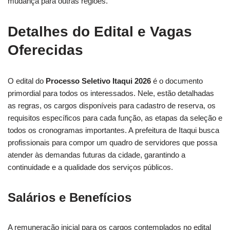
mudança para outras regiões.
Detalhes do Edital e Vagas
Oferecidas
O edital do
Processo Seletivo Itaqui 2026
é o documento
primordial para todos os interessados. Nele, estão detalhadas
as regras, os cargos disponíveis para cadastro de reserva, os
requisitos específicos para cada função, as etapas da seleção e
todos os cronogramas importantes. A prefeitura de Itaqui busca
profissionais para compor um quadro de servidores que possa
atender às demandas futuras da cidade, garantindo a
continuidade e a qualidade dos serviços públicos.
Salários e Benefícios
A remuneração inicial para os cargos contemplados no edital