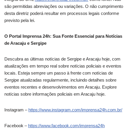
são permitidas abreviações ou variações. O não cumprimento
desta diretriz poderá resultar em processos legais conforme
previsto pela lei.
O Portal Imprensa 24h: Sua Fonte Essencial para Notícias
de Aracaju e Sergipe
Descubra as últimas notícias de Sergipe e Aracaju hoje, com
atualizações em tempo real sobre notícias policiais e eventos
locais. Esteja sempre um passo à frente com notícias de
Sergipe atualizadas regularmente, incluindo detalhes sobre
eventos recentes e desenvolvimentos em Aracaju. Explore
notícias sobre informações policiais em Aracaju hoje.
Instagram –
https://www.instagram.com/imprensa24h.com.br/
Facebook –
https://www.facebook.com/imprensa24h