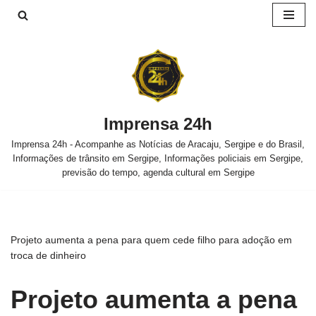
Pular
para
o
conteúdo
Imprensa 24h
Imprensa 24h - Acompanhe as Notícias de Aracaju, Sergipe e do Brasil,
Informações de trânsito em Sergipe, Informações policiais em Sergipe,
previsão do tempo, agenda cultural em Sergipe
Projeto aumenta a pena para quem cede filho para adoção em
troca de dinheiro
Projeto aumenta a pena