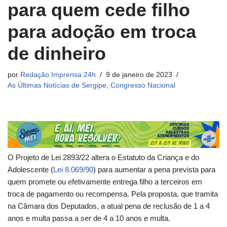
para quem cede filho
para adoção em troca
de dinheiro
por
Redação Imprensa 24h
9 de janeiro de 2023
As Últimas Notícias de Sergipe
,
Congresso Nacional
O Projeto de Lei 2893/22 altera o Estatuto da Criança e do
Adolescente (
Lei 8.069/90
) para aumentar a pena prevista para
quem promete ou efetivamente entrega filho a terceiros em
troca de pagamento ou recompensa. Pela proposta, que tramita
na Câmara dos Deputados, a atual pena de
reclusão
de 1 a 4
anos e multa passa a ser de 4 a 10 anos e multa.