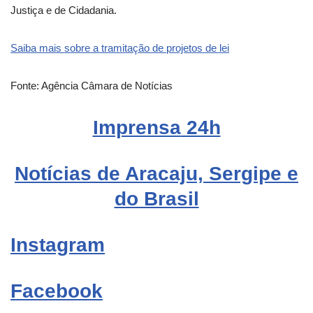
Justiça e de Cidadania.
Saiba mais sobre a tramitação de projetos de lei
Fonte: Agência Câmara de Notícias
Imprensa
24h
Notícias de Aracaju, Sergipe e
do Brasil
Instagram
Facebook