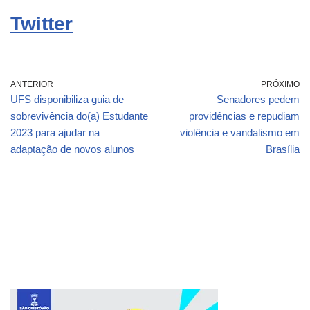
Twitter
ANTERIOR
PRÓXIMO
UFS disponibiliza guia de
Senadores pedem
sobrevivência do(a) Estudante
providências e repudiam
2023 para ajudar na
violência e vandalismo em
adaptação de novos alunos
Brasília