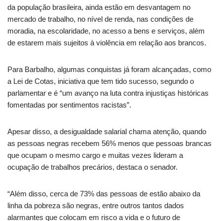
da população brasileira, ainda estão em desvantagem no
mercado de trabalho, no nível de renda, nas condições de
moradia, na escolaridade, no acesso a bens e serviços, além
de estarem mais sujeitos à violência em relação aos brancos.
Para Barbalho, algumas conquistas já foram alcançadas, como
a Lei de Cotas, iniciativa que tem tido sucesso, segundo o
parlamentar e é “um avanço na luta contra injustiças históricas
fomentadas por sentimentos racistas”.
Apesar disso, a desigualdade salarial chama atenção, quando
as pessoas negras recebem 56% menos que pessoas brancas
que ocupam o mesmo cargo e muitas vezes lideram a
ocupação de trabalhos precários, destaca o senador.
“Além disso, cerca de 73% das pessoas de estão abaixo da
linha da pobreza são negras, entre outros tantos dados
alarmantes que colocam em risco a vida e o futuro de