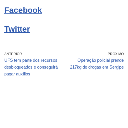
Facebook
Twitter
ANTERIOR
PRÓXIMO
UFS tem parte dos recursos
Operação policial prende
desbloqueados e conseguirá
217kg de drogas em Sergipe
pagar auxílios