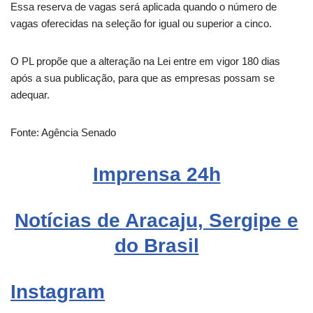
Essa reserva de vagas será aplicada quando o número de
vagas oferecidas na seleção for igual ou superior a cinco.
O PL propõe que a alteração na Lei entre em vigor 180 dias
após a sua publicação, para que as empresas possam se
adequar.
Fonte: Agência Senado
Imprensa 24h
Notícias de Aracaju, Sergipe e
do Brasil
Instagram