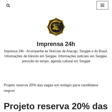
Pular
para
o
conteúdo
Imprensa 24h
Imprensa 24h - Acompanhe as Notícias de Aracaju, Sergipe e do Brasil,
Informações de trânsito em Sergipe, Informações policiais em Sergipe,
previsão do tempo, agenda cultural em Sergipe
Projeto reserva 20% das vagas em estágio para candidatos
negros
Projeto reserva 20% das