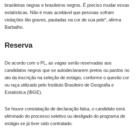
brasileiras negras e brasileiros negros. É preciso mudar essas
estatísticas. Não é mais aceitável que pessoas sofram
violações tão graves, pautadas na cor de sua pele”, afirma
Barbalho.
Reserva
De acordo com o PL, as vagas serão reservadas aos
candidatos negros que se autodeclararem pretos ou pardos no
ato da inscrição na seleção de estágio, conforme o quesito cor
ou raça utilizado pelo Instituto Brasileiro de Geografia e
Estatística (IBGE).
Se houve constatação de declaração falsa, o candidato será
eliminado do processo seletivo ou desligado do programa de
estágio se já tiver sido contratado.