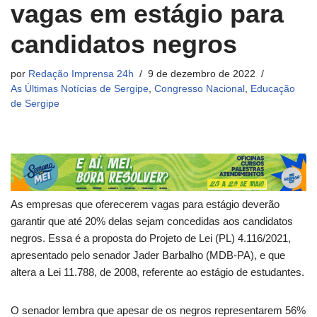
vagas em estágio para
candidatos negros
por
Redação Imprensa 24h
9 de dezembro de 2022
As Últimas Notícias de Sergipe
,
Congresso Nacional
,
Educação
de Sergipe
As empresas que oferecerem vagas para estágio deverão
garantir que até 20% delas sejam concedidas aos candidatos
negros. Essa é a proposta do Projeto de Lei (PL) 4.116/2021,
apresentado pelo senador Jader Barbalho (MDB-PA), e que
altera a Lei 11.788, de 2008, referente ao estágio de estudantes.
O senador lembra que apesar de os negros representarem 56%