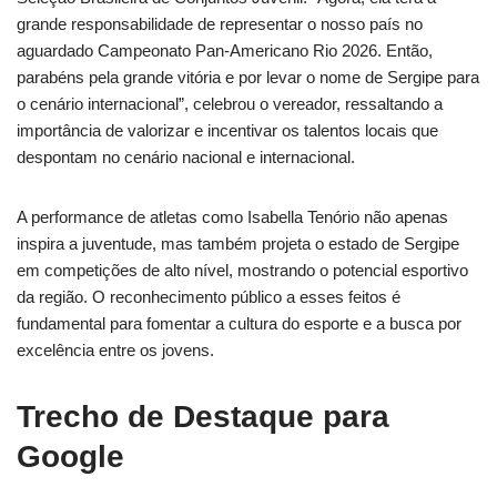
grande responsabilidade de representar o nosso país no
aguardado Campeonato Pan-Americano Rio 2026. Então,
parabéns pela grande vitória e por levar o nome de Sergipe para
o cenário internacional”, celebrou o vereador, ressaltando a
importância de valorizar e incentivar os talentos locais que
despontam no cenário nacional e internacional.
A performance de atletas como Isabella Tenório não apenas
inspira a juventude, mas também projeta o estado de Sergipe
em competições de alto nível, mostrando o potencial esportivo
da região. O reconhecimento público a esses feitos é
fundamental para fomentar a cultura do esporte e a busca por
excelência entre os jovens.
Trecho de Destaque para
Google