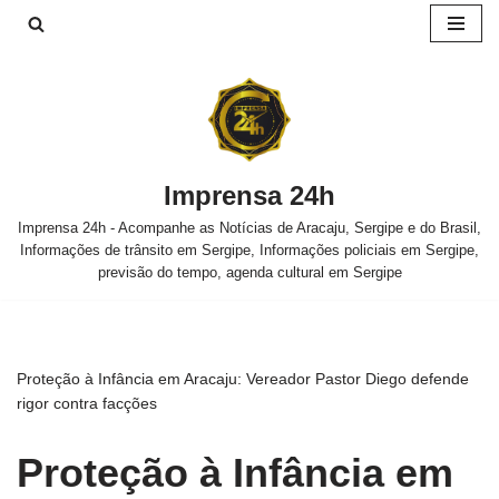
Pular
para
o
conteúdo
Imprensa 24h
Imprensa 24h - Acompanhe as Notícias de Aracaju, Sergipe e do Brasil,
Informações de trânsito em Sergipe, Informações policiais em Sergipe,
previsão do tempo, agenda cultural em Sergipe
Proteção à Infância em Aracaju: Vereador Pastor Diego defende
rigor contra facções
Proteção à Infância em