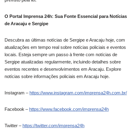
O Portal Imprensa 24h: Sua Fonte Essencial para Notícias
de Aracaju e Sergipe
Descubra as últimas notícias de Sergipe e Aracaju hoje, com
atualizações em tempo real sobre notícias policiais e eventos
locais. Esteja sempre um passo à frente com notícias de
Sergipe atualizadas regularmente, incluindo detalhes sobre
eventos recentes e desenvolvimentos em Aracaju. Explore
notícias sobre informações policiais em Aracaju hoje.
Instagram –
https://www.instagram.com/imprensa24h.com.br/
Facebook –
https://www.facebook.com/imprensa24h
Twitter –
https://twitter.com/imprensa24h