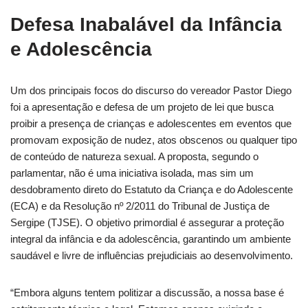
Defesa Inabalável da Infância
e Adolescência
Um dos principais focos do discurso do vereador Pastor Diego
foi a apresentação e defesa de um projeto de lei que busca
proibir a presença de crianças e adolescentes em eventos que
promovam exposição de nudez, atos obscenos ou qualquer tipo
de conteúdo de natureza sexual. A proposta, segundo o
parlamentar, não é uma iniciativa isolada, mas sim um
desdobramento direto do Estatuto da Criança e do Adolescente
(ECA) e da Resolução nº 2/2011 do Tribunal de Justiça de
Sergipe (TJSE). O objetivo primordial é assegurar a proteção
integral da infância e da adolescência, garantindo um ambiente
saudável e livre de influências prejudiciais ao desenvolvimento.
“Embora alguns tentem politizar a discussão, a nossa base é