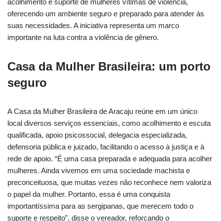
acolhimento e suporte de mulheres vítimas de violência,
oferecendo um ambiente seguro e preparado para atender às
suas necessidades. A iniciativa representa um marco
importante na luta contra a violência de gênero.
Casa da Mulher Brasileira: um porto
seguro
A Casa da Mulher Brasileira de Aracaju reúne em um único
local diversos serviços essenciais, como acolhimento e escuta
qualificada, apoio psicossocial, delegacia especializada,
defensoria pública e juizado, facilitando o acesso à justiça e à
rede de apoio. “É uma casa preparada e adequada para acolher
mulheres. Ainda vivemos em uma sociedade machista e
preconceituosa, que muitas vezes não reconhece nem valoriza
o papel da mulher. Portanto, essa é uma conquista
importantíssima para as sergipanas, que merecem todo o
suporte e respeito”, disse o vereador, reforçando o