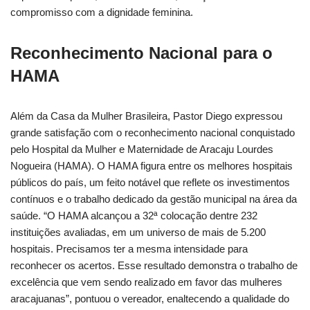
compromisso com a dignidade feminina.
Reconhecimento Nacional para o
HAMA
Além da Casa da Mulher Brasileira, Pastor Diego expressou
grande satisfação com o reconhecimento nacional conquistado
pelo Hospital da Mulher e Maternidade de Aracaju Lourdes
Nogueira (HAMA). O HAMA figura entre os melhores hospitais
públicos do país, um feito notável que reflete os investimentos
contínuos e o trabalho dedicado da gestão municipal na área da
saúde. “O HAMA alcançou a 32ª colocação dentre 232
instituições avaliadas, em um universo de mais de 5.200
hospitais. Precisamos ter a mesma intensidade para
reconhecer os acertos. Esse resultado demonstra o trabalho de
excelência que vem sendo realizado em favor das mulheres
aracajuanas”, pontuou o vereador, enaltecendo a qualidade do