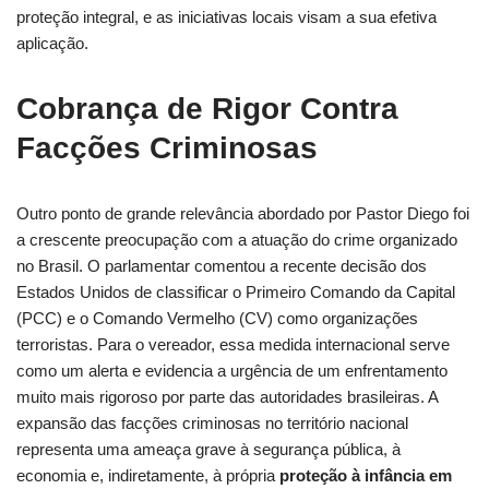
proteção integral, e as iniciativas locais visam a sua efetiva
aplicação.
Cobrança de Rigor Contra
Facções Criminosas
Outro ponto de grande relevância abordado por Pastor Diego foi
a crescente preocupação com a atuação do crime organizado
no Brasil. O parlamentar comentou a recente decisão dos
Estados Unidos de classificar o Primeiro Comando da Capital
(PCC) e o Comando Vermelho (CV) como organizações
terroristas. Para o vereador, essa medida internacional serve
como um alerta e evidencia a urgência de um enfrentamento
muito mais rigoroso por parte das autoridades brasileiras. A
expansão das facções criminosas no território nacional
representa uma ameaça grave à segurança pública, à
economia e, indiretamente, à própria
proteção à infância em