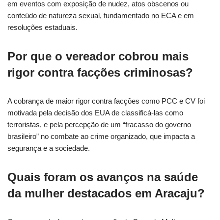
em eventos com exposição de nudez, atos obscenos ou
conteúdo de natureza sexual, fundamentado no ECA e em
resoluções estaduais.
Por que o vereador cobrou mais
rigor contra facções criminosas?
A cobrança de maior rigor contra facções como PCC e CV foi
motivada pela decisão dos EUA de classificá-las como
terroristas, e pela percepção de um “fracasso do governo
brasileiro” no combate ao crime organizado, que impacta a
segurança e a sociedade.
Quais foram os avanços na saúde
da mulher destacados em Aracaju?