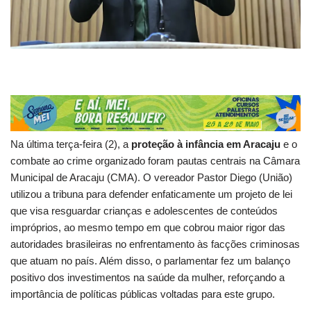
Na última terça-feira (2), a
proteção à infância em Aracaju
e o
combate ao crime organizado foram pautas centrais na Câmara
Municipal de Aracaju (CMA). O vereador Pastor Diego (União)
utilizou a tribuna para defender enfaticamente um projeto de lei
que visa resguardar crianças e adolescentes de conteúdos
impróprios, ao mesmo tempo em que cobrou maior rigor das
autoridades brasileiras no enfrentamento às facções criminosas
que atuam no país. Além disso, o parlamentar fez um balanço
positivo dos investimentos na saúde da mulher, reforçando a
importância de políticas públicas voltadas para este grupo.