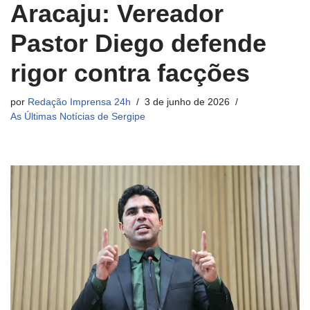
Aracaju: Vereador
Pastor Diego defende
rigor contra facções
por
Redação Imprensa 24h
3 de junho de 2026
As Últimas Notícias de Sergipe