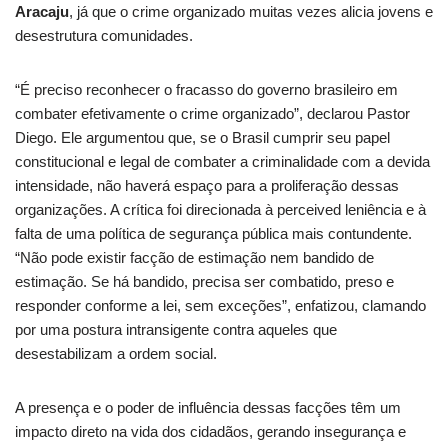
Aracaju
, já que o crime organizado muitas vezes alicia jovens e
desestrutura comunidades.
“É preciso reconhecer o fracasso do governo brasileiro em
combater efetivamente o crime organizado”, declarou Pastor
Diego. Ele argumentou que, se o Brasil cumprir seu papel
constitucional e legal de combater a criminalidade com a devida
intensidade, não haverá espaço para a proliferação dessas
organizações. A crítica foi direcionada à perceived leniência e à
falta de uma política de segurança pública mais contundente.
“Não pode existir facção de estimação nem bandido de
estimação. Se há bandido, precisa ser combatido, preso e
responder conforme a lei, sem exceções”, enfatizou, clamando
por uma postura intransigente contra aqueles que
desestabilizam a ordem social.
A presença e o poder de influência dessas facções têm um
impacto direto na vida dos cidadãos, gerando insegurança e