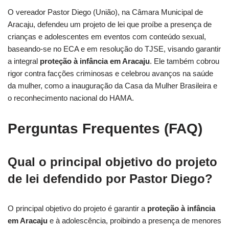
O vereador Pastor Diego (União), na Câmara Municipal de
Aracaju, defendeu um projeto de lei que proíbe a presença de
crianças e adolescentes em eventos com conteúdo sexual,
baseando-se no ECA e em resolução do TJSE, visando garantir
a integral
proteção à infância em Aracaju
. Ele também cobrou
rigor contra facções criminosas e celebrou avanços na saúde
da mulher, como a inauguração da Casa da Mulher Brasileira e
o reconhecimento nacional do HAMA.
Perguntas Frequentes (FAQ)
Qual o principal objetivo do projeto
de lei defendido por Pastor Diego?
O principal objetivo do projeto é garantir a
proteção à infância
em Aracaju
e à adolescência, proibindo a presença de menores