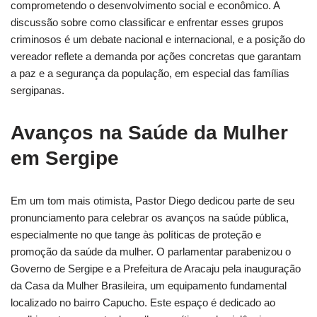
comprometendo o desenvolvimento social e econômico. A
discussão sobre como classificar e enfrentar esses grupos
criminosos é um debate nacional e internacional, e a posição do
vereador reflete a demanda por ações concretas que garantam
a paz e a segurança da população, em especial das famílias
sergipanas.
Avanços na Saúde da Mulher
em Sergipe
Em um tom mais otimista, Pastor Diego dedicou parte de seu
pronunciamento para celebrar os avanços na saúde pública,
especialmente no que tange às políticas de proteção e
promoção da saúde da mulher. O parlamentar parabenizou o
Governo de Sergipe e a Prefeitura de Aracaju pela inauguração
da Casa da Mulher Brasileira, um equipamento fundamental
localizado no bairro Capucho. Este espaço é dedicado ao