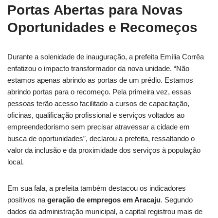
Portas Abertas para Novas
Oportunidades e Recomeços
Durante a solenidade de inauguração, a prefeita Emília Corrêa
enfatizou o impacto transformador da nova unidade. “Não
estamos apenas abrindo as portas de um prédio. Estamos
abrindo portas para o recomeço. Pela primeira vez, essas
pessoas terão acesso facilitado a cursos de capacitação,
oficinas, qualificação profissional e serviços voltados ao
empreendedorismo sem precisar atravessar a cidade em
busca de oportunidades”, declarou a prefeita, ressaltando o
valor da inclusão e da proximidade dos serviços à população
local.
Em sua fala, a prefeita também destacou os indicadores
positivos na
geração de empregos em Aracaju
. Segundo
dados da administração municipal, a capital registrou mais de