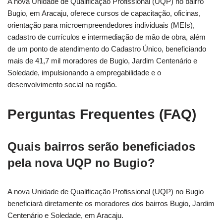
A nova Unidade de Qualificação Profissional (UQP) no bairro
Bugio, em Aracaju, oferece cursos de capacitação, oficinas,
orientação para microempreendedores individuais (MEIs),
cadastro de currículos e intermediação de mão de obra, além
de um ponto de atendimento do Cadastro Único, beneficiando
mais de 41,7 mil moradores de Bugio, Jardim Centenário e
Soledade, impulsionando a empregabilidade e o
desenvolvimento social na região.
Perguntas Frequentes (FAQ)
Quais bairros serão beneficiados
pela nova UQP no Bugio?
A nova Unidade de Qualificação Profissional (UQP) no Bugio
beneficiará diretamente os moradores dos bairros Bugio, Jardim
Centenário e Soledade, em Aracaju.