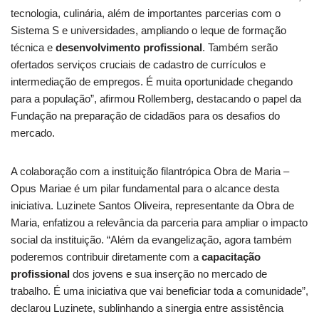
tecnologia, culinária, além de importantes parcerias com o
Sistema S e universidades, ampliando o leque de formação
técnica e
desenvolvimento profissional
. Também serão
ofertados serviços cruciais de cadastro de currículos e
intermediação de empregos. É muita oportunidade chegando
para a população”, afirmou Rollemberg, destacando o papel da
Fundação na preparação de cidadãos para os desafios do
mercado.
A colaboração com a instituição filantrópica Obra de Maria –
Opus Mariae é um pilar fundamental para o alcance desta
iniciativa. Luzinete Santos Oliveira, representante da Obra de
Maria, enfatizou a relevância da parceria para ampliar o impacto
social da instituição. “Além da evangelização, agora também
poderemos contribuir diretamente com a
capacitação
profissional
dos jovens e sua inserção no mercado de
trabalho. É uma iniciativa que vai beneficiar toda a comunidade”,
declarou Luzinete, sublinhando a sinergia entre assistência