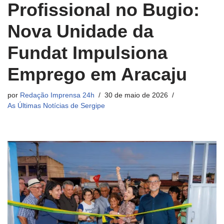
Profissional no Bugio:
Nova Unidade da
Fundat Impulsiona
Emprego em Aracaju
por
Redação Imprensa 24h
30 de maio de 2026
As Últimas Notícias de Sergipe