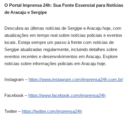
O Portal Imprensa 24h: Sua Fonte Essencial para Notícias
de Aracaju e Sergipe
Descubra as últimas notícias de Sergipe e Aracaju hoje, com
atualizações em tempo real sobre notícias policiais e eventos
locais. Esteja sempre um passo à frente com notícias de
Sergipe atualizadas regularmente, incluindo detalhes sobre
eventos recentes e desenvolvimentos em Aracaju. Explore
notícias sobre informações policiais em Aracaju hoje.
Instagram –
https://www.instagram.com/imprensa24h.com.br/
Facebook –
https://www.facebook.com/imprensa24h
Twitter –
https://twitter.com/imprensa24h