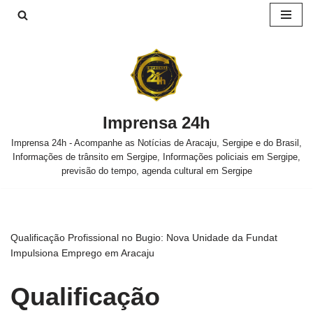
Pular
para
o
conteúdo
Imprensa 24h
Imprensa 24h - Acompanhe as Notícias de Aracaju, Sergipe e do Brasil,
Informações de trânsito em Sergipe, Informações policiais em Sergipe,
previsão do tempo, agenda cultural em Sergipe
Qualificação Profissional no Bugio: Nova Unidade da Fundat
Impulsiona Emprego em Aracaju
Qualificação