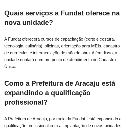
Quais serviços a Fundat oferece na
nova unidade?
A Fundat oferecerá cursos de capacitação (corte e costura,
tecnologia, culinária), oficinas, orientação para MEIs, cadastro
de currículos e intermediação de mão de obra. Além disso, a
unidade contará com um ponto de atendimento do Cadastro
Único.
Como a Prefeitura de Aracaju está
expandindo a qualificação
profissional?
A Prefeitura de Aracaju, por meio da Fundat, está expandindo a
qualificação profissional com a implantação de novas unidades