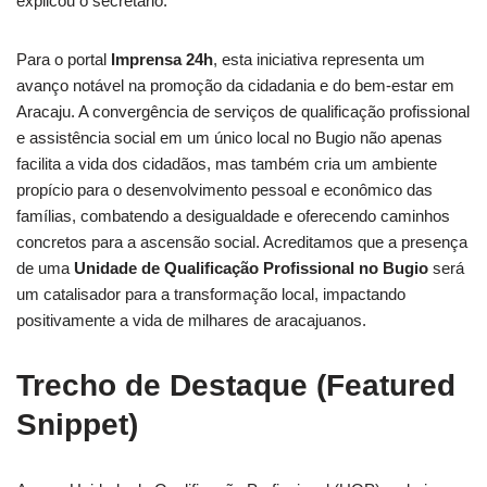
explicou o secretário.
Para o portal
Imprensa 24h
, esta iniciativa representa um
avanço notável na promoção da cidadania e do bem-estar em
Aracaju. A convergência de serviços de qualificação profissional
e assistência social em um único local no Bugio não apenas
facilita a vida dos cidadãos, mas também cria um ambiente
propício para o desenvolvimento pessoal e econômico das
famílias, combatendo a desigualdade e oferecendo caminhos
concretos para a ascensão social. Acreditamos que a presença
de uma
Unidade de Qualificação Profissional no Bugio
será
um catalisador para a transformação local, impactando
positivamente a vida de milhares de aracajuanos.
Trecho de Destaque (Featured
Snippet)