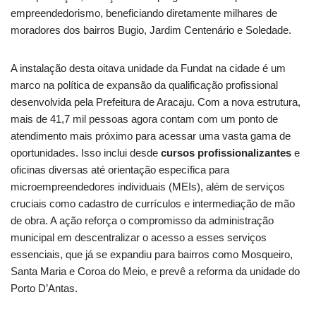
empreendedorismo, beneficiando diretamente milhares de
moradores dos bairros Bugio, Jardim Centenário e Soledade.
A instalação desta oitava unidade da Fundat na cidade é um
marco na política de expansão da qualificação profissional
desenvolvida pela Prefeitura de Aracaju. Com a nova estrutura,
mais de 41,7 mil pessoas agora contam com um ponto de
atendimento mais próximo para acessar uma vasta gama de
oportunidades. Isso inclui desde
cursos profissionalizantes
e
oficinas diversas até orientação específica para
microempreendedores individuais (MEIs), além de serviços
cruciais como cadastro de currículos e intermediação de mão
de obra. A ação reforça o compromisso da administração
municipal em descentralizar o acesso a esses serviços
essenciais, que já se expandiu para bairros como Mosqueiro,
Santa Maria e Coroa do Meio, e prevê a reforma da unidade do
Porto D’Antas.