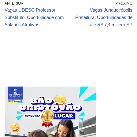
ANTERIOR
PRÓXIMO
Vagas UDESC Professor
Vagas Junqueirópolis
Substituto: Oportunidade com
Prefeitura: Oportunidades de
Salários Atrativos
até R$ 7,4 mil em SP