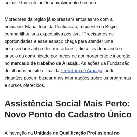
social e fomento ao desenvolvimento humano.
Moradores da região já expressam entusiasmo com a
novidade. Maria José da Purificação, residente do Bugio,
compartilhou sua expectativa positiva. “Precisamos de
oportunidades e esse espaço chega para atender uma
necessidade antiga dos moradores”, disse, evidenciando o
anseio da comunidade por meios de aprimoramento e inserção
no
mercado de trabalho de Aracaju
. As ações da Fundat são
detalhadas no site oficial da
Prefeitura de Aracaju
, onde
cidadãos podem buscar mais informações sobre os programas
e cursos oferecidos.
Assistência Social Mais Perto:
Novo Ponto do Cadastro Único
A inovação na
Unidade de Qualificação Profissional no