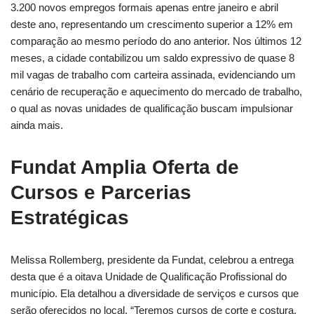
3.200 novos empregos formais apenas entre janeiro e abril
deste ano, representando um crescimento superior a 12% em
comparação ao mesmo período do ano anterior. Nos últimos 12
meses, a cidade contabilizou um saldo expressivo de quase 8
mil vagas de trabalho com carteira assinada, evidenciando um
cenário de recuperação e aquecimento do mercado de trabalho,
o qual as novas unidades de qualificação buscam impulsionar
ainda mais.
Fundat Amplia Oferta de
Cursos e Parcerias
Estratégicas
Melissa Rollemberg, presidente da Fundat, celebrou a entrega
desta que é a oitava Unidade de Qualificação Profissional do
município. Ela detalhou a diversidade de serviços e cursos que
serão oferecidos no local. “Teremos cursos de corte e costura,