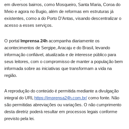
em diversos bairros, como Mosqueiro, Santa Maria, Coroa do
Meio e agora no Bugio, além de reformas em estruturas já
existentes, como a do Porto D’Antas, visando descentralizar o
acesso a esses serviços.
O portal
Imprensa 24h
acompanha diariamente os
acontecimentos de Sergipe, Aracaju e do Brasil, levando
informação confiável, atualizada e de interesse público para
seus leitores, com o compromisso de manter a população bem
informada sobre as iniciativas que transformam a vida na
região.
A reprodução do conteúdo é permitida mediante a divulgação
integral do URL
https://imprensa24h.com.br/
como fonte. Não
são permitidas abreviações ou variações. O não cumprimento
desta diretriz poderá resultar em processos legais conforme
previsto pela lei.