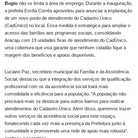
Bugio
não se limita à área de emprego. Durante a inauguração,
a prefeita Emília Corrêa aproveitou para anunciar a implantação
de um novo ponto de atendimento do Cadastro Único
(CadÚnico) no local. Essa medida é estratégica para ampliar o
acesso das famílias aos programas sociais, consolidando
Aracaju com 19 unidades fixas de atendimento do CadÚnico,
uma cobertura que visa garantir que nenhum cidadão fique à
margem dos benefícios e apoios disponíveis.
Luciano Paz, secretário municipal da Família e da Assistência
Social, destacou que a integração dos serviços de qualificação
profissional com os da assistência social trará mais
comodidade e eficiência para a população. “A população não
precisará mais se deslocar para outros bairros para realizar
atendimentos do Cadastro Único. Além disso, queremos trazer
outros serviços da assistência social para este espaço,
fortalecendo cada vez mais a presença da Prefeitura junto à
comunidade e promovendo uma rede de apoio mais robusta”,