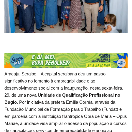
Aracaju, Sergipe – A capital sergipana deu um passo
significativo no fomento à empregabilidade e ao
desenvolvimento social com a inauguração, nesta sexta-feira,
29, de uma nova
Unidade de Qualificação Profissional no
Bugio
. Por iniciativa da prefeita Emília Corrêa, através da
Fundação Municipal de Formação para o Trabalho (Fundat) e
em parceria com a instituição filantrópica Obra de Maria – Opus
Mariae, a unidade visa ampliar o acesso da população a cursos
de capacitação, serviços de empregabilidade e apoio ao