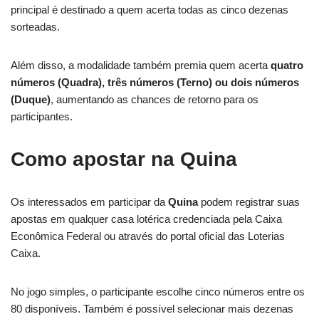
principal é destinado a quem acerta todas as cinco dezenas
sorteadas.
Além disso, a modalidade também premia quem acerta
quatro
números (Quadra), três números (Terno) ou dois números
(Duque)
, aumentando as chances de retorno para os
participantes.
Como apostar na Quina
Os interessados em participar da
Quina
podem registrar suas
apostas em qualquer casa lotérica credenciada pela Caixa
Econômica Federal ou através do portal oficial das Loterias
Caixa.
No jogo simples, o participante escolhe cinco números entre os
80 disponíveis. Também é possível selecionar mais dezenas