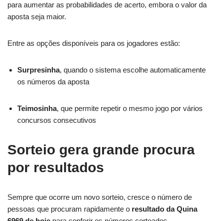
para aumentar as probabilidades de acerto, embora o valor da
aposta seja maior.
Entre as opções disponíveis para os jogadores estão:
Surpresinha
, quando o sistema escolhe automaticamente
os números da aposta
Teimosinha
, que permite repetir o mesmo jogo por vários
concursos consecutivos
Sorteio gera grande procura
por resultados
Sempre que ocorre um novo sorteio, cresce o número de
pessoas que procuram rapidamente o
resultado da Quina
6969 de hoje
para conferir os números sorteados.