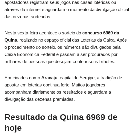
apostadores registram seus jogos nas casas lotéricas ou
através da internet e aguardam o momento da divulgação oficial
das dezenas sorteadas.
Nesta sexta-feira acontece o sorteio do
concurso 6969 da
Quina
, realizado no espaço oficial das Loterias da Caixa. Após
o procedimento do sorteio, os números são divulgados pela
Caixa Econômica Federal e passam a ser procurados por
milhares de pessoas que desejam conferir seus bilhetes.
Em cidades como
Aracaju
, capital de Sergipe, a tradição de
apostar em loterias continua forte. Muitos jogadores
acompanham diariamente os resultados e aguardam a
divulgação das dezenas premiadas.
Resultado da Quina 6969 de
hoje