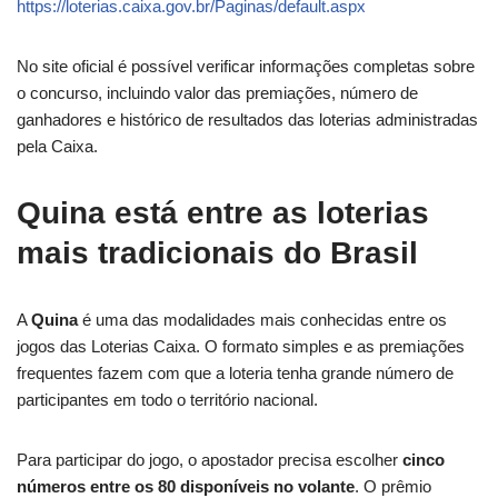
https://loterias.caixa.gov.br/Paginas/default.aspx
No site oficial é possível verificar informações completas sobre
o concurso, incluindo valor das premiações, número de
ganhadores e histórico de resultados das loterias administradas
pela Caixa.
Quina está entre as loterias
mais tradicionais do Brasil
A
Quina
é uma das modalidades mais conhecidas entre os
jogos das Loterias Caixa. O formato simples e as premiações
frequentes fazem com que a loteria tenha grande número de
participantes em todo o território nacional.
Para participar do jogo, o apostador precisa escolher
cinco
números entre os 80 disponíveis no volante
. O prêmio