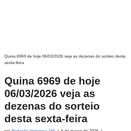
Quina 6969 de hoje 06/03/2026 veja as dezenas do sorteio desta
sexta-feira
Quina 6969 de hoje
06/03/2026 veja as
dezenas do sorteio
desta sexta-feira
por
Redação Imprensa 24h
6 de março de 2026