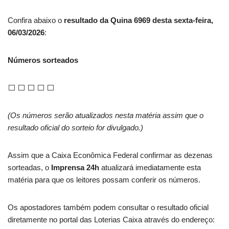
Confira abaixo o
resultado da Quina 6969 desta sexta-feira,
06/03/2026
:
Números sorteados
⬜ ⬜ ⬜ ⬜ ⬜
(Os números serão atualizados nesta matéria assim que o
resultado oficial do sorteio for divulgado.)
Assim que a Caixa Econômica Federal confirmar as dezenas
sorteadas, o
Imprensa 24h
atualizará imediatamente esta
matéria para que os leitores possam conferir os números.
Os apostadores também podem consultar o resultado oficial
diretamente no portal das Loterias Caixa através do endereço: