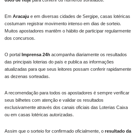
Em
Aracaju
e em diversas cidades de Sergipe, casas lotéricas
costumam registrar movimento intenso em dias de sorteio.
Muitos apostadores mantêm o hábito de participar regularmente
dos concursos.
O portal
Imprensa 24h
acompanha diariamente os resultados
das principais loterias do país e publica as informações
atualizadas para que seus leitores possam conferir rapidamente
as dezenas sorteadas.
A recomendação para todos os apostadores é sempre verificar
seus bilhetes com atenção e validar os resultados
exclusivamente através dos canais oficiais das Loterias Caixa
ou em casas lotéricas autorizadas.
Assim que o sorteio for confirmado oficialmente, o
resultado da