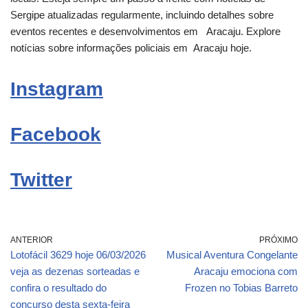
Sergipe atualizadas regularmente, incluindo detalhes sobre
eventos recentes e desenvolvimentos em
Aracaju
. Explore
notícias sobre informações policiais em
Aracaju
hoje.
Instagram
Facebook
Twitter
ANTERIOR
PRÓXIMO
Lotofácil 3629 hoje 06/03/2026
Musical Aventura Congelante
veja as dezenas sorteadas e
Aracaju emociona com
confira o resultado do
Frozen no Tobias Barreto
concurso desta sexta-feira