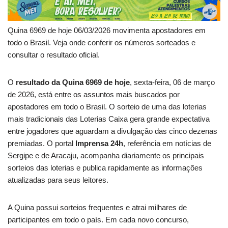
Quina 6969 de hoje 06/03/2026 movimenta apostadores em
todo o Brasil. Veja onde conferir os números sorteados e
consultar o resultado oficial.
O
resultado da Quina 6969 de hoje
, sexta-feira, 06 de março
de 2026, está entre os assuntos mais buscados por
apostadores em todo o Brasil. O sorteio de uma das loterias
mais tradicionais das Loterias Caixa gera grande expectativa
entre jogadores que aguardam a divulgação das cinco dezenas
premiadas. O portal
Imprensa 24h
, referência em notícias de
Sergipe e de Aracaju, acompanha diariamente os principais
sorteios das loterias e publica rapidamente as informações
atualizadas para seus leitores.
A Quina possui sorteios frequentes e atrai milhares de
participantes em todo o país. Em cada novo concurso,