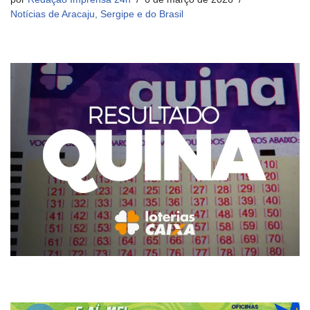
Notícias de Aracaju, Sergipe e do Brasil