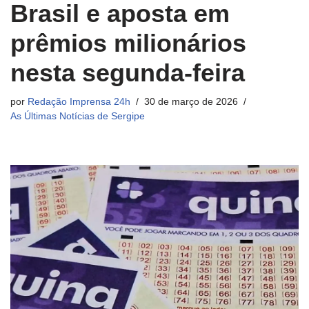
Brasil e aposta em
prêmios milionários
nesta segunda-feira
por
Redação Imprensa 24h
30 de março de 2026
As Últimas Notícias de Sergipe