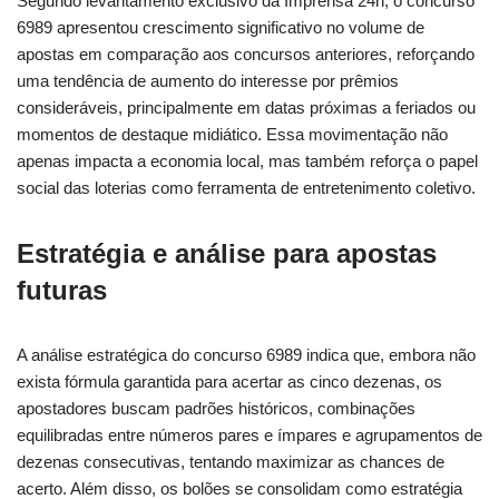
Segundo levantamento exclusivo da Imprensa 24h, o concurso
6989 apresentou crescimento significativo no volume de
apostas em comparação aos concursos anteriores, reforçando
uma tendência de aumento do interesse por prêmios
consideráveis, principalmente em datas próximas a feriados ou
momentos de destaque midiático. Essa movimentação não
apenas impacta a economia local, mas também reforça o papel
social das loterias como ferramenta de entretenimento coletivo.
Estratégia e análise para apostas
futuras
A análise estratégica do concurso 6989 indica que, embora não
exista fórmula garantida para acertar as cinco dezenas, os
apostadores buscam padrões históricos, combinações
equilibradas entre números pares e ímpares e agrupamentos de
dezenas consecutivas, tentando maximizar as chances de
acerto. Além disso, os bolões se consolidam como estratégia