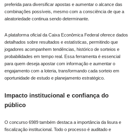
preferida para diversificar apostas e aumentar o alcance das
combinações possíveis, mesmo com a consciência de que a
aleatoriedade continua sendo determinante.
A plataforma oficial da Caixa Econômica Federal oferece dados
detalhados sobre resultados e estatísticas, permitindo que
jogadores acompanhem tendências, histórico de sorteios e
probabilidades em tempo real. Essa ferramenta é essencial
para quem deseja apostar com informação e aumentar o
engajamento com a loteria, transformando cada sorteio em
oportunidade de estudo e planejamento estratégico.
Impacto institucional e confiança do
público
O concurso 6989 também destaca a importância da lisura e
fiscalização institucional. Todo o processo é auditado e