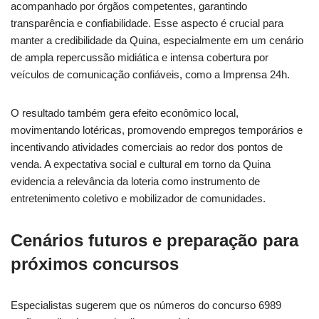
acompanhado por órgãos competentes, garantindo
transparência e confiabilidade. Esse aspecto é crucial para
manter a credibilidade da Quina, especialmente em um cenário
de ampla repercussão midiática e intensa cobertura por
veículos de comunicação confiáveis, como a Imprensa 24h.
O resultado também gera efeito econômico local,
movimentando lotéricas, promovendo empregos temporários e
incentivando atividades comerciais ao redor dos pontos de
venda. A expectativa social e cultural em torno da Quina
evidencia a relevância da loteria como instrumento de
entretenimento coletivo e mobilizador de comunidades.
Cenários futuros e preparação para
próximos concursos
Especialistas sugerem que os números do concurso 6989