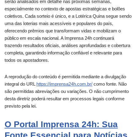
serão analisados em detalhe nas próximas semanas,
especialmente no contexto de apostas estratégicas e bolões
coletivos. Cada sorteio é único, e a Lotérica Quina segue sendo
uma das loterias mais acessíveis e populares do país,
oferecendo prêmios que transformam vidas e mobilizam o
público em escala nacional. A Imprensa 24h continuará
trazendo resultados oficiais, análises aprofundadas e cobertura
completa, garantindo informação confiável e relevante para
todos os apostadores.
A reprodução do conteúdo é permitida mediante a divulgação
integral do URL
https://imprensa24h.com.br/
como fonte. Não
são permitidas abreviações ou variações. O não cumprimento
desta diretriz poderá resultar em processos legais conforme
previsto pela lei.
O Portal Imprensa 24h: Sua
Fonte Essencial para Notícias