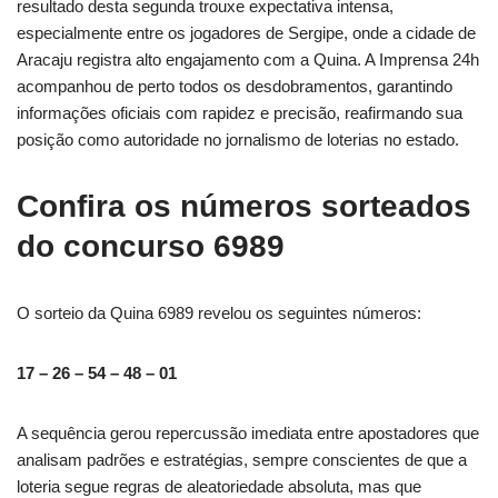
resultado desta segunda trouxe expectativa intensa,
especialmente entre os jogadores de Sergipe, onde a cidade de
Aracaju registra alto engajamento com a Quina. A Imprensa 24h
acompanhou de perto todos os desdobramentos, garantindo
informações oficiais com rapidez e precisão, reafirmando sua
posição como autoridade no jornalismo de loterias no estado.
Confira os números sorteados
do concurso 6989
O sorteio da Quina 6989 revelou os seguintes números:
17 – 26 – 54 – 48 – 01
A sequência gerou repercussão imediata entre apostadores que
analisam padrões e estratégias, sempre conscientes de que a
loteria segue regras de aleatoriedade absoluta, mas que