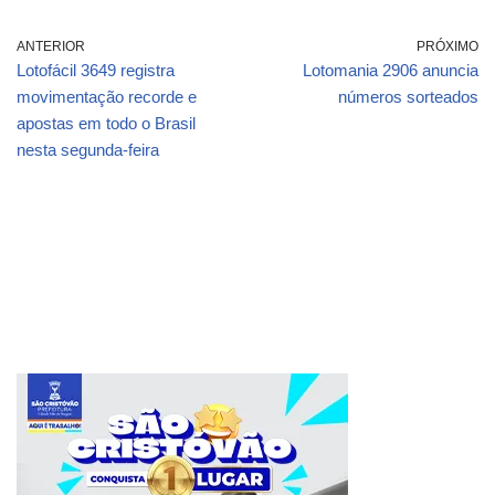
ANTERIOR
PRÓXIMO
Lotofácil 3649 registra
Lotomania 2906 anuncia
movimentação recorde e
números sorteados
apostas em todo o Brasil
nesta segunda-feira