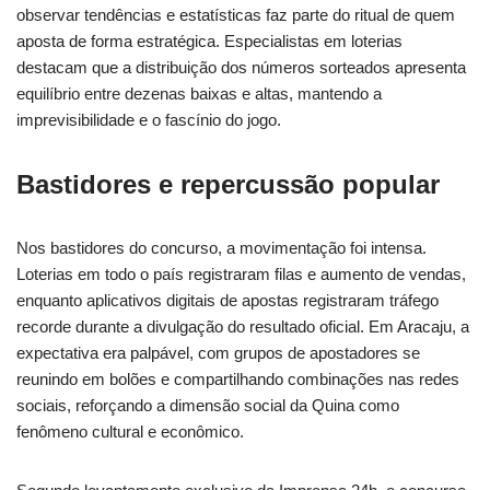
observar tendências e estatísticas faz parte do ritual de quem
aposta de forma estratégica. Especialistas em loterias
destacam que a distribuição dos números sorteados apresenta
equilíbrio entre dezenas baixas e altas, mantendo a
imprevisibilidade e o fascínio do jogo.
Bastidores e repercussão popular
Nos bastidores do concurso, a movimentação foi intensa.
Loterias em todo o país registraram filas e aumento de vendas,
enquanto aplicativos digitais de apostas registraram tráfego
recorde durante a divulgação do resultado oficial. Em Aracaju, a
expectativa era palpável, com grupos de apostadores se
reunindo em bolões e compartilhando combinações nas redes
sociais, reforçando a dimensão social da Quina como
fenômeno cultural e econômico.