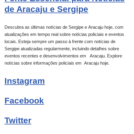
de Aracaju e Sergipe
Descubra as últimas notícias de Sergipe e
Aracaju
hoje, com
atualizações em tempo real sobre notícias policiais e eventos
locais. Esteja sempre um passo à frente com notícias de
Sergipe atualizadas regularmente, incluindo detalhes sobre
eventos recentes e desenvolvimentos em
Aracaju
. Explore
notícias sobre informações policiais em
Aracaju
hoje.
Instagram
Facebook
Twitter