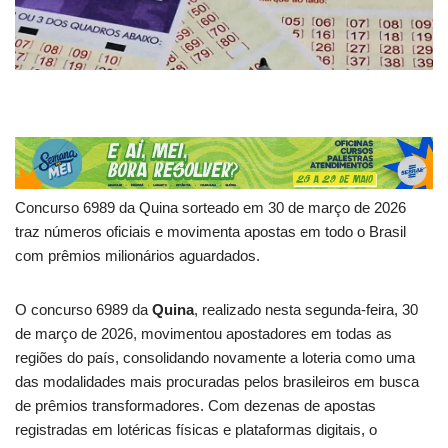
Concurso 6989 da Quina sorteado em 30 de março de 2026
traz números oficiais e movimenta apostas em todo o Brasil
com prêmios milionários aguardados.
O concurso 6989 da
Quina
, realizado nesta segunda-feira, 30
de março de 2026, movimentou apostadores em todas as
regiões do país, consolidando novamente a loteria como uma
das modalidades mais procuradas pelos brasileiros em busca
de prêmios transformadores. Com dezenas de apostas
registradas em lotéricas físicas e plataformas digitais, o