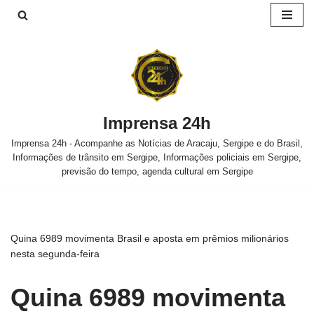
Pular
para
o
conteúdo
Imprensa 24h
Imprensa 24h - Acompanhe as Notícias de Aracaju, Sergipe e do Brasil,
Informações de trânsito em Sergipe, Informações policiais em Sergipe,
previsão do tempo, agenda cultural em Sergipe
Quina 6989 movimenta Brasil e aposta em prêmios milionários
nesta segunda-feira
Quina 6989 movimenta