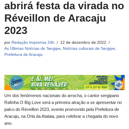
abrirá festa da virada no
Réveillon de Aracaju
2023
por
Redação Imprensa 24h
12 de dezembro de 2022
As Últimas Notícias de Sergipe
,
Notícias culturais de Sergipe
,
Prefeitura de Aracaju
Um dos fenômenos nacionais do arrocha, o cantor sergipano
Rafinha O Big Love será a primeira atração a se apresentar no
palco do Réveillon 2023, evento promovido pela Prefeitura de
Aracaju, na Orla da Atalaia, para celebrar a chegada do novo
ano.