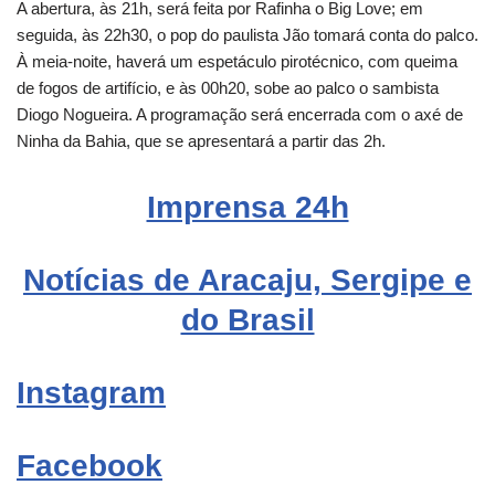
A abertura, às 21h, será feita por Rafinha o Big Love; em
seguida, às 22h30, o pop do paulista Jão tomará conta do palco.
À meia-noite, haverá um espetáculo pirotécnico, com queima
de fogos de artifício, e às 00h20, sobe ao palco o sambista
Diogo Nogueira. A programação será encerrada com o axé de
Ninha da Bahia, que se apresentará a partir das 2h.
Imprensa 24h
Notícias de Aracaju, Sergipe e
do Brasil
Instagram
Facebook