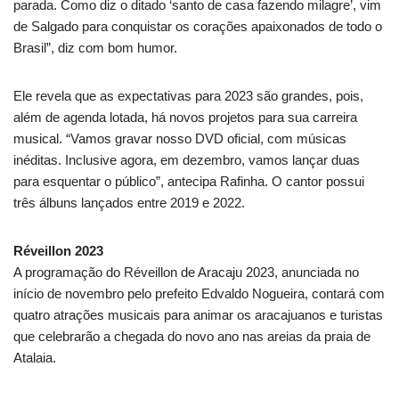
parada. Como diz o ditado ‘santo de casa fazendo milagre’, vim
de Salgado para conquistar os corações apaixonados de todo o
Brasil”, diz com bom humor.
Ele revela que as expectativas para 2023 são grandes, pois,
além de agenda lotada, há novos projetos para sua carreira
musical. “Vamos gravar nosso DVD oficial, com músicas
inéditas. Inclusive agora, em dezembro, vamos lançar duas
para esquentar o público”, antecipa Rafinha. O cantor possui
três álbuns lançados entre 2019 e 2022.
Réveillon 2023
A programação do Réveillon de Aracaju 2023, anunciada no
início de novembro pelo prefeito Edvaldo Nogueira, contará com
quatro atrações musicais para animar os aracajuanos e turistas
que celebrarão a chegada do novo ano nas areias da praia de
Atalaia.