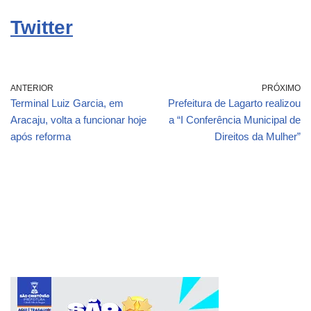
Twitter
ANTERIOR
PRÓXIMO
Terminal Luiz Garcia, em
Prefeitura de Lagarto realizou
Aracaju, volta a funcionar hoje
a “I Conferência Municipal de
após reforma
Direitos da Mulher”