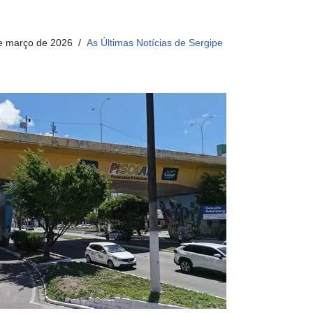
e março de 2026
As Últimas Notícias de Sergipe