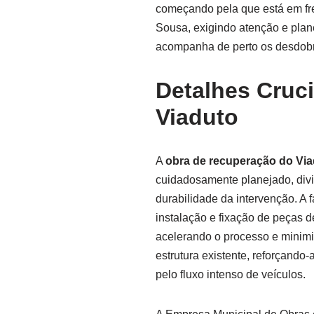
começando pela que está em fre
Sousa, exigindo atenção e plan
acompanha de perto os desdobr
Detalhes Cruci
Viaduto
A
obra de recuperação do Via
cuidadosamente planejado, divi
durabilidade da intervenção. A 
instalação e fixação de peças d
acelerando o processo e minimi
estrutura existente, reforçando
pelo fluxo intenso de veículos.