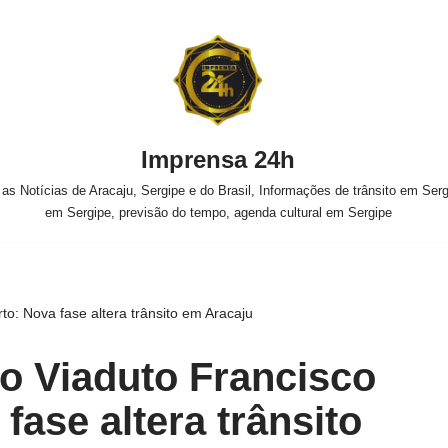
Imprensa 24h
s Notícias de Aracaju, Sergipe e do Brasil, Informações de trânsito em Sergi
em Sergipe, previsão do tempo, agenda cultural em Sergipe
o: Nova fase altera trânsito em Aracaju
o Viaduto Francisco
fase altera trânsito