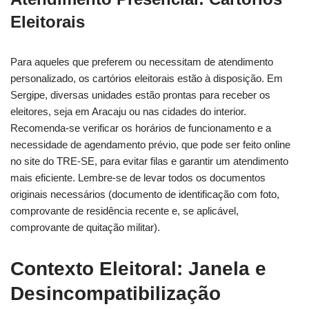
Eleitorais
Para aqueles que preferem ou necessitam de atendimento
personalizado, os cartórios eleitorais estão à disposição. Em
Sergipe, diversas unidades estão prontas para receber os
eleitores, seja em Aracaju ou nas cidades do interior.
Recomenda-se verificar os horários de funcionamento e a
necessidade de agendamento prévio, que pode ser feito online
no site do TRE-SE, para evitar filas e garantir um atendimento
mais eficiente. Lembre-se de levar todos os documentos
originais necessários (documento de identificação com foto,
comprovante de residência recente e, se aplicável,
comprovante de quitação militar).
Contexto Eleitoral: Janela e
Desincompatibilização