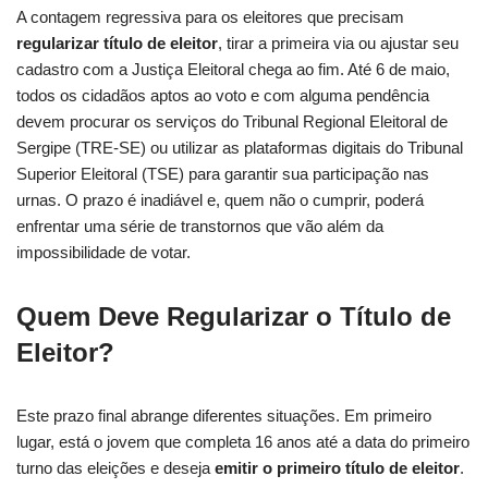
A contagem regressiva para os eleitores que precisam
regularizar título de eleitor
, tirar a primeira via ou ajustar seu
cadastro com a Justiça Eleitoral chega ao fim. Até 6 de maio,
todos os cidadãos aptos ao voto e com alguma pendência
devem procurar os serviços do Tribunal Regional Eleitoral de
Sergipe (TRE-SE) ou utilizar as plataformas digitais do Tribunal
Superior Eleitoral (TSE) para garantir sua participação nas
urnas. O prazo é inadiável e, quem não o cumprir, poderá
enfrentar uma série de transtornos que vão além da
impossibilidade de votar.
Quem Deve Regularizar o Título de
Eleitor?
Este prazo final abrange diferentes situações. Em primeiro
lugar, está o jovem que completa 16 anos até a data do primeiro
turno das eleições e deseja
emitir o primeiro título de eleitor
.