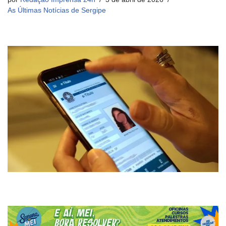
As Últimas Notícias de Sergipe