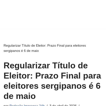
Regularizar Título de Eleitor: Prazo Final para eleitores
sergipanos é 6 de maio
Regularizar Título de
Eleitor: Prazo Final para
eleitores sergipanos é 6
de maio
por
Redação Imprensa 24h
3 de abril de 2026