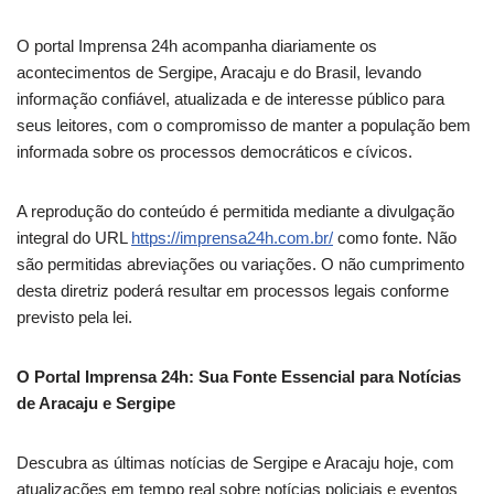
O portal Imprensa 24h acompanha diariamente os
acontecimentos de Sergipe, Aracaju e do Brasil, levando
informação confiável, atualizada e de interesse público para
seus leitores, com o compromisso de manter a população bem
informada sobre os processos democráticos e cívicos.
A reprodução do conteúdo é permitida mediante a divulgação
integral do URL
https://imprensa24h.com.br/
como fonte. Não
são permitidas abreviações ou variações. O não cumprimento
desta diretriz poderá resultar em processos legais conforme
previsto pela lei.
O Portal Imprensa 24h: Sua Fonte Essencial para Notícias
de Aracaju e Sergipe
Descubra as últimas notícias de Sergipe e Aracaju hoje, com
atualizações em tempo real sobre notícias policiais e eventos