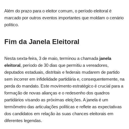
Além do prazo para o eleitor comum, o período eleitoral é
marcado por outros eventos importantes que moldam o cenário
político.
Fim da Janela Eleitoral
Nesta sexta-feira, 3 de maio, terminou a chamada
janela
eleitoral
, período de 30 dias que permitiu a vereadores,
deputados estaduais, distritais e federais mudarem de partido
sem incorrer em infidelidade partidária e, consequentemente, na
perda do mandato. Este movimento estratégico é crucial para a
formação de novas alianças e o redesenho dos quadros
partidários visando as próximas eleições. A janela é um
termômetro das articulações políticas e reflete as expectativas
dos candidatos em relação às suas chances eleitorais em
diferentes legendas.