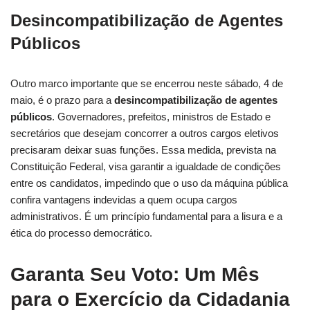
Desincompatibilização de Agentes
Públicos
Outro marco importante que se encerrou neste sábado, 4 de
maio, é o prazo para a
desincompatibilização de agentes
públicos
. Governadores, prefeitos, ministros de Estado e
secretários que desejam concorrer a outros cargos eletivos
precisaram deixar suas funções. Essa medida, prevista na
Constituição Federal, visa garantir a igualdade de condições
entre os candidatos, impedindo que o uso da máquina pública
confira vantagens indevidas a quem ocupa cargos
administrativos. É um princípio fundamental para a lisura e a
ética do processo democrático.
Garanta Seu Voto: Um Mês
para o Exercício da Cidadania