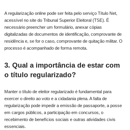
A regularização online pode ser feita pelo serviço Título Net,
acessível no site do Tribunal Superior Eleitoral (TSE). É
necessário preencher um formulário, anexar cópias
digitalizadas de documentos de identificação, comprovante de
residência e, se for o caso, comprovante de quitação militar. O
processo é acompanhado de forma remota.
3. Qual a importância de estar com
o título regularizado?
Manter o título de eleitor regularizado é fundamental para
exercer o direito ao voto e a cidadania plena. A falta de
regularização pode impedir a emissão de passaporte, a posse
em cargos públicos, a participação em concursos, o
recebimento de benefícios sociais e outras atividades civis
essenciais.