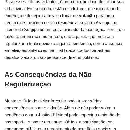
Para esses futuros votantes, é uma oportunidade de iniciar sua
vida cívica. Em segundo, estão os eleitores que mudaram de
endereço e desejam
alterar o local de votação
para uma
seção mais próxima de sua residência, seja em Aracaju, no
interior de Sergipe ou em outra unidade da federação. Por fim, e
talvez o grupo mais numeroso, são aqueles que precisam
regularizar o título devido a alguma pendência, como ausência
em eleições anteriores não justificada, dados cadastrais
desatualizados ou suspensão de direitos políticos.
As Consequências da Não
Regularização
Manter o título de eleitor irregular pode trazer sérias
consequências para o cidadão. Além de não poder votar, a
pendência com a Justiça Eleitoral pode impedir a emissão de
passaporte, a posse em cargo público, a participação em
concursos públicos, o recebimento de benefícios sociais, a