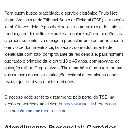
Para quem busca praticidade, o serviço eletrônico Título Net,
disponível no site do Tribunal Superior Eleitoral (TSE), é a opção
ideal. Através dele, é possível solicitar a primeira via do título, a
mudança de domicílio eleitoral e a regularização de pendências.
O processo é intuitivo e exige o preenchimento de formulários e
o envio de documentos digitalizados, como documento de
identidade com foto, comprovante de residência e, para homens
que farão o primeiro título entre 18 e 45 anos, comprovante de
quitação militar. O aplicativo e-Título também é uma ferramenta
valiosa para consultar a situação eleitoral e, em alguns casos,
realizar justificativas e obter certidões.
O acesso pode ser feito diretamente pelo portal do TSE, na
seção de serviços ao eleitor:
https://www.tse.jus.br/servicos-
eleitorais/autoatendimento-eleitor
.
Atendimento Presencial: Cartórios