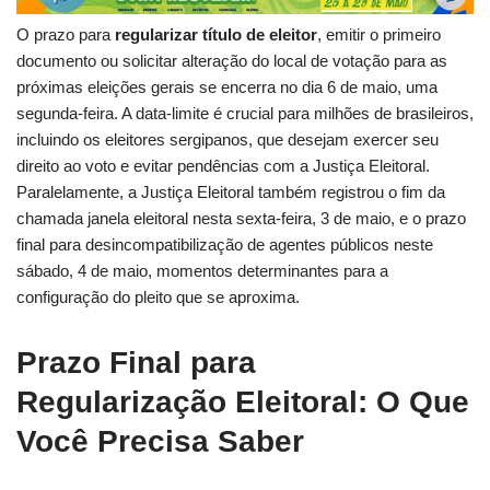
O prazo para
regularizar título de eleitor
, emitir o primeiro
documento ou solicitar alteração do local de votação para as
próximas eleições gerais se encerra no dia 6 de maio, uma
segunda-feira. A data-limite é crucial para milhões de brasileiros,
incluindo os eleitores sergipanos, que desejam exercer seu
direito ao voto e evitar pendências com a Justiça Eleitoral.
Paralelamente, a Justiça Eleitoral também registrou o fim da
chamada janela eleitoral nesta sexta-feira, 3 de maio, e o prazo
final para desincompatibilização de agentes públicos neste
sábado, 4 de maio, momentos determinantes para a
configuração do pleito que se aproxima.
Prazo Final para
Regularização Eleitoral: O Que
Você Precisa Saber