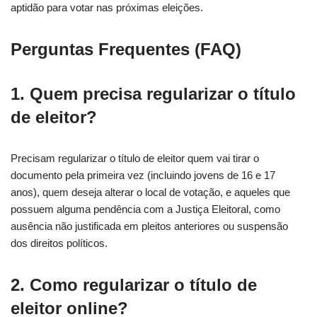
aptidão para votar nas próximas eleições.
Perguntas Frequentes (FAQ)
1. Quem precisa regularizar o título
de eleitor?
Precisam regularizar o título de eleitor quem vai tirar o
documento pela primeira vez (incluindo jovens de 16 e 17
anos), quem deseja alterar o local de votação, e aqueles que
possuem alguma pendência com a Justiça Eleitoral, como
ausência não justificada em pleitos anteriores ou suspensão
dos direitos políticos.
2. Como regularizar o título de
eleitor online?