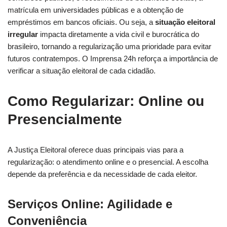
matrícula em universidades públicas e a obtenção de
empréstimos em bancos oficiais. Ou seja, a
situação eleitoral
irregular
impacta diretamente a vida civil e burocrática do
brasileiro, tornando a regularização uma prioridade para evitar
futuros contratempos. O Imprensa 24h reforça a importância de
verificar a situação eleitoral de cada cidadão.
Como Regularizar: Online ou
Presencialmente
A Justiça Eleitoral oferece duas principais vias para a
regularização: o atendimento online e o presencial. A escolha
depende da preferência e da necessidade de cada eleitor.
Serviços Online: Agilidade e
Conveniência