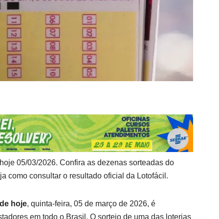
 hoje 05/03/2026. Confira as dezenas sorteadas do
ja como consultar o resultado oficial da Lotofácil.
 de hoje
, quinta-feira, 05 de março de 2026, é
adores em todo o Brasil. O sorteio de uma das loterias