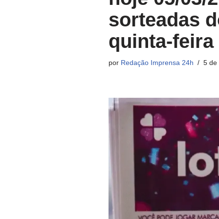
sorteadas d
quinta-feira
por
Redação Imprensa 24h
5 de