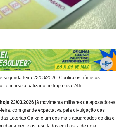
je segunda-feira 23/03/2026. Confira os números
do concurso atualizado no Imprensa 24h.
 hoje 23/03/2026
já movimenta milhares de apostadores
-feira, com grande expectativa pela divulgação das
 das Loterias Caixa é um dos mais aguardados do dia e
m diariamente os resultados em busca de uma