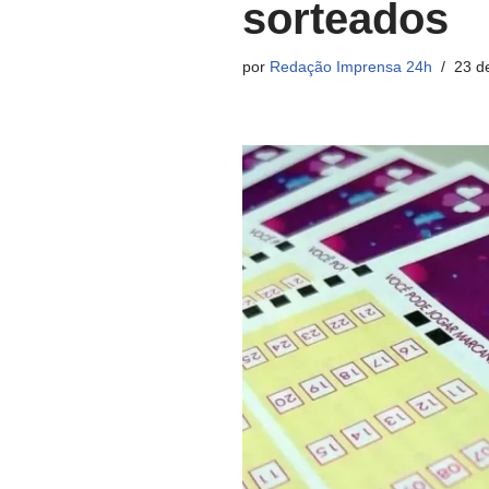
sorteados
por
Redação Imprensa 24h
23 d