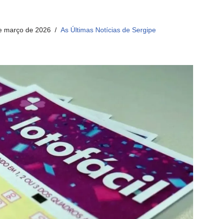
e março de 2026
As Últimas Notícias de Sergipe