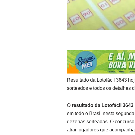
Resultado da Lotofácil 3643 ho
sorteados e todos os detalhes 
O
resultado da Lotofácil 3643
em todo o Brasil nesta segunda
dezenas sorteadas. O concurso
atrai jogadores que acompanha