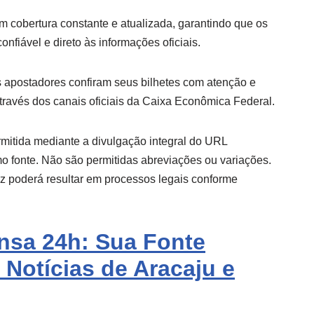
m cobertura constante e atualizada, garantindo que os
onfiável e direto às informações oficiais.
 apostadores confiram seus bilhetes com atenção e
través dos canais oficiais da Caixa Econômica Federal.
mitida mediante a divulgação integral do URL
 fonte. Não são permitidas abreviações ou variações.
iz poderá resultar em processos legais conforme
ensa 24h: Sua Fonte
 Notícias de Aracaju e