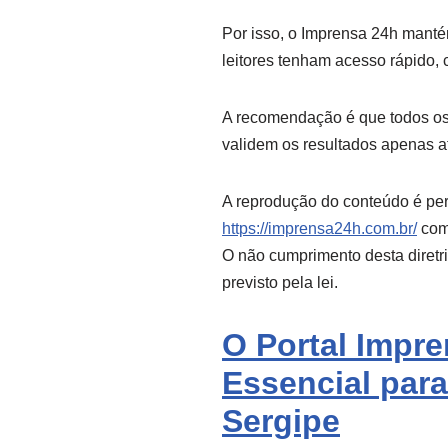
Por isso, o Imprensa 24h manté
leitores tenham acesso rápido, c
A recomendação é que todos os
validem os resultados apenas a
A reprodução do conteúdo é per
https://imprensa24h.com.br/
como
O não cumprimento desta diretr
previsto pela lei.
O Portal Impr
Essencial para
Sergipe