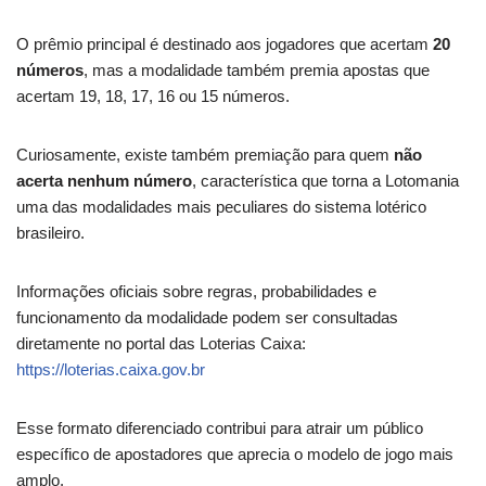
O prêmio principal é destinado aos jogadores que acertam
20
números
, mas a modalidade também premia apostas que
acertam 19, 18, 17, 16 ou 15 números.
Curiosamente, existe também premiação para quem
não
acerta nenhum número
, característica que torna a Lotomania
uma das modalidades mais peculiares do sistema lotérico
brasileiro.
Informações oficiais sobre regras, probabilidades e
funcionamento da modalidade podem ser consultadas
diretamente no portal das Loterias Caixa:
https://loterias.caixa.gov.br
Esse formato diferenciado contribui para atrair um público
específico de apostadores que aprecia o modelo de jogo mais
amplo.