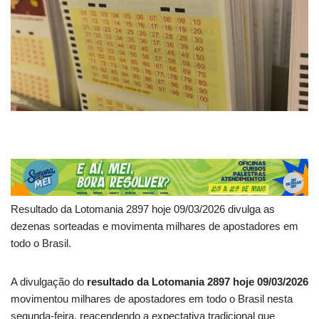
Resultado da Lotomania 2897 hoje 09/03/2026 divulga as
dezenas sorteadas e movimenta milhares de apostadores em
todo o Brasil.
A divulgação do
resultado da Lotomania 2897 hoje 09/03/2026
movimentou milhares de apostadores em todo o Brasil nesta
segunda-feira, reacendendo a expectativa tradicional que