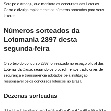
Sergipe e Aracaju, que monitora os concursos das Loterias
Caixa e divulga rapidamente os números sorteados para seus
leitores.
Números sorteados da
Lotomania 2897 desta
segunda-feira
O sorteio do concurso 2897 foi realizado no espaço oficial das
Loterias da Caixa, seguindo os procedimentos tradicionais de
segurança e transparência adotados pela instituição
responsável pelos concursos lotéricos no Brasil.
Dezenas sorteadas
09 – 11 – 19 – 24 – 25 – 31 – 38 – 43 – 45 – 47 – 48 – 66 – 69 –