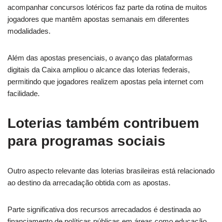
acompanhar concursos lotéricos faz parte da rotina de muitos
jogadores que mantêm apostas semanais em diferentes
modalidades.
Além das apostas presenciais, o avanço das plataformas
digitais da Caixa ampliou o alcance das loterias federais,
permitindo que jogadores realizem apostas pela internet com
facilidade.
Loterias também contribuem
para programas sociais
Outro aspecto relevante das loterias brasileiras está relacionado
ao destino da arrecadação obtida com as apostas.
Parte significativa dos recursos arrecadados é destinada ao
financiamento de políticas públicas em áreas como educação,