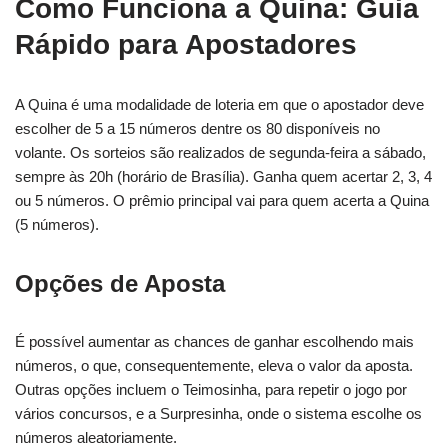
Como Funciona a Quina: Guia
Rápido para Apostadores
A Quina é uma modalidade de loteria em que o apostador deve
escolher de 5 a 15 números dentre os 80 disponíveis no
volante. Os sorteios são realizados de segunda-feira a sábado,
sempre às 20h (horário de Brasília). Ganha quem acertar 2, 3, 4
ou 5 números. O prêmio principal vai para quem acerta a Quina
(5 números).
Opções de Aposta
É possível aumentar as chances de ganhar escolhendo mais
números, o que, consequentemente, eleva o valor da aposta.
Outras opções incluem o Teimosinha, para repetir o jogo por
vários concursos, e a Surpresinha, onde o sistema escolhe os
números aleatoriamente.