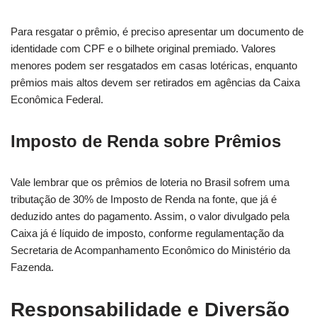
Para resgatar o prêmio, é preciso apresentar um documento de
identidade com CPF e o bilhete original premiado. Valores
menores podem ser resgatados em casas lotéricas, enquanto
prêmios mais altos devem ser retirados em agências da Caixa
Econômica Federal.
Imposto de Renda sobre Prêmios
Vale lembrar que os prêmios de loteria no Brasil sofrem uma
tributação de 30% de Imposto de Renda na fonte, que já é
deduzido antes do pagamento. Assim, o valor divulgado pela
Caixa já é líquido de imposto, conforme regulamentação da
Secretaria de Acompanhamento Econômico do Ministério da
Fazenda.
Responsabilidade e Diversão