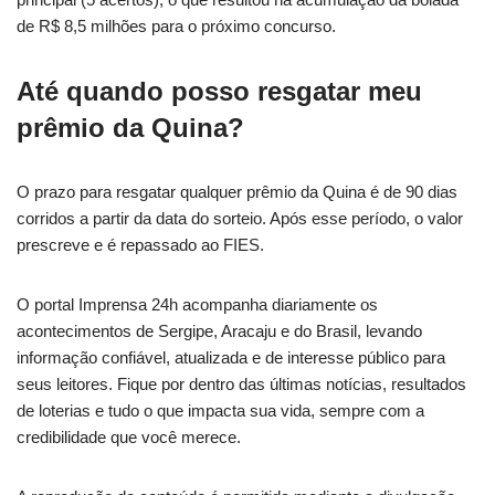
de R$ 8,5 milhões para o próximo concurso.
Até quando posso resgatar meu
prêmio da Quina?
O prazo para resgatar qualquer prêmio da Quina é de 90 dias
corridos a partir da data do sorteio. Após esse período, o valor
prescreve e é repassado ao FIES.
O portal Imprensa 24h acompanha diariamente os
acontecimentos de Sergipe, Aracaju e do Brasil, levando
informação confiável, atualizada e de interesse público para
seus leitores. Fique por dentro das últimas notícias, resultados
de loterias e tudo o que impacta sua vida, sempre com a
credibilidade que você merece.