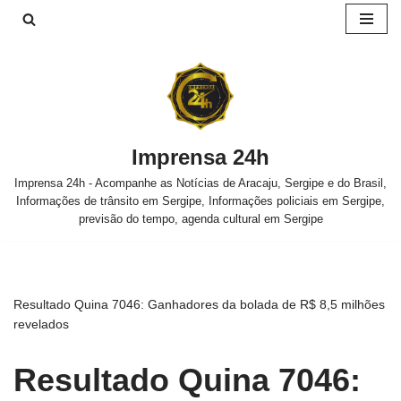
Pular
para
o
conteúdo
Imprensa 24h
Imprensa 24h - Acompanhe as Notícias de Aracaju, Sergipe e do Brasil,
Informações de trânsito em Sergipe, Informações policiais em Sergipe,
previsão do tempo, agenda cultural em Sergipe
Resultado Quina 7046: Ganhadores da bolada de R$ 8,5 milhões
revelados
Resultado Quina 7046: