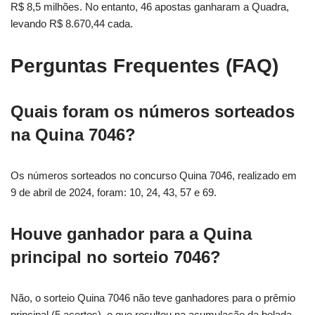
R$ 8,5 milhões. No entanto, 46 apostas ganharam a Quadra,
levando R$ 8.670,44 cada.
Perguntas Frequentes (FAQ)
Quais foram os números sorteados
na Quina 7046?
Os números sorteados no concurso Quina 7046, realizado em
9 de abril de 2024, foram: 10, 24, 43, 57 e 69.
Houve ganhador para a Quina
principal no sorteio 7046?
Não, o sorteio Quina 7046 não teve ganhadores para o prêmio
principal (5 acertos), o que resultou na acumulação da bolada