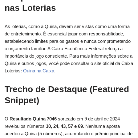
nas Loterias
As loterias, como a Quina, devem ser vistas como uma forma
de entretenimento. É essencial jogar com responsabilidade,
estabelecendo limites para os gastos e nunca comprometendo
o orçamento familiar. A Caixa Econômica Federal reforça a
importância do jogo consciente. Para mais informações sobre a
Quina e outros jogos, você pode consultar o site oficial da Caixa
Loterias:
Quina na Caixa
.
Trecho de Destaque (Featured
Snippet)
O
Resultado Quina 7046
sorteado em 9 de abril de 2024
revelou os números
10, 24, 43, 57 e 69
. Nenhuma aposta
acertou a Quina (5 números), acumulando o prêmio principal de