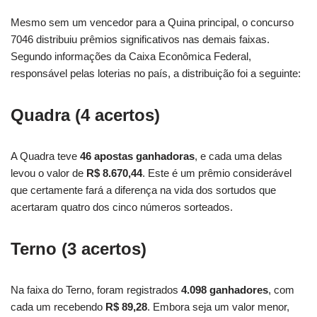
Mesmo sem um vencedor para a Quina principal, o concurso
7046 distribuiu prêmios significativos nas demais faixas.
Segundo informações da Caixa Econômica Federal,
responsável pelas loterias no país, a distribuição foi a seguinte:
Quadra (4 acertos)
A Quadra teve
46 apostas ganhadoras
, e cada uma delas
levou o valor de
R$ 8.670,44
. Este é um prêmio considerável
que certamente fará a diferença na vida dos sortudos que
acertaram quatro dos cinco números sorteados.
Terno (3 acertos)
Na faixa do Terno, foram registrados
4.098 ganhadores
, com
cada um recebendo
R$ 89,28
. Embora seja um valor menor,