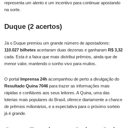
representa um alento e um incentivo para continuar apostando
na sorte.
Duque (2 acertos)
Já o Duque premiou um grande número de apostadores:
110.027 bilhetes
acertaram duas dezenas e ganharam
R$ 3,32
cada. Esta é a faixa que mais distribui prêmios, ainda que de
menor valor, mantendo o sonho vivo para muitos.
O portal
Imprensa 24h
acompanhou de perto a divulgação do
Resultado Quina 7046
para trazer as informações mais
rápidas e confiáveis aos seus leitores. A Quina, uma das
loterias mais populares do Brasil, oferece diariamente a chance
de prêmios milionários, e a expectativa para o próximo sorteio
já é grande.