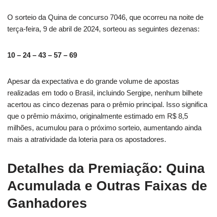
O sorteio da Quina de concurso 7046, que ocorreu na noite de
terça-feira, 9 de abril de 2024, sorteou as seguintes dezenas:
10 – 24 – 43 – 57 – 69
Apesar da expectativa e do grande volume de apostas
realizadas em todo o Brasil, incluindo Sergipe, nenhum bilhete
acertou as cinco dezenas para o prêmio principal. Isso significa
que o prêmio máximo, originalmente estimado em R$ 8,5
milhões, acumulou para o próximo sorteio, aumentando ainda
mais a atratividade da loteria para os apostadores.
Detalhes da Premiação: Quina
Acumulada e Outras Faixas de
Ganhadores