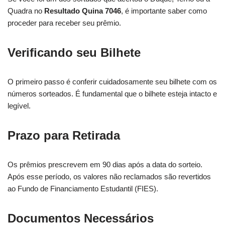
Quadra no
Resultado Quina 7046
, é importante saber como
proceder para receber seu prêmio.
Verificando seu Bilhete
O primeiro passo é conferir cuidadosamente seu bilhete com os
números sorteados. É fundamental que o bilhete esteja intacto e
legível.
Prazo para Retirada
Os prêmios prescrevem em 90 dias após a data do sorteio.
Após esse período, os valores não reclamados são revertidos
ao Fundo de Financiamento Estudantil (FIES).
Documentos Necessários