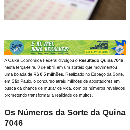
A Caixa Econômica Federal divulgou o
Resultado Quina 7046
nesta terça-feira, 9 de abril, em um sorteio que movimentou
uma bolada de
R$ 8,5 milhões
. Realizado no Espaço da Sorte,
em São Paulo, o concurso atraiu milhões de apostadores em
busca da chance de mudar de vida, com os números revelados
prometendo transformar a realidade de muitos.
Os Números da Sorte da Quina
7046