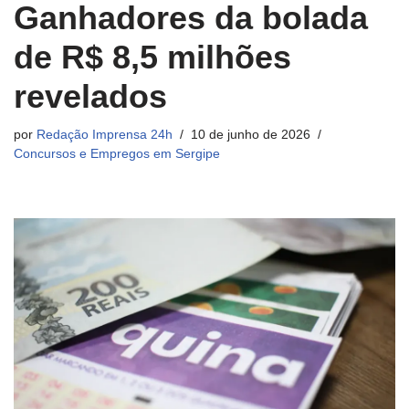
Ganhadores da bolada
de R$ 8,5 milhões
revelados
por
Redação Imprensa 24h
10 de junho de 2026
Concursos e Empregos em Sergipe