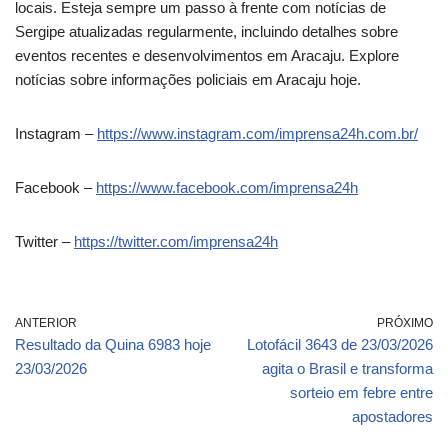
locais. Esteja sempre um passo à frente com notícias de
Sergipe atualizadas regularmente, incluindo detalhes sobre
eventos recentes e desenvolvimentos em Aracaju. Explore
notícias sobre informações policiais em Aracaju hoje.
Instagram –
https://www.instagram.com/imprensa24h.com.br/
Facebook –
https://www.facebook.com/imprensa24h
Twitter –
https://twitter.com/imprensa24h
ANTERIOR
PRÓXIMO
Resultado da Quina 6983 hoje
Lotofácil 3643 de 23/03/2026
23/03/2026
agita o Brasil e transforma
sorteio em febre entre
apostadores