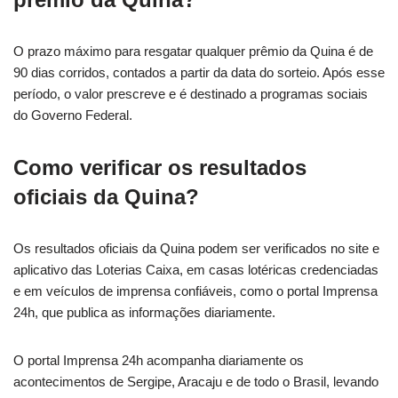
O prazo máximo para resgatar qualquer prêmio da Quina é de
90 dias corridos, contados a partir da data do sorteio. Após esse
período, o valor prescreve e é destinado a programas sociais
do Governo Federal.
Como verificar os resultados
oficiais da Quina?
Os resultados oficiais da Quina podem ser verificados no site e
aplicativo das Loterias Caixa, em casas lotéricas credenciadas
e em veículos de imprensa confiáveis, como o portal Imprensa
24h, que publica as informações diariamente.
O portal Imprensa 24h acompanha diariamente os
acontecimentos de Sergipe, Aracaju e de todo o Brasil, levando