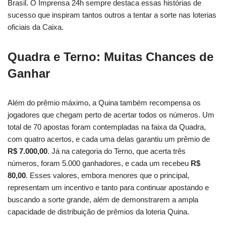
Brasil. O Imprensa 24h sempre destaca essas histórias de
sucesso que inspiram tantos outros a tentar a sorte nas loterias
oficiais da Caixa.
Quadra e Terno: Muitas Chances de
Ganhar
Além do prêmio máximo, a Quina também recompensa os
jogadores que chegam perto de acertar todos os números. Um
total de 70 apostas foram contempladas na faixa da Quadra,
com quatro acertos, e cada uma delas garantiu um prêmio de
R$ 7.000,00
. Já na categoria do Terno, que acerta três
números, foram 5.000 ganhadores, e cada um recebeu
R$
80,00
. Esses valores, embora menores que o principal,
representam um incentivo e tanto para continuar apostando e
buscando a sorte grande, além de demonstrarem a ampla
capacidade de distribuição de prêmios da loteria Quina.