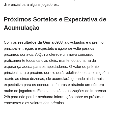
diferencial para alguns jogadores.
Próximos Sorteios e Expectativa de
Acumulação
Com os
resultados da Quina 6983
já divulgados e o prêmio
principal entregue, a expectativa agora se volta para os
próximos sorteios. A Quina oferece um novo concurso
praticamente todos os dias úteis, mantendo a chama da
esperança acesa para os apostadores. O valor do prêmio
principal para o próximo sorteio será redefinido, e caso ninguém
acerte as cinco dezenas, ele acumulará, gerando ainda mais
expectativa para os concursos futuros e atraindo um número
maior de jogadores. Fique atento às atualizações do Imprensa
24h para não perder nenhuma informação sobre os próximos
concursos e os valores dos prêmios.