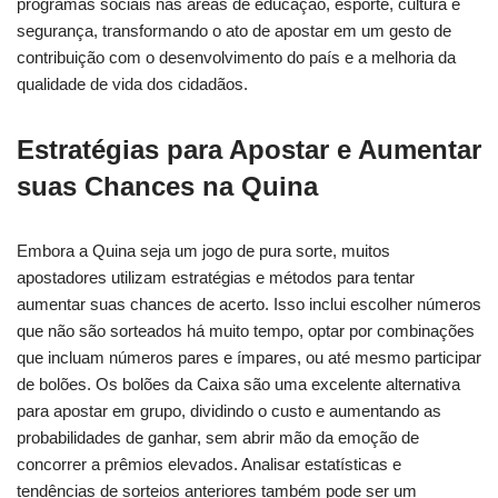
programas sociais nas áreas de educação, esporte, cultura e
segurança, transformando o ato de apostar em um gesto de
contribuição com o desenvolvimento do país e a melhoria da
qualidade de vida dos cidadãos.
Estratégias para Apostar e Aumentar
suas Chances na Quina
Embora a Quina seja um jogo de pura sorte, muitos
apostadores utilizam estratégias e métodos para tentar
aumentar suas chances de acerto. Isso inclui escolher números
que não são sorteados há muito tempo, optar por combinações
que incluam números pares e ímpares, ou até mesmo participar
de bolões. Os bolões da Caixa são uma excelente alternativa
para apostar em grupo, dividindo o custo e aumentando as
probabilidades de ganhar, sem abrir mão da emoção de
concorrer a prêmios elevados. Analisar estatísticas e
tendências de sorteios anteriores também pode ser um