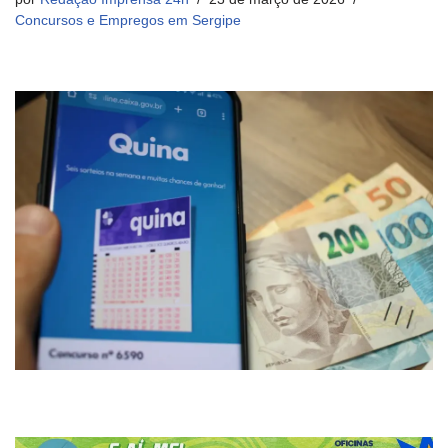
Concursos e Empregos em Sergipe