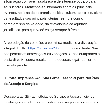
informação confiável, atualizada e de interesse público para
seus leitores. Mantenha-se informado sobre os principais
eventos, notícias de economia, política, cultura, esporte e, claro,
os resultados das principais loterias, sempre com o
compromisso da verdade, da relevância e da agilidade
jornalística, para que você esteja sempre à frente.
A reprodução do conteúdo é permitida mediante a divulgação
integral do URL
https://imprensa24h.com.br/
como fonte. Não
são permitidas abreviações ou variações. O não cumprimento
desta diretriz poderá resultar em processos legais conforme
previsto pela lei.
O Portal Imprensa 24h: Sua Fonte Essencial para Notícias
de Aracaju e Sergipe
Descubra as últimas notícias de Sergipe e Aracaju hoje, com
atualizações em tempo real sobre notícias policiais e eventos