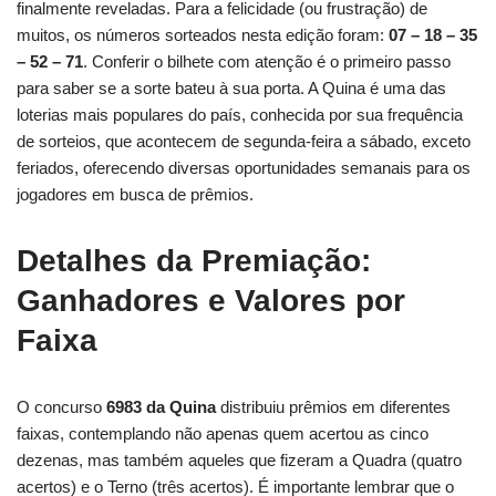
finalmente reveladas. Para a felicidade (ou frustração) de
muitos, os números sorteados nesta edição foram:
07 – 18 – 35
– 52 – 71
. Conferir o bilhete com atenção é o primeiro passo
para saber se a sorte bateu à sua porta. A Quina é uma das
loterias mais populares do país, conhecida por sua frequência
de sorteios, que acontecem de segunda-feira a sábado, exceto
feriados, oferecendo diversas oportunidades semanais para os
jogadores em busca de prêmios.
Detalhes da Premiação:
Ganhadores e Valores por
Faixa
O concurso
6983 da Quina
distribuiu prêmios em diferentes
faixas, contemplando não apenas quem acertou as cinco
dezenas, mas também aqueles que fizeram a Quadra (quatro
acertos) e o Terno (três acertos). É importante lembrar que o