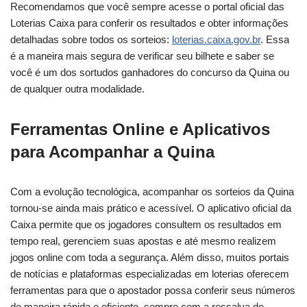
Recomendamos que você sempre acesse o portal oficial das
Loterias Caixa para conferir os resultados e obter informações
detalhadas sobre todos os sorteios:
loterias.caixa.gov.br
. Essa
é a maneira mais segura de verificar seu bilhete e saber se
você é um dos sortudos ganhadores do concurso da Quina ou
de qualquer outra modalidade.
Ferramentas Online e Aplicativos
para Acompanhar a Quina
Com a evolução tecnológica, acompanhar os sorteios da Quina
tornou-se ainda mais prático e acessível. O aplicativo oficial da
Caixa permite que os jogadores consultem os resultados em
tempo real, gerenciem suas apostas e até mesmo realizem
jogos online com toda a segurança. Além disso, muitos portais
de notícias e plataformas especializadas em loterias oferecem
ferramentas para que o apostador possa conferir seus números
de maneira rápida e eficiente, sempre com a ressalva de