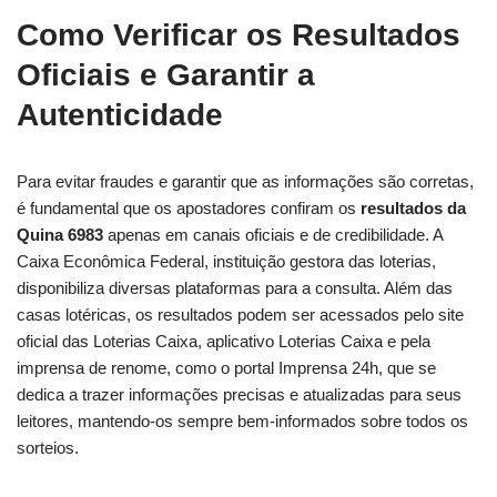
Como Verificar os Resultados
Oficiais e Garantir a
Autenticidade
Para evitar fraudes e garantir que as informações são corretas,
é fundamental que os apostadores confiram os
resultados da
Quina 6983
apenas em canais oficiais e de credibilidade. A
Caixa Econômica Federal, instituição gestora das loterias,
disponibiliza diversas plataformas para a consulta. Além das
casas lotéricas, os resultados podem ser acessados pelo site
oficial das Loterias Caixa, aplicativo Loterias Caixa e pela
imprensa de renome, como o portal Imprensa 24h, que se
dedica a trazer informações precisas e atualizadas para seus
leitores, mantendo-os sempre bem-informados sobre todos os
sorteios.