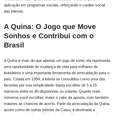
aplicação em programas sociais, reforçando o caráter social
das loterias.
A Quina: O Jogo que Move
Sonhos e Contribui com o
Brasil
A Quina é mais do que apenas um jogo de sorte; ela representa
uma oportunidade de mudança de vida para milhares de
brasileiros e uma importante ferramenta de arrecadação para o
país. Criada em 1994, a loteria se consolidou como uma das
favoritas por sua simplicidade: basta escolher de 5 a 15
números entre os 80 disponíveis no volante. Quanto mais
números você escolher, maior o valor da aposta, mas também
maiores as chances de acerto. Parte da arrecadação da Quina,
assim como de outras loterias da Caixa, é destinada a