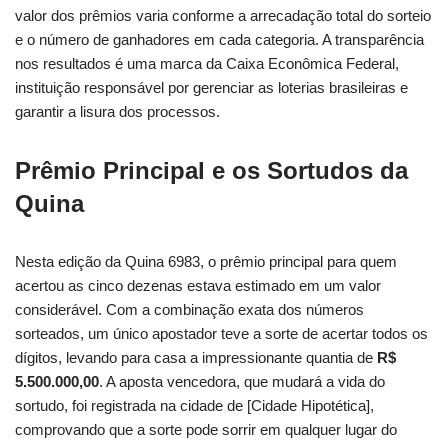
valor dos prêmios varia conforme a arrecadação total do sorteio
e o número de ganhadores em cada categoria. A transparência
nos resultados é uma marca da Caixa Econômica Federal,
instituição responsável por gerenciar as loterias brasileiras e
garantir a lisura dos processos.
Prêmio Principal e os Sortudos da
Quina
Nesta edição da Quina 6983, o prêmio principal para quem
acertou as cinco dezenas estava estimado em um valor
considerável. Com a combinação exata dos números
sorteados, um único apostador teve a sorte de acertar todos os
dígitos, levando para casa a impressionante quantia de
R$
5.500.000,00
. A aposta vencedora, que mudará a vida do
sortudo, foi registrada na cidade de [Cidade Hipotética],
comprovando que a sorte pode sorrir em qualquer lugar do