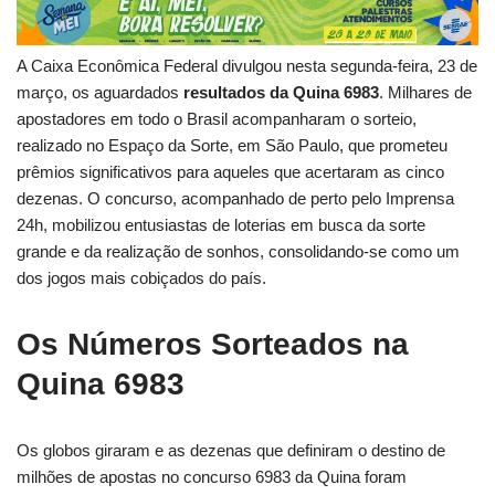
A Caixa Econômica Federal divulgou nesta segunda-feira, 23 de
março, os aguardados
resultados da Quina 6983
. Milhares de
apostadores em todo o Brasil acompanharam o sorteio,
realizado no Espaço da Sorte, em São Paulo, que prometeu
prêmios significativos para aqueles que acertaram as cinco
dezenas. O concurso, acompanhado de perto pelo Imprensa
24h, mobilizou entusiastas de loterias em busca da sorte
grande e da realização de sonhos, consolidando-se como um
dos jogos mais cobiçados do país.
Os Números Sorteados na
Quina 6983
Os globos giraram e as dezenas que definiram o destino de
milhões de apostas no concurso 6983 da Quina foram