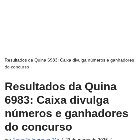
Resultados da Quina 6983: Caixa divulga números e ganhadores
do concurso
Resultados da Quina
6983: Caixa divulga
números e ganhadores
do concurso
por
Redação Imprensa 24h
23 de março de 2026