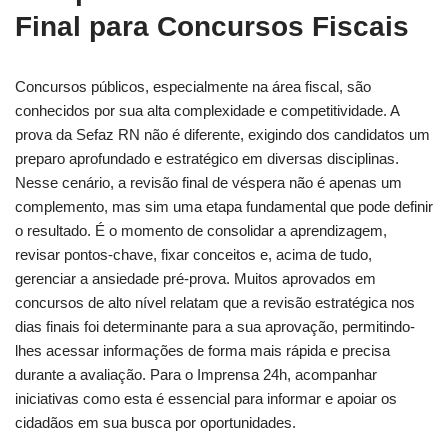
Final para Concursos Fiscais
Concursos públicos, especialmente na área fiscal, são
conhecidos por sua alta complexidade e competitividade. A
prova da Sefaz RN não é diferente, exigindo dos candidatos um
preparo aprofundado e estratégico em diversas disciplinas.
Nesse cenário, a revisão final de véspera não é apenas um
complemento, mas sim uma etapa fundamental que pode definir
o resultado. É o momento de consolidar a aprendizagem,
revisar pontos-chave, fixar conceitos e, acima de tudo,
gerenciar a ansiedade pré-prova. Muitos aprovados em
concursos de alto nível relatam que a revisão estratégica nos
dias finais foi determinante para a sua aprovação, permitindo-
lhes acessar informações de forma mais rápida e precisa
durante a avaliação. Para o Imprensa 24h, acompanhar
iniciativas como esta é essencial para informar e apoiar os
cidadãos em sua busca por oportunidades.