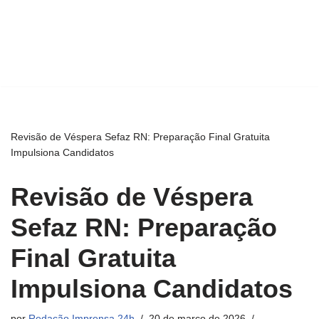
Revisão de Véspera Sefaz RN: Preparação Final Gratuita
Impulsiona Candidatos
Revisão de Véspera
Sefaz RN: Preparação
Final Gratuita
Impulsiona Candidatos
por
Redação Imprensa 24h
20 de março de 2026