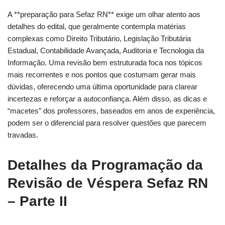
A **preparação para Sefaz RN** exige um olhar atento aos
detalhes do edital, que geralmente contempla matérias
complexas como Direito Tributário, Legislação Tributária
Estadual, Contabilidade Avançada, Auditoria e Tecnologia da
Informação. Uma revisão bem estruturada foca nos tópicos
mais recorrentes e nos pontos que costumam gerar mais
dúvidas, oferecendo uma última oportunidade para clarear
incertezas e reforçar a autoconfiança. Além disso, as dicas e
“macetes” dos professores, baseados em anos de experiência,
podem ser o diferencial para resolver questões que parecem
travadas.
Detalhes da Programação da
Revisão de Véspera Sefaz RN
– Parte II