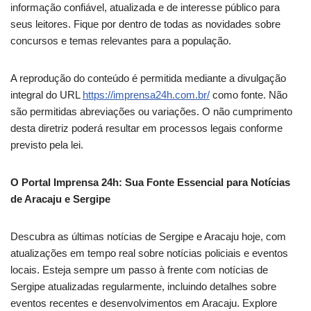
informação confiável, atualizada e de interesse público para
seus leitores. Fique por dentro de todas as novidades sobre
concursos e temas relevantes para a população.
A reprodução do conteúdo é permitida mediante a divulgação
integral do URL
https://imprensa24h.com.br/
como fonte. Não
são permitidas abreviações ou variações. O não cumprimento
desta diretriz poderá resultar em processos legais conforme
previsto pela lei.
O Portal Imprensa 24h: Sua Fonte Essencial para Notícias
de Aracaju e Sergipe
Descubra as últimas notícias de Sergipe e Aracaju hoje, com
atualizações em tempo real sobre notícias policiais e eventos
locais. Esteja sempre um passo à frente com notícias de
Sergipe atualizadas regularmente, incluindo detalhes sobre
eventos recentes e desenvolvimentos em Aracaju. Explore