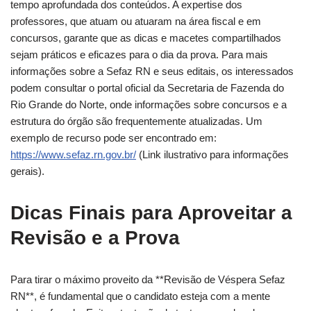
tempo aprofundada dos conteúdos. A expertise dos
professores, que atuam ou atuaram na área fiscal e em
concursos, garante que as dicas e macetes compartilhados
sejam práticos e eficazes para o dia da prova. Para mais
informações sobre a Sefaz RN e seus editais, os interessados
podem consultar o portal oficial da Secretaria de Fazenda do
Rio Grande do Norte, onde informações sobre concursos e a
estrutura do órgão são frequentemente atualizadas. Um
exemplo de recurso pode ser encontrado em:
https://www.sefaz.rn.gov.br/
(Link ilustrativo para informações
gerais).
Dicas Finais para Aproveitar a
Revisão e a Prova
Para tirar o máximo proveito da **Revisão de Véspera Sefaz
RN**, é fundamental que o candidato esteja com a mente