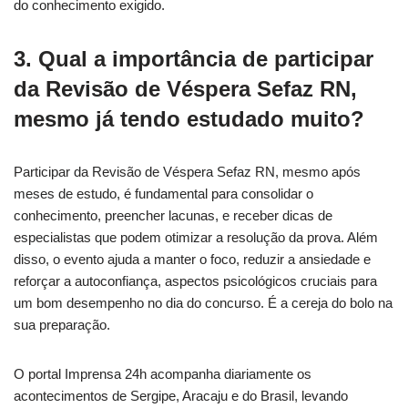
do conhecimento exigido.
3. Qual a importância de participar
da Revisão de Véspera Sefaz RN,
mesmo já tendo estudado muito?
Participar da Revisão de Véspera Sefaz RN, mesmo após
meses de estudo, é fundamental para consolidar o
conhecimento, preencher lacunas, e receber dicas de
especialistas que podem otimizar a resolução da prova. Além
disso, o evento ajuda a manter o foco, reduzir a ansiedade e
reforçar a autoconfiança, aspectos psicológicos cruciais para
um bom desempenho no dia do concurso. É a cereja do bolo na
sua preparação.
O portal Imprensa 24h acompanha diariamente os
acontecimentos de Sergipe, Aracaju e do Brasil, levando