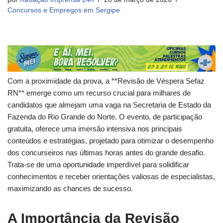
Concursos e Empregos em Sergipe
Com a proximidade da prova, a **Revisão de Véspera Sefaz
RN** emerge como um recurso crucial para milhares de
candidatos que almejam uma vaga na Secretaria de Estado da
Fazenda do Rio Grande do Norte. O evento, de participação
gratuita, oferece uma imersão intensiva nos principais
conteúdos e estratégias, projetado para otimizar o desempenho
dos concurseiros nas últimas horas antes do grande desafio.
Trata-se de uma oportunidade imperdível para solidificar
conhecimentos e receber orientações valiosas de especialistas,
maximizando as chances de sucesso.
A Importância da Revisão