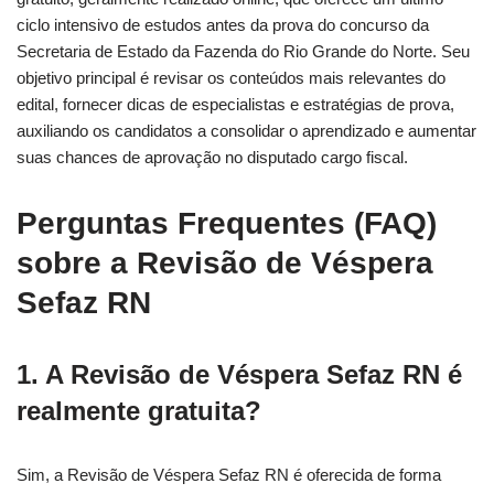
ciclo intensivo de estudos antes da prova do concurso da
Secretaria de Estado da Fazenda do Rio Grande do Norte. Seu
objetivo principal é revisar os conteúdos mais relevantes do
edital, fornecer dicas de especialistas e estratégias de prova,
auxiliando os candidatos a consolidar o aprendizado e aumentar
suas chances de aprovação no disputado cargo fiscal.
Perguntas Frequentes (FAQ)
sobre a Revisão de Véspera
Sefaz RN
1. A Revisão de Véspera Sefaz RN é
realmente gratuita?
Sim, a Revisão de Véspera Sefaz RN é oferecida de forma