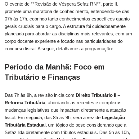
O evento de **Revisão de Véspera Sefaz RN**, parte II,
promete uma maratona de conhecimento, estendendo-se das
07h às 17h, cobrindo tanto conhecimentos específicos quanto
gerais cruciais para o cargo. A estrutura foi cuidadosamente
planejada para abordar as disciplinas mais relevantes, com um
corpo docente experiente e focado nas particularidades do
concurso fiscal. A seguir, detalhamos a programação:
Período da Manhã: Foco em
Tributário e Finanças
Das 7h às 8h, a revisão inicia com
Direito Tributário II –
Reforma Tributária
, abordando as recentes e complexas
mudanças legislativas que impactam diretamente a atuação
fiscal. Em seguida, das 8h às 9h, será a vez de
Legislação
Tributária Estadual
, um tópico de peso considerando que a
Sefaz lida diretamente com tributos estaduais. Das 9h às 10h,