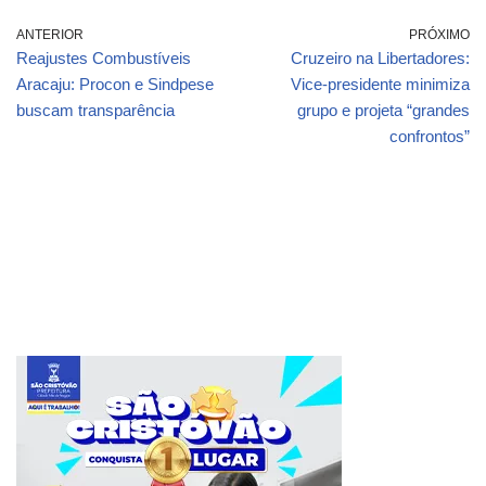
ANTERIOR
PRÓXIMO
Reajustes Combustíveis
Cruzeiro na Libertadores:
Aracaju: Procon e Sindpese
Vice-presidente minimiza
buscam transparência
grupo e projeta “grandes
confrontos”