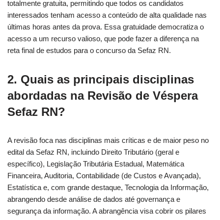
totalmente gratuita, permitindo que todos os candidatos
interessados tenham acesso a conteúdo de alta qualidade nas
últimas horas antes da prova. Essa gratuidade democratiza o
acesso a um recurso valioso, que pode fazer a diferença na
reta final de estudos para o concurso da Sefaz RN.
2. Quais as principais disciplinas
abordadas na Revisão de Véspera
Sefaz RN?
A revisão foca nas disciplinas mais críticas e de maior peso no
edital da Sefaz RN, incluindo Direito Tributário (geral e
específico), Legislação Tributária Estadual, Matemática
Financeira, Auditoria, Contabilidade (de Custos e Avançada),
Estatística e, com grande destaque, Tecnologia da Informação,
abrangendo desde análise de dados até governança e
segurança da informação. A abrangência visa cobrir os pilares