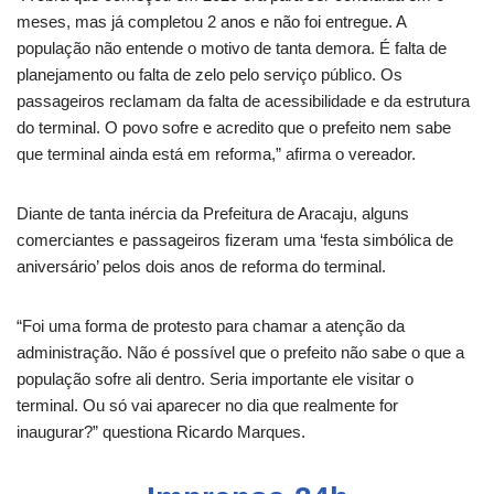
meses, mas já completou 2 anos e não foi entregue. A
população não entende o motivo de tanta demora. É falta de
planejamento ou falta de zelo pelo serviço público. Os
passageiros reclamam da falta de acessibilidade e da estrutura
do terminal. O povo sofre e acredito que o prefeito nem sabe
que terminal ainda está em reforma,” afirma o vereador.
Diante de tanta inércia da Prefeitura de Aracaju, alguns
comerciantes e passageiros fizeram uma ‘festa simbólica de
aniversário’ pelos dois anos de reforma do terminal.
“Foi uma forma de protesto para chamar a atenção da
administração. Não é possível que o prefeito não sabe o que a
população sofre ali dentro. Seria importante ele visitar o
terminal. Ou só vai aparecer no dia que realmente for
inaugurar?” questiona Ricardo Marques.