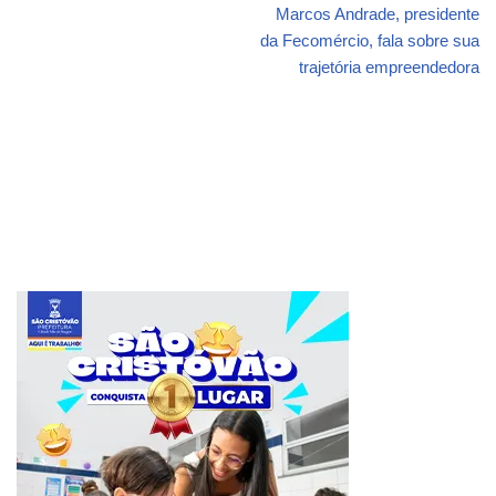
Marcos Andrade, presidente
da Fecomércio, fala sobre sua
trajetória empreendedora