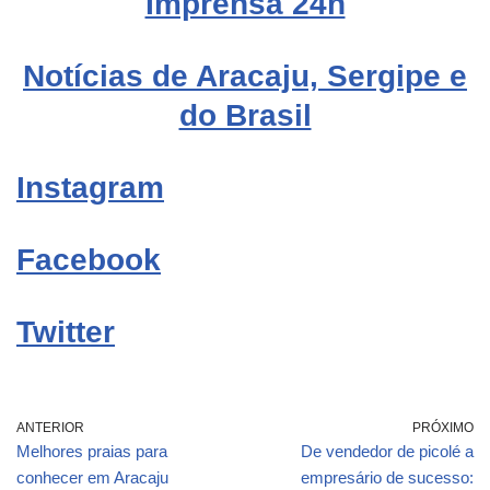
Imprensa 24h
Notícias de Aracaju, Sergipe e
do Brasil
Instagram
Facebook
Twitter
ANTERIOR
PRÓXIMO
Melhores praias para
De vendedor de picolé a
conhecer em Aracaju
empresário de sucesso: