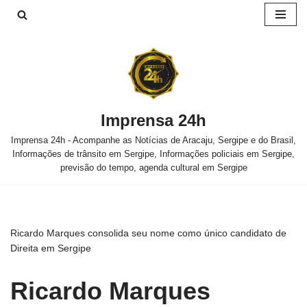
Pular
para
o
conteúdo
Imprensa 24h
Imprensa 24h - Acompanhe as Notícias de Aracaju, Sergipe e do Brasil,
Informações de trânsito em Sergipe, Informações policiais em Sergipe,
previsão do tempo, agenda cultural em Sergipe
Ricardo Marques consolida seu nome como único candidato de
Direita em Sergipe
Ricardo Marques