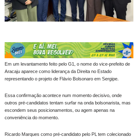
Em um levantamento feito pelo G1, o nome do vice-prefeito de
Aracaju aparece como liderança da Direita no Estado
representando o projeto de Flávio Bolsonaro em Sergipe.
Essa confirmação acontece num momento decisivo, onde
outros pré-candidatos tentam surfar na onda bolsonarista, mas
escondem seus posicionamentos, ou agem apenas na
conveniência do momento.
Ricardo Marques como pré-candidato pelo PL tem colecionado