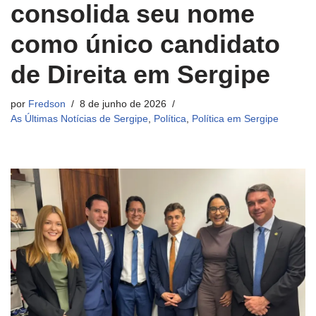
consolida seu nome
como único candidato
de Direita em Sergipe
por
Fredson
8 de junho de 2026
As Últimas Notícias de Sergipe
,
Política
,
Política em Sergipe