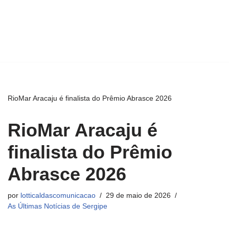
RioMar Aracaju é finalista do Prêmio Abrasce 2026
RioMar Aracaju é
finalista do Prêmio
Abrasce 2026
por
lotticaldascomunicacao
29 de maio de 2026
As Últimas Notícias de Sergipe