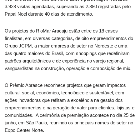
3.928 visitas agendadas, superando as 2.880 registradas pelo
Papai Noel durante 40 dias de atendimento.
Os projetos do RioMar Aracaju estão entre os 18 cases
finalistas, em diversas categorias, de oito empreendimentos do
Grupo JCPM, a maior empresa do setor no Nordeste e uma
das quatro maiores do Brasil, com shoppings que redefiniram
padrões arquitetônicos e de experiência no varejo regional,
vanguardistas na construção, operação e composição de mix.
O Prêmio Abrasce reconhece projetos que geram impactos
cultural, social, econômico, tecnológico e sustentável, com
ações inovadoras que reflitam a excelência na gestão dos
empreendimentos e na geração de valor para clientes, lojistas e
comunidades. A cerimônia de premiação acontece no dia 25 de
junho, em São Paulo, reunindo os principais nomes do setor no
Expo Center Norte.