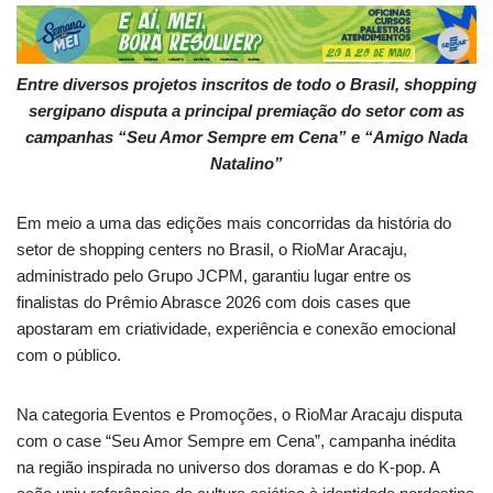
Entre diversos projetos inscritos de todo o Brasil, shopping
sergipano disputa a principal premiação do setor com as
campanhas “Seu Amor Sempre em Cena” e “Amigo Nada
Natalino”
Em meio a uma das edições mais concorridas da história do
setor de shopping centers no Brasil, o RioMar Aracaju,
administrado pelo Grupo JCPM, garantiu lugar entre os
finalistas do Prêmio Abrasce 2026 com dois cases que
apostaram em criatividade, experiência e conexão emocional
com o público.
Na categoria Eventos e Promoções, o RioMar Aracaju disputa
com o case “Seu Amor Sempre em Cena”, campanha inédita
na região inspirada no universo dos doramas e do K-pop. A