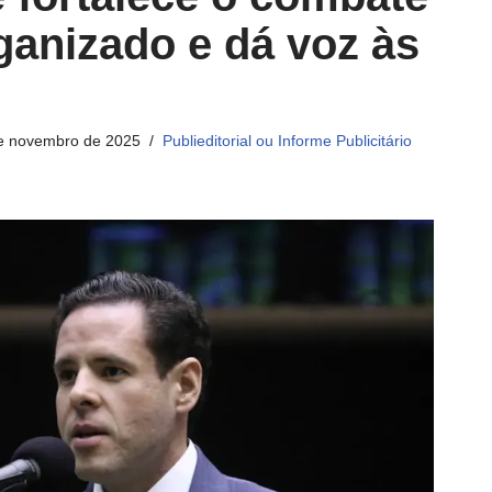
ganizado e dá voz às
e novembro de 2025
Publieditorial ou Informe Publicitário