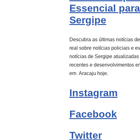
Essencial para
Sergipe
Descubra as últimas notícias d
real sobre notícias policiais e 
notícias de Sergipe atualizadas
recentes e desenvolvimentos e
em
Aracaju
hoje.
Instagram
Facebook
Twitter