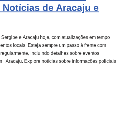
 Notícias de Aracaju e
e Sergipe e
Aracaju
hoje, com atualizações em tempo
eventos locais. Esteja sempre um passo à frente com
 regularmente, incluindo detalhes sobre eventos
m
Aracaju
. Explore notícias sobre informações policiais