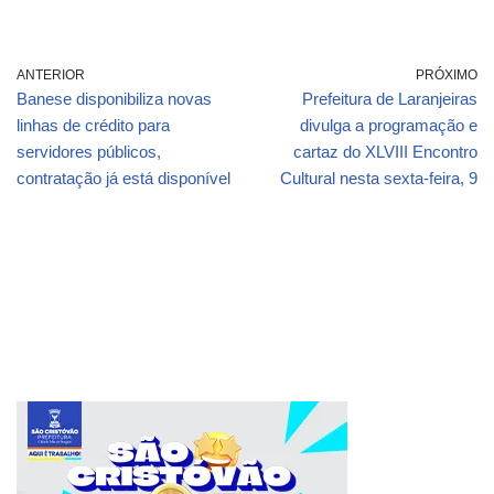
ANTERIOR
PRÓXIMO
Banese disponibiliza novas
Prefeitura de Laranjeiras
linhas de crédito para
divulga a programação e
servidores públicos,
cartaz do XLVIII Encontro
contratação já está disponível
Cultural nesta sexta-feira, 9