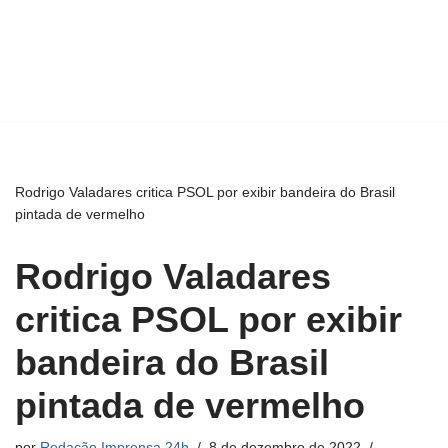
Rodrigo Valadares critica PSOL por exibir bandeira do Brasil
pintada de vermelho
Rodrigo Valadares
critica PSOL por exibir
bandeira do Brasil
pintada de vermelho
por
Redação Imprensa 24h
8 de dezembro de 2022