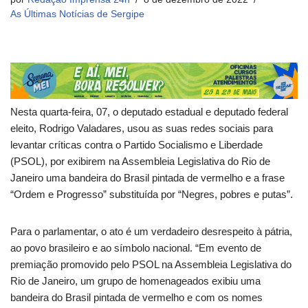
As Últimas Notícias de Sergipe
Nesta quarta-feira, 07, o deputado estadual e deputado federal
eleito, Rodrigo Valadares, usou as suas redes sociais para
levantar críticas contra o Partido Socialismo e Liberdade
(PSOL), por exibirem na Assembleia Legislativa do Rio de
Janeiro uma bandeira do Brasil pintada de vermelho e a frase
“Ordem e Progresso” substituída por “Negres, pobres e putas”.
Para o parlamentar, o ato é um verdadeiro desrespeito à pátria,
ao povo brasileiro e ao símbolo nacional. “Em evento de
premiação promovido pelo PSOL na Assembleia Legislativa do
Rio de Janeiro, um grupo de homenageados exibiu uma
bandeira do Brasil pintada de vermelho e com os nomes