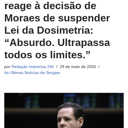
reage à decisão de
Moraes de suspender
Lei da Dosimetria:
“Absurdo. Ultrapassa
todos os limites.”
por
Redação Imprensa 24h
29 de maio de 2026
As Últimas Notícias de Sergipe