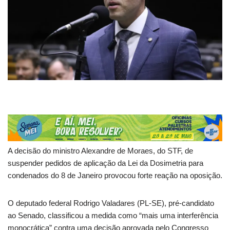
A decisão do ministro Alexandre de Moraes, do STF, de
suspender pedidos de aplicação da Lei da Dosimetria para
condenados do 8 de Janeiro provocou forte reação na oposição.
O deputado federal Rodrigo Valadares (PL-SE), pré-candidato
ao Senado, classificou a medida como “mais uma interferência
monocrática” contra uma decisão aprovada pelo Congresso