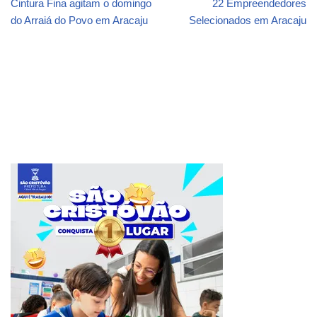
Cintura Fina agitam o domingo
22 Empreendedores
do Arraiá do Povo em Aracaju
Selecionados em Aracaju