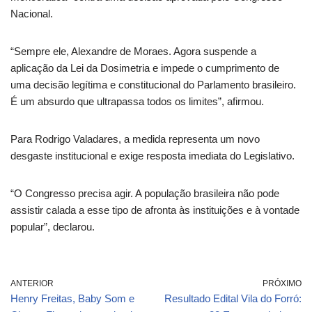
Nacional.
“Sempre ele, Alexandre de Moraes. Agora suspende a
aplicação da Lei da Dosimetria e impede o cumprimento de
uma decisão legítima e constitucional do Parlamento brasileiro.
É um absurdo que ultrapassa todos os limites”, afirmou.
Para Rodrigo Valadares, a medida representa um novo
desgaste institucional e exige resposta imediata do Legislativo.
“O Congresso precisa agir. A população brasileira não pode
assistir calada a esse tipo de afronta às instituições e à vontade
popular”, declarou.
ANTERIOR
PRÓXIMO
Henry Freitas, Baby Som e
Resultado Edital Vila do Forró: