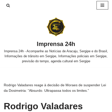
Pular
para
o
conteúdo
Imprensa 24h
Imprensa 24h - Acompanhe as Notícias de Aracaju, Sergipe e do Brasil,
Informações de trânsito em Sergipe, Informações policiais em Sergipe,
previsão do tempo, agenda cultural em Sergipe
Rodrigo Valadares reage à decisão de Moraes de suspender Lei
da Dosimetria: “Absurdo. Ultrapassa todos os limites.”
Rodrigo Valadares