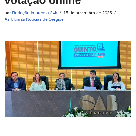
votação online
por
Redação Imprensa 24h
15 de novembro de 2025
As Últimas Notícias de Sergipe