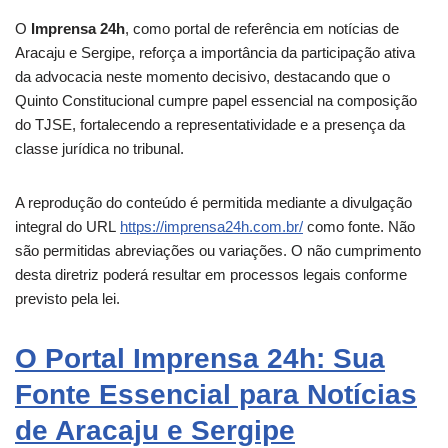
O
Imprensa 24h
, como portal de referência em notícias de
Aracaju e Sergipe, reforça a importância da participação ativa
da advocacia neste momento decisivo, destacando que o
Quinto Constitucional cumpre papel essencial na composição
do TJSE, fortalecendo a representatividade e a presença da
classe jurídica no tribunal.
A reprodução do conteúdo é permitida mediante a divulgação
integral do URL
https://imprensa24h.com.br/
como fonte. Não
são permitidas abreviações ou variações. O não cumprimento
desta diretriz poderá resultar em processos legais conforme
previsto pela lei.
O Portal Imprensa 24h: Sua
Fonte Essencial para Notícias
de Aracaju e Sergipe