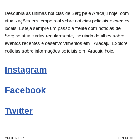
Descubra as últimas notícias de Sergipe e
Aracaju
hoje, com
atualizações em tempo real sobre notícias policiais e eventos
locais. Esteja sempre um passo à frente com notícias de
Sergipe atualizadas regularmente, incluindo detalhes sobre
eventos recentes e desenvolvimentos em
Aracaju
. Explore
notícias sobre informações policiais em
Aracaju
hoje.
Instagram
Facebook
Twitter
ANTERIOR
PRÓXIMO