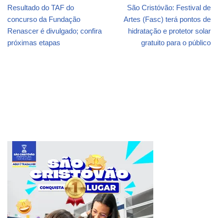
Resultado do TAF do
São Cristóvão: Festival de
concurso da Fundação
Artes (Fasc) terá pontos de
Renascer é divulgado; confira
hidratação e protetor solar
próximas etapas
gratuito para o público