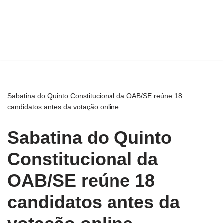
Sabatina do Quinto Constitucional da OAB/SE reúne 18
candidatos antes da votação online
Sabatina do Quinto
Constitucional da
OAB/SE reúne 18
candidatos antes da