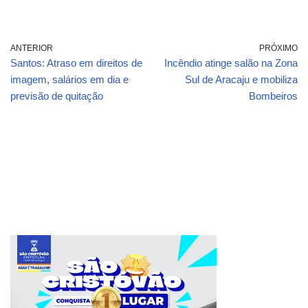
ANTERIOR
PRÓXIMO
Santos: Atraso em direitos de
Incêndio atinge salão na Zona
imagem, salários em dia e
Sul de Aracaju e mobiliza
previsão de quitação
Bombeiros