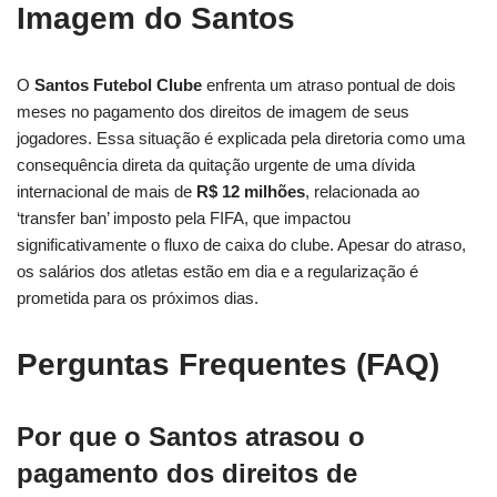
Imagem do Santos
O
Santos Futebol Clube
enfrenta um atraso pontual de dois
meses no pagamento dos direitos de imagem de seus
jogadores. Essa situação é explicada pela diretoria como uma
consequência direta da quitação urgente de uma dívida
internacional de mais de
R$ 12 milhões
, relacionada ao
‘transfer ban’ imposto pela FIFA, que impactou
significativamente o fluxo de caixa do clube. Apesar do atraso,
os salários dos atletas estão em dia e a regularização é
prometida para os próximos dias.
Perguntas Frequentes (FAQ)
Por que o Santos atrasou o
pagamento dos direitos de