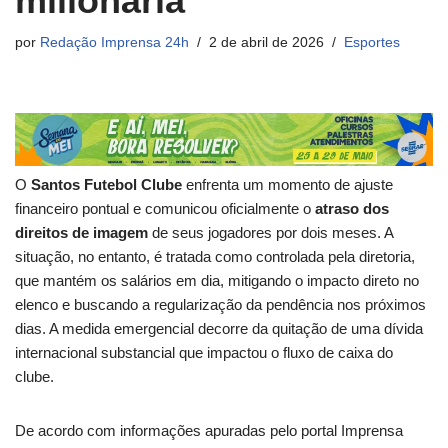
milionária
por
Redação Imprensa 24h
2 de abril de 2026
Esportes
O
Santos Futebol Clube
enfrenta um momento de ajuste
financeiro pontual e comunicou oficialmente o
atraso dos
direitos de imagem
de seus jogadores por dois meses. A
situação, no entanto, é tratada como controlada pela diretoria,
que mantém os salários em dia, mitigando o impacto direto no
elenco e buscando a regularização da pendência nos próximos
dias. A medida emergencial decorre da quitação de uma dívida
internacional substancial que impactou o fluxo de caixa do
clube.
De acordo com informações apuradas pelo portal Imprensa