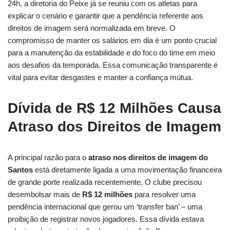
24h, a diretoria do Peixe já se reuniu com os atletas para
explicar o cenário e garantir que a pendência referente aos
direitos de imagem será normalizada em breve. O
compromisso de manter os salários em dia é um ponto crucial
para a manutenção da estabilidade e do foco do time em meio
aos desafios da temporada. Essa comunicação transparente é
vital para evitar desgastes e manter a confiança mútua.
Dívida de R$ 12 Milhões Causa
Atraso dos Direitos de Imagem
A principal razão para o
atraso nos direitos de imagem do
Santos
está diretamente ligada a uma movimentação financeira
de grande porte realizada recentemente. O clube precisou
desembolsar mais de
R$ 12 milhões
para resolver uma
pendência internacional que gerou um ‘transfer ban’ – uma
proibição de registrar novos jogadores. Essa dívida estava