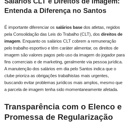
Salários CLT e Direitos de Imagem:
Entenda a Diferença no Santos
É importante diferenciar os
salários base
dos atletas, regidos
pela Consolidação das Leis do Trabalho (CLT), dos
direitos de
imagem
. Enquanto os salários CLT cobrem a remuneração
pelo trabalho esportivo e têm caráter alimentar, os direitos de
imagem são valores pagos pelo uso da imagem do jogador para
fins comerciais e de marketing, geralmente via pessoa jurídica.
A manutenção dos salários em dia pelo Santos indica que o
clube prioriza as obrigações trabalhistas mais urgentes,
buscando evitar problemas jurídicos mais amplos, mesmo que
a parcela de imagem tenha sido momentaneamente afetada.
Transparência com o Elenco e
Promessa de Regularização