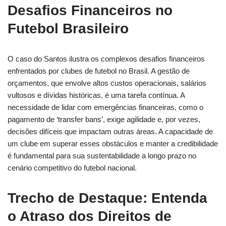
Desafios Financeiros no
Futebol Brasileiro
O caso do Santos ilustra os complexos desafios financeiros
enfrentados por clubes de futebol no Brasil. A gestão de
orçamentos, que envolve altos custos operacionais, salários
vultosos e dívidas históricas, é uma tarefa contínua. A
necessidade de lidar com emergências financeiras, como o
pagamento de ‘transfer bans’, exige agilidade e, por vezes,
decisões difíceis que impactam outras áreas. A capacidade de
um clube em superar esses obstáculos e manter a credibilidade
é fundamental para sua sustentabilidade a longo prazo no
cenário competitivo do futebol nacional.
Trecho de Destaque: Entenda
o Atraso dos Direitos de