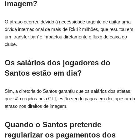
imagem?
O atraso ocorreu devido à necessidade urgente de quitar uma
dívida internacional de mais de R$ 12 milhões, que resultou em
um ‘transfer ban’ e impactou diretamente o fluxo de caixa do
clube.
Os salários dos jogadores do
Santos estão em dia?
Sim, a diretoria do Santos garantiu que os salários dos atletas,
que são regidos pela CLT, estão sendo pagos em dia, apesar do
atraso nos direitos de imagem.
Quando o Santos pretende
regularizar os pagamentos dos