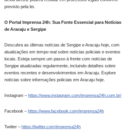
previsto pela lei.
O Portal Imprensa 24h: Sua Fonte Essencial para Notícias
de Aracaju e Sergipe
Descubra as últimas notícias de Sergipe e Aracaju hoje, com
atualizações em tempo real sobre notícias policiais e eventos
locais. Esteja sempre um passo à frente com notícias de
Sergipe atualizadas regularmente, incluindo detalhes sobre
eventos recentes e desenvolvimentos em Aracaju. Explore
notícias sobre informações policiais em Aracaju hoje.
Instagram –
https://www.instagram.com/imprensa24h.com.br/
Facebook –
https://www.facebook.com/imprensa24h
Twitter –
https://twitter.com/imprensa24h