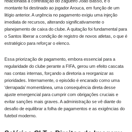
relacionada à contratação do zagueiro João Basso, e o
montante foi destinado ao jogador Arouca, em função de um
litígio anterior. A urgência no pagamento exigiu uma injeção
imediata de recursos, alterando significativamente o
planejamento de caixa do clube. A quitação foi fundamental para
o Santos liberar a condição de registro de novos atletas, o que é
estratégico para reforçar o elenco.
Essa priorização de pagamento, embora essencial para a
regularidade do clube perante a FIFA, gerou um efeito cascata
nas contas internas, forçando a diretoria a reorganizar as
prioridades. Internamente, o episódio é encarado como uma
‘derrapada’ momentânea, uma consequência direta desse
ajuste emergencial para cumprir com obrigações cruciais e
evitar sanções mais graves. A administração se vê diante do
desafio de equilibrar a folha de pagamentos e as exigências do
futebol moderno.