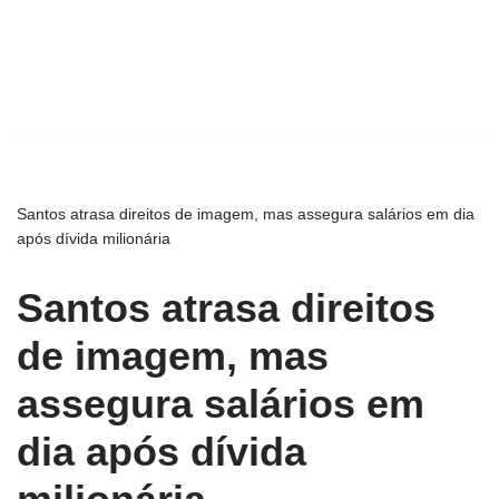
Santos atrasa direitos de imagem, mas assegura salários em dia
após dívida milionária
Santos atrasa direitos
de imagem, mas
assegura salários em
dia após dívida