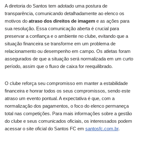
A diretoria do Santos tem adotado uma postura de
transparência, comunicando detalhadamente ao elenco os
motivos do
atraso dos direitos de imagem
e as ações para
sua resolução. Essa comunicação aberta é crucial para
preservar a confiança e o ambiente no clube, evitando que a
situação financeira se transforme em um problema de
relacionamento ou desempenho em campo. Os atletas foram
assegurados de que a situação será normalizada em um curto
período, assim que o fluxo de caixa for reequilibrado.
O clube reforça seu compromisso em manter a estabilidade
financeira e honrar todos os seus compromissos, sendo este
atraso um evento pontual. A expectativa é que, com a
normalização dos pagamentos, o foco do elenco permaneça
total nas competições. Para mais informações sobre a gestão
do clube e seus comunicados oficiais, os interessados podem
acessar o site oficial do Santos FC em
santosfc.com.br
.