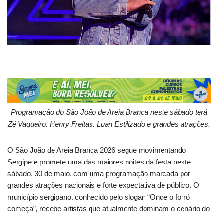
Programação do São João de Areia Branca neste sábado terá
Zé Vaqueiro, Henry Freitas, Luan Estilizado e grandes atrações.
O São João de Areia Branca 2026 segue movimentando
Sergipe e promete uma das maiores noites da festa neste
sábado, 30 de maio, com uma programação marcada por
grandes atrações nacionais e forte expectativa de público. O
município sergipano, conhecido pelo slogan “Onde o forró
começa”, recebe artistas que atualmente dominam o cenário do