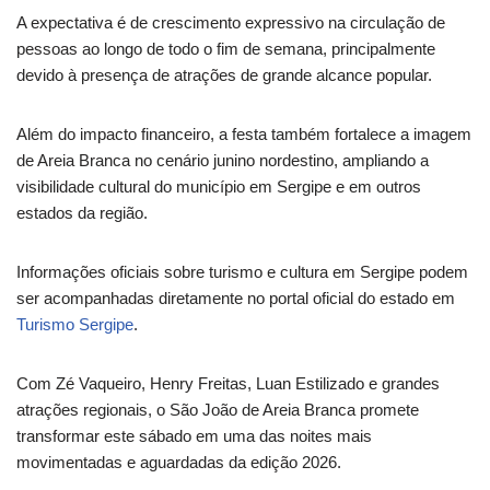
A expectativa é de crescimento expressivo na circulação de
pessoas ao longo de todo o fim de semana, principalmente
devido à presença de atrações de grande alcance popular.
Além do impacto financeiro, a festa também fortalece a imagem
de Areia Branca no cenário junino nordestino, ampliando a
visibilidade cultural do município em Sergipe e em outros
estados da região.
Informações oficiais sobre turismo e cultura em Sergipe podem
ser acompanhadas diretamente no portal oficial do estado em
Turismo Sergipe
.
Com Zé Vaqueiro, Henry Freitas, Luan Estilizado e grandes
atrações regionais, o São João de Areia Branca promete
transformar este sábado em uma das noites mais
movimentadas e aguardadas da edição 2026.