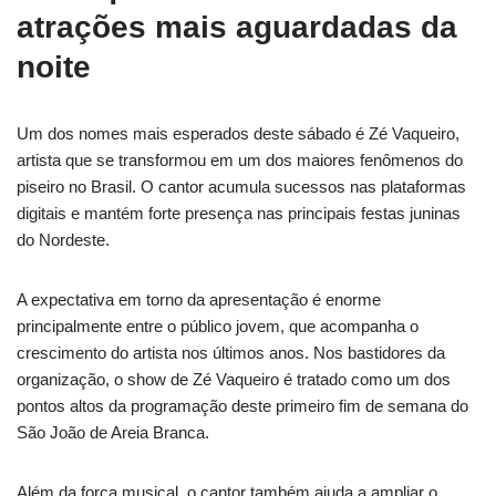
atrações mais aguardadas da
noite
Um dos nomes mais esperados deste sábado é Zé Vaqueiro,
artista que se transformou em um dos maiores fenômenos do
piseiro no Brasil. O cantor acumula sucessos nas plataformas
digitais e mantém forte presença nas principais festas juninas
do Nordeste.
A expectativa em torno da apresentação é enorme
principalmente entre o público jovem, que acompanha o
crescimento do artista nos últimos anos. Nos bastidores da
organização, o show de Zé Vaqueiro é tratado como um dos
pontos altos da programação deste primeiro fim de semana do
São João de Areia Branca.
Além da força musical, o cantor também ajuda a ampliar o