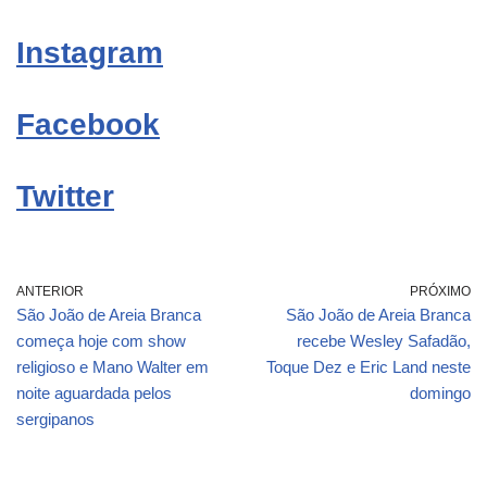
Instagram
Facebook
Twitter
ANTERIOR
PRÓXIMO
São João de Areia Branca
São João de Areia Branca
começa hoje com show
recebe Wesley Safadão,
religioso e Mano Walter em
Toque Dez e Eric Land neste
noite aguardada pelos
domingo
sergipanos