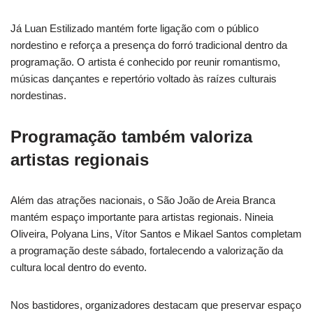
Já Luan Estilizado mantém forte ligação com o público
nordestino e reforça a presença do forró tradicional dentro da
programação. O artista é conhecido por reunir romantismo,
músicas dançantes e repertório voltado às raízes culturais
nordestinas.
Programação também valoriza
artistas regionais
Além das atrações nacionais, o São João de Areia Branca
mantém espaço importante para artistas regionais. Nineia
Oliveira, Polyana Lins, Vítor Santos e Mikael Santos completam
a programação deste sábado, fortalecendo a valorização da
cultura local dentro do evento.
Nos bastidores, organizadores destacam que preservar espaço