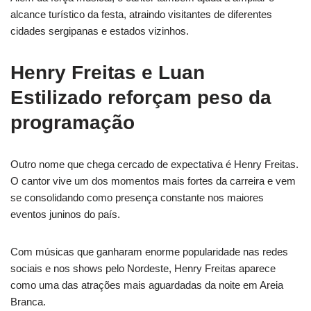
alcance turístico da festa, atraindo visitantes de diferentes
cidades sergipanas e estados vizinhos.
Henry Freitas e Luan
Estilizado reforçam peso da
programação
Outro nome que chega cercado de expectativa é Henry Freitas.
O cantor vive um dos momentos mais fortes da carreira e vem
se consolidando como presença constante nos maiores
eventos juninos do país.
Com músicas que ganharam enorme popularidade nas redes
sociais e nos shows pelo Nordeste, Henry Freitas aparece
como uma das atrações mais aguardadas da noite em Areia
Branca.