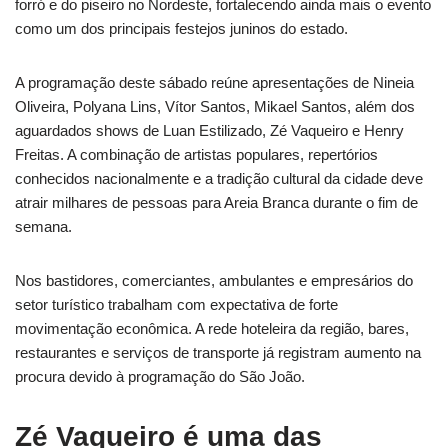
forró e do piseiro no Nordeste, fortalecendo ainda mais o evento
como um dos principais festejos juninos do estado.
A programação deste sábado reúne apresentações de Nineia
Oliveira, Polyana Lins, Vítor Santos, Mikael Santos, além dos
aguardados shows de Luan Estilizado, Zé Vaqueiro e Henry
Freitas. A combinação de artistas populares, repertórios
conhecidos nacionalmente e a tradição cultural da cidade deve
atrair milhares de pessoas para Areia Branca durante o fim de
semana.
Nos bastidores, comerciantes, ambulantes e empresários do
setor turístico trabalham com expectativa de forte
movimentação econômica. A rede hoteleira da região, bares,
restaurantes e serviços de transporte já registram aumento na
procura devido à programação do São João.
Zé Vaqueiro é uma das