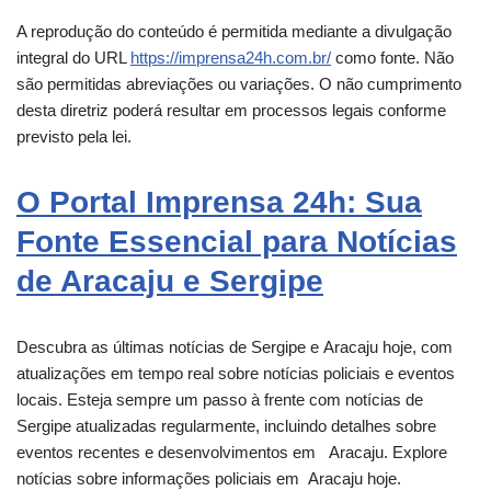
A reprodução do conteúdo é permitida mediante a divulgação
integral do URL
https://imprensa24h.com.br/
como fonte. Não
são permitidas abreviações ou variações. O não cumprimento
desta diretriz poderá resultar em processos legais conforme
previsto pela lei.
O Portal Imprensa 24h: Sua
Fonte Essencial para Notícias
de Aracaju e Sergipe
Descubra as últimas notícias de Sergipe e
Aracaju
hoje, com
atualizações em tempo real sobre notícias policiais e eventos
locais. Esteja sempre um passo à frente com notícias de
Sergipe atualizadas regularmente, incluindo detalhes sobre
eventos recentes e desenvolvimentos em
Aracaju
. Explore
notícias sobre informações policiais em
Aracaju
hoje.