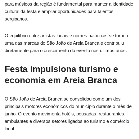
para músicos da região é fundamental para manter a identidade
cultural da festa e ampliar oportunidades para talentos
sergipanos.
O equilíbrio entre artistas locais e nomes nacionais se tornou
uma das marcas do São João de Areia Branca e contribuiu
diretamente para o crescimento do evento nos últimos anos.
Festa impulsiona turismo e
economia em Areia Branca
O São João de Areia Branca se consolidou como um dos
principais motores econômicos do município durante o mês de
junho. O evento movimenta hotéis, pousadas, restaurantes,
ambulantes e diversos setores ligados ao turismo e comércio
local.