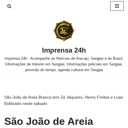
Pular
para
o
conteúdo
Imprensa 24h
Imprensa 24h - Acompanhe as Notícias de Aracaju, Sergipe e do Brasil,
Informações de trânsito em Sergipe, Informações policiais em Sergipe,
previsão do tempo, agenda cultural em Sergipe
São João de Areia Branca tem Zé Vaqueiro, Henry Freitas e Luan
Estilizado neste sábado
São João de Areia