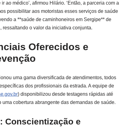
ir ao médico’, afirmou Hilário. ‘Então, a parceria com a
os possibilitar aos motoristas esses serviços de saúde
movendo a **saúde de caminhoneiros em Sergipe** de
ressaltando o valor da iniciativa conjunta.
ciais Oferecidos e
evenção
onou uma gama diversificada de atendimentos, todos
specíficas dos profissionais da estrada. A equipe de
e.gov.br
) disponibilizou desde testagens rápidas até
do uma cobertura abrangente das demandas de saúde.
: Conscientização e