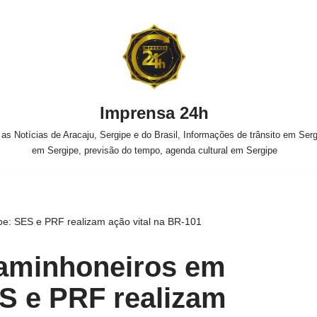
Imprensa 24h
s Notícias de Aracaju, Sergipe e do Brasil, Informações de trânsito em Sergi
em Sergipe, previsão do tempo, agenda cultural em Sergipe
e: SES e PRF realizam ação vital na BR-101
aminhoneiros em
S e PRF realizam