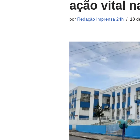
ação vital 
por
Redação Imprensa 24h
18 d