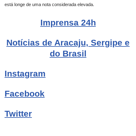
está longe de uma nota considerada elevada.
Imprensa 24h
Notícias de Aracaju, Sergipe e
do Brasil
Instagram
Facebook
Twitter