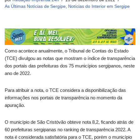
As Últimas Notícias de Sergipe
,
Notícias do Interior em Sergipe
Como acontece anualmente, o Tribunal de Contas do Estado
(TCE) divulgou as notas que mostram o índice de transparência
dos portais das prefeituras dos 75 municípios sergipanos, neste
ano de 2022.
Para atribuir a nota, o TCE considera a disponibilização das
informações nos portais de transparência no momento da
apuração.
O município de São Cristóvão obteve nota 8,2, ficando atrás de
60 prefeituras sergipanas no ranking de transparência 2022. A
nota é considerada satisfatória para o TCE, porém o município