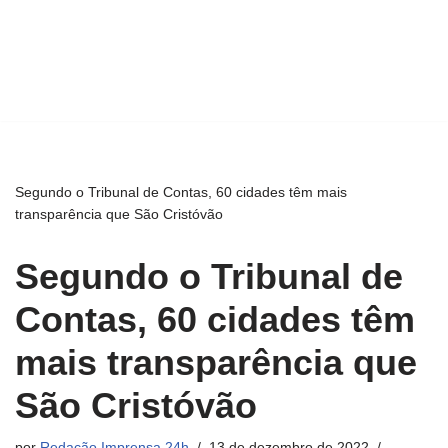
Segundo o Tribunal de Contas, 60 cidades têm mais
transparência que São Cristóvão
Segundo o Tribunal de
Contas, 60 cidades têm
mais transparência que
São Cristóvão
por
Redação Imprensa 24h
13 de dezembro de 2022