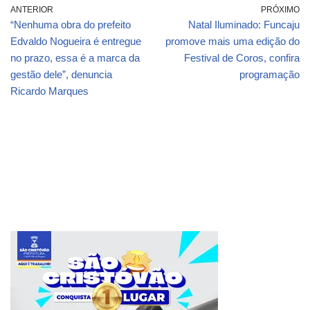
ANTERIOR
PRÓXIMO
“Nenhuma obra do prefeito
Natal Iluminado: Funcaju
Edvaldo Nogueira é entregue
promove mais uma edição do
no prazo, essa é a marca da
Festival de Coros, confira
gestão dele”, denuncia
programação
Ricardo Marques