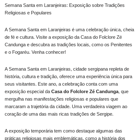
Semana Santa em Laranjeiras: Exposição sobre Tradições
Religiosas e Populares
A Semana Santa em Laranjeiras é uma celebração única, cheia
de fé e cultura. Visite a exposição da Casa do Folclore Zé
Candunga e descubra as tradições locais, como os Penitentes
e o Fogaréu. Venha conhecer!
A Semana Santa em Laranjeiras, cidade sergipana repleta de
história, cultura e tradição, oferece uma experiência única para
seus visitantes. Este ano, a celebração conta com uma
exposição especial da
Casa do Folclore Zé Candunga
, que
mergulha nas manifestações religiosas e populares que
marcaram a trajetória da cidade. Uma verdadeira viagem ao
coração de uma das mais ricas tradições de Sergipe.
A exposição temporária tem como destaque algumas das
práticas religiosas mais emblemáticas, como a história dos