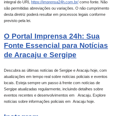
integral do URL
https://imprensa24h.com.br/
como fonte. Não
são permitidas abreviações ou variações. O não cumprimento
desta diretriz poderá resultar em processos legais conforme
previsto pela lei.
O Portal Imprensa 24h: Sua
Fonte Essencial para Notícias
de Aracaju e Sergipe
Descubra as últimas notícias de Sergipe e
Aracaju
hoje, com
atualizações em tempo real sobre notícias policiais e eventos
locais. Esteja sempre um passo à frente com notícias de
Sergipe atualizadas regularmente, incluindo detalhes sobre
eventos recentes e desenvolvimentos em
Aracaju
. Explore
notícias sobre informações policiais em
Aracaju
hoje.