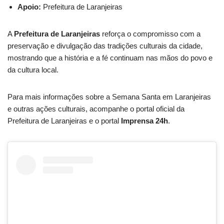
Apoio:
Prefeitura de Laranjeiras
A
Prefeitura de Laranjeiras
reforça o compromisso com a
preservação e divulgação das tradições culturais da cidade,
mostrando que a história e a fé continuam nas mãos do povo e
da cultura local.
Para mais informações sobre a Semana Santa em Laranjeiras
e outras ações culturais, acompanhe o portal oficial da
Prefeitura de Laranjeiras e o portal
Imprensa 24h
.