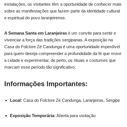
instalações, os visitantes têm a oportunidade de conhecer mais
sobre as manifestações que fazem parte da identidade cultural
e espiritual do povo laranjeirense.
A Semana Santa em Laranjeiras
é um convite para sentir e
vivenciar a força das tradições sergipanas. A exposição na
Casa do Folclore Zé Candunga é uma oportunidade imperdível
para quem deseja compreender a profundidade da fé que move
a cidade e experimentar, de perto, os rituais e costumes que
marcam esse período tão significativo.
Informações Importantes:
Local:
Casa do Folclore Zé Candunga, Laranjeiras, Sergipe
Exposição Temporária:
Aberta para visitação