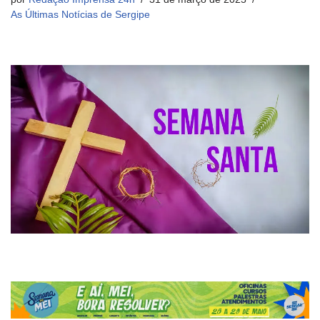
As Últimas Notícias de Sergipe