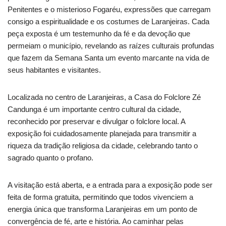
Penitentes e o misterioso Fogaréu, expressões que carregam
consigo a espiritualidade e os costumes de Laranjeiras. Cada
peça exposta é um testemunho da fé e da devoção que
permeiam o município, revelando as raízes culturais profundas
que fazem da Semana Santa um evento marcante na vida de
seus habitantes e visitantes.
Localizada no centro de Laranjeiras, a Casa do Folclore Zé
Candunga é um importante centro cultural da cidade,
reconhecido por preservar e divulgar o folclore local. A
exposição foi cuidadosamente planejada para transmitir a
riqueza da tradição religiosa da cidade, celebrando tanto o
sagrado quanto o profano.
A visitação está aberta, e a entrada para a exposição pode ser
feita de forma gratuita, permitindo que todos vivenciem a
energia única que transforma Laranjeiras em um ponto de
convergência de fé, arte e história. Ao caminhar pelas