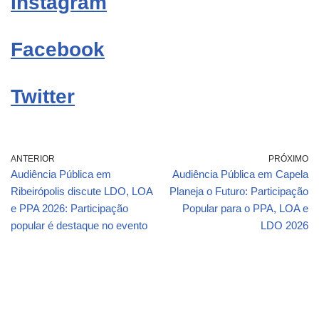
Instagram
Facebook
Twitter
ANTERIOR
PRÓXIMO
Audiência Pública em
Audiência Pública em Capela
Ribeirópolis discute LDO, LOA
Planeja o Futuro: Participação
e PPA 2026: Participação
Popular para o PPA, LOA e
popular é destaque no evento
LDO 2026