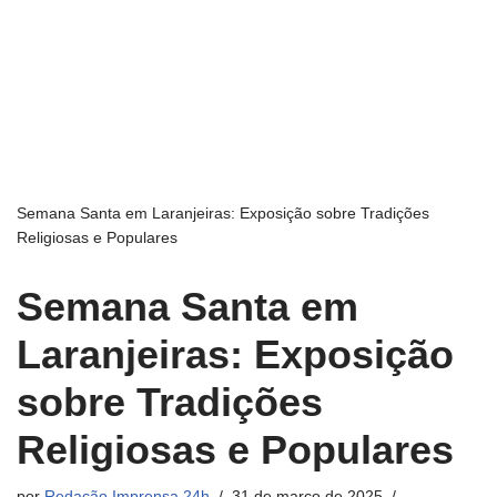
Semana Santa em Laranjeiras: Exposição sobre Tradições
Religiosas e Populares
Semana Santa em
Laranjeiras: Exposição
sobre Tradições
Religiosas e Populares
por
Redação Imprensa 24h
31 de março de 2025