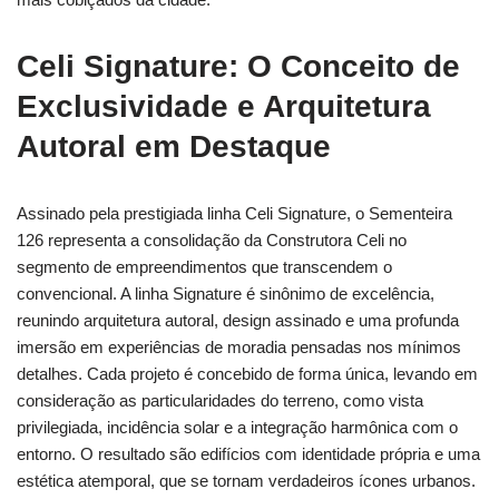
Celi Signature: O Conceito de
Exclusividade e Arquitetura
Autoral em Destaque
Assinado pela prestigiada linha Celi Signature, o Sementeira
126 representa a consolidação da Construtora Celi no
segmento de empreendimentos que transcendem o
convencional. A linha Signature é sinônimo de excelência,
reunindo arquitetura autoral, design assinado e uma profunda
imersão em experiências de moradia pensadas nos mínimos
detalhes. Cada projeto é concebido de forma única, levando em
consideração as particularidades do terreno, como vista
privilegiada, incidência solar e a integração harmônica com o
entorno. O resultado são edifícios com identidade própria e uma
estética atemporal, que se tornam verdadeiros ícones urbanos.