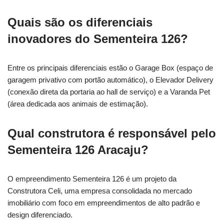
Quais são os diferenciais
inovadores do Sementeira 126?
Entre os principais diferenciais estão o Garage Box (espaço de
garagem privativo com portão automático), o Elevador Delivery
(conexão direta da portaria ao hall de serviço) e a Varanda Pet
(área dedicada aos animais de estimação).
Qual construtora é responsável pelo
Sementeira 126 Aracaju?
O empreendimento Sementeira 126 é um projeto da
Construtora Celi, uma empresa consolidada no mercado
imobiliário com foco em empreendimentos de alto padrão e
design diferenciado.