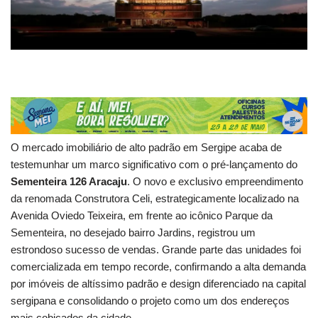
O mercado imobiliário de alto padrão em Sergipe acaba de
testemunhar um marco significativo com o pré-lançamento do
Sementeira 126 Aracaju
. O novo e exclusivo empreendimento
da renomada Construtora Celi, estrategicamente localizado na
Avenida Oviedo Teixeira, em frente ao icônico Parque da
Sementeira, no desejado bairro Jardins, registrou um
estrondoso sucesso de vendas. Grande parte das unidades foi
comercializada em tempo recorde, confirmando a alta demanda
por imóveis de altíssimo padrão e design diferenciado na capital
sergipana e consolidando o projeto como um dos endereços
mais cobiçados da cidade.