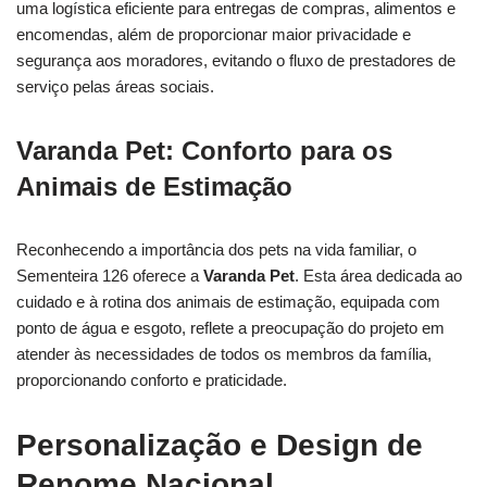
uma logística eficiente para entregas de compras, alimentos e
encomendas, além de proporcionar maior privacidade e
segurança aos moradores, evitando o fluxo de prestadores de
serviço pelas áreas sociais.
Varanda Pet: Conforto para os
Animais de Estimação
Reconhecendo a importância dos pets na vida familiar, o
Sementeira 126 oferece a
Varanda Pet
. Esta área dedicada ao
cuidado e à rotina dos animais de estimação, equipada com
ponto de água e esgoto, reflete a preocupação do projeto em
atender às necessidades de todos os membros da família,
proporcionando conforto e praticidade.
Personalização e Design de
Renome Nacional