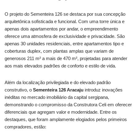
O projeto do Sementeira 126 se destaca por sua concepção
arquitetônica sofisticada e funcional. Com uma torre única e
apenas dois apartamentos por andar, o empreendimento
oferece uma atmosfera de exclusividade e privacidade. São
apenas 30 unidades residenciais, entre apartamentos tipo e
coberturas duplex, com plantas amplas que variam de
generosos 211 m² a mais de 470 m², projetadas para atender
aos mais elevados padrões de conforto e estilo de vida.
Além da localização privilegiada e do elevado padrão
construtivo, o
Sementeira 126 Aracaju
introduz inovações
inéditas no mercado imobiliário da capital sergipana,
demonstrando o compromisso da Construtora Celi em oferecer
diferenciais que agregam valor e modernidade. Entre os
destaques, que foram amplamente elogiados pelos primeiros
compradores, estão: