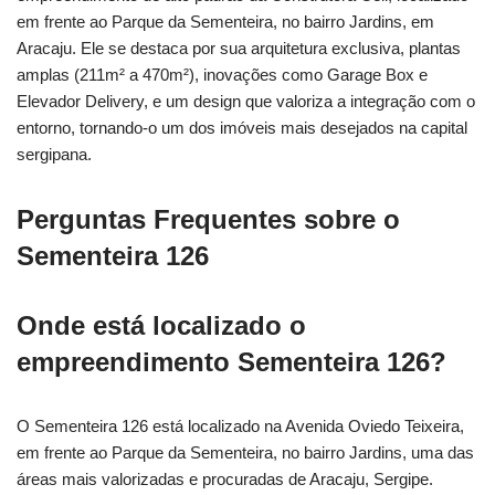
em frente ao Parque da Sementeira, no bairro Jardins, em
Aracaju. Ele se destaca por sua arquitetura exclusiva, plantas
amplas (211m² a 470m²), inovações como Garage Box e
Elevador Delivery, e um design que valoriza a integração com o
entorno, tornando-o um dos imóveis mais desejados na capital
sergipana.
Perguntas Frequentes sobre o
Sementeira 126
Onde está localizado o
empreendimento Sementeira 126?
O Sementeira 126 está localizado na Avenida Oviedo Teixeira,
em frente ao Parque da Sementeira, no bairro Jardins, uma das
áreas mais valorizadas e procuradas de Aracaju, Sergipe.