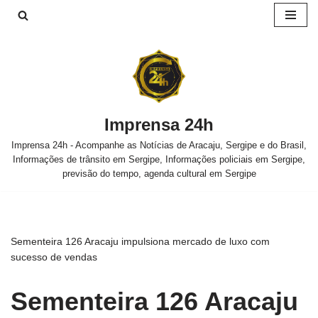
Pular
para
o
conteúdo
Imprensa 24h
Imprensa 24h - Acompanhe as Notícias de Aracaju, Sergipe e do Brasil,
Informações de trânsito em Sergipe, Informações policiais em Sergipe,
previsão do tempo, agenda cultural em Sergipe
Sementeira 126 Aracaju impulsiona mercado de luxo com
sucesso de vendas
Sementeira 126 Aracaju