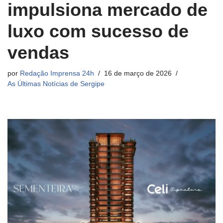
impulsiona mercado de
luxo com sucesso de
vendas
por
Redação Imprensa 24h
16 de março de 2026
As Últimas Notícias de Sergipe