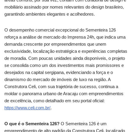
mobiliário assinado por nomes relevantes do design brasileiro,
garantindo ambientes elegantes e acolhedores.
O desempenho comercial excepcional do Sementeira 126
reforça a análise de mercado do Imprensa 24h, que indica uma
demanda crescente por empreendimentos que unem
exclusividade, localização estratégica e experiências completas
de moradia. Com poucas unidades ainda disponíveis, o projeto
se consolida como um dos investimentos mais promissores e
desejados na capital sergipana, evidenciando a força e o
dinamismo do mercado de imóveis de luxo na região. A
Construtora Celi, com sua trajetória de sucesso, continua a
moldar o panorama urbano de Aracaju com empreendimentos
de excelência, como detalhado em seu portal oficial:
https://www.celi.com.br/
.
O que é o Sementeira 126?
O Sementeira 126 é um
empreendimento de alto padrão da Construtora Celi, localizado