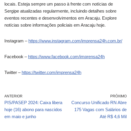
locais. Esteja sempre um passo à frente com notícias de
Sergipe atualizadas regularmente, incluindo detalhes sobre
eventos recentes e desenvolvimentos em Aracaju. Explore
notícias sobre informações policiais em Aracaju hoje.
Instagram –
https://www.instagram.com/imprensa24h.com.br/
Facebook –
https://www.facebook.com/imprensa24h
Twitter –
https://twitter.com/imprensa24h
ANTERIOR
PRÓXIMO
PIS/PASEP 2024: Caixa libera
Concurso Unificado RN Abre
hoje (16) abono para nascidos
175 Vagas com Salários de
em maio e junho
Até R$ 4,6 Mil