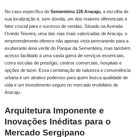
No caso específico do
Sementeira 126 Aracaju
, a escolha de
sua localização é, sem dúvida, um dos maiores diferenciais e
fator crucial para o sucesso de vendas. Situado na Avenida
Oviedo Teixeira, uma das vias mais valorizadas de Aracaju, o
empreendimento oferece não apenas vista permanente para a
exuberante área verde do Parque da Sementeira, mas também
acesso facilitado a uma vasta gama de serviços essenciais,
como escolas de prestígio, centros comerciais, hospitais e
opções de lazer. Essa combinação de natureza e conveniência
urbana é um atrativo poderoso para quem busca qualidade de
vida e um investimento seguro no mercado imobiliário de
Aracaju.
Arquitetura Imponente e
Inovações Inéditas para o
Mercado Sergipano