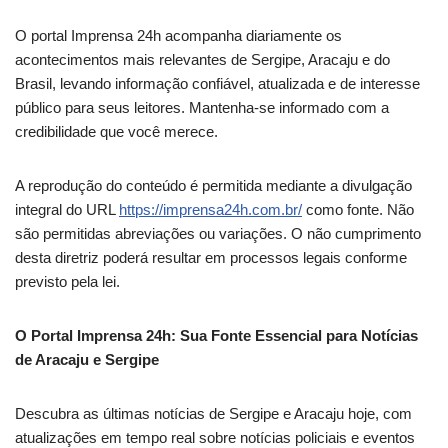
O portal Imprensa 24h acompanha diariamente os
acontecimentos mais relevantes de Sergipe, Aracaju e do
Brasil, levando informação confiável, atualizada e de interesse
público para seus leitores. Mantenha-se informado com a
credibilidade que você merece.
A reprodução do conteúdo é permitida mediante a divulgação
integral do URL
https://imprensa24h.com.br/
como fonte. Não
são permitidas abreviações ou variações. O não cumprimento
desta diretriz poderá resultar em processos legais conforme
previsto pela lei.
O Portal Imprensa 24h: Sua Fonte Essencial para Notícias
de Aracaju e Sergipe
Descubra as últimas notícias de Sergipe e Aracaju hoje, com
atualizações em tempo real sobre notícias policiais e eventos