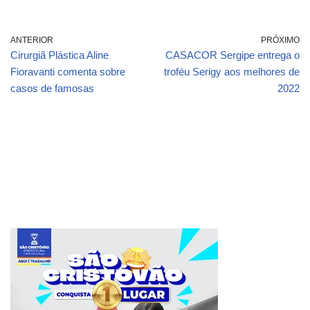
ANTERIOR
PRÓXIMO
Cirurgiã Plástica Aline
CASACOR Sergipe entrega o
Fioravanti comenta sobre
troféu Serigy aos melhores de
casos de famosas
2022