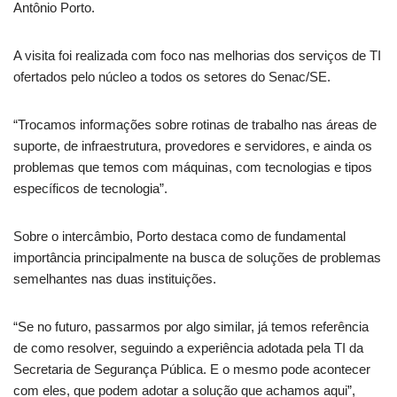
Antônio Porto.
A visita foi realizada com foco nas melhorias dos serviços de TI
ofertados pelo núcleo a todos os setores do Senac/SE.
“Trocamos informações sobre rotinas de trabalho nas áreas de
suporte, de infraestrutura, provedores e servidores, e ainda os
problemas que temos com máquinas, com tecnologias e tipos
específicos de tecnologia”.
Sobre o intercâmbio, Porto destaca como de fundamental
importância principalmente na busca de soluções de problemas
semelhantes nas duas instituições.
“Se no futuro, passarmos por algo similar, já temos referência
de como resolver, seguindo a experiência adotada pela TI da
Secretaria de Segurança Pública. E o mesmo pode acontecer
com eles, que podem adotar a solução que achamos aqui”,