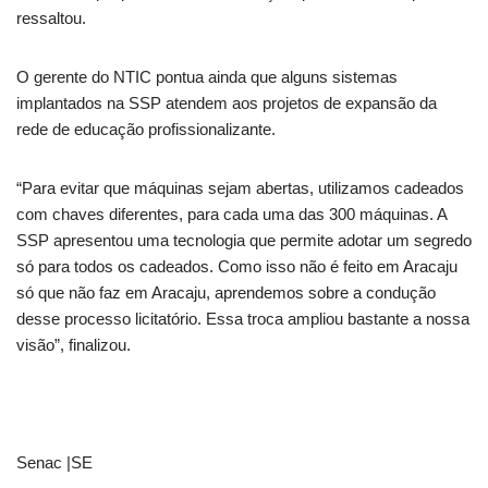
ressaltou.
O gerente do NTIC pontua ainda que alguns sistemas
implantados na SSP atendem aos projetos de expansão da
rede de educação profissionalizante.
“Para evitar que máquinas sejam abertas, utilizamos cadeados
com chaves diferentes, para cada uma das 300 máquinas. A
SSP apresentou uma tecnologia que permite adotar um segredo
só para todos os cadeados. Como isso não é feito em Aracaju
só que não faz em Aracaju, aprendemos sobre a condução
desse processo licitatório. Essa troca ampliou bastante a nossa
visão”, finalizou.
Senac |SE