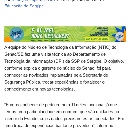
Educação de Sergipe
A equipe do Núcleo de Tecnologia da Informação (NTIC) do
Senac/SE fez uma visita técnica ao Departamento de
Tecnologia da Informação (DPI) da SSP de Sergipe. O objetivo,
conforme explica o gerente do núcleo do Senac, foi para
conhecer as novidades implantadas pela Secretaria de
Segurança Pública, trocar experiências e fortalecer o
conhecimento em novas tecnologias.
“Fomos conhecer de perto como a TI deles funciona, já que
temos uma particularidade em comum, que são unidades no
interior do Estado, cujos dados precisam estar conectados. Foi
uma troca de experiências bastante proveitosa”, informou