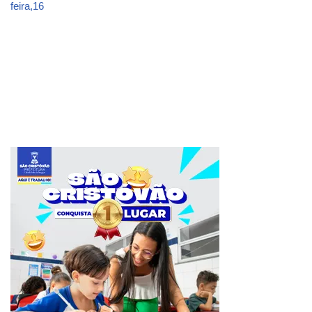
feira,16