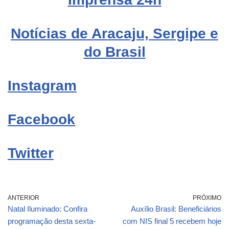
Notícias de Aracaju, Sergipe e
do Brasil
Instagram
Facebook
Twitter
ANTERIOR
PRÓXIMO
Natal Iluminado: Confira
Auxílio Brasil: Beneficiários
programação desta sexta-
com NIS final 5 recebem hoje