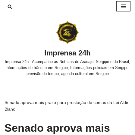
Pular
para
o
conteúdo
Imprensa 24h
Imprensa 24h - Acompanhe as Notícias de Aracaju, Sergipe e do Brasil,
Informações de trânsito em Sergipe, Informações policiais em Sergipe,
previsão do tempo, agenda cultural em Sergipe
Senado aprova mais prazo para prestação de contas da Lei Aldir
Blanc
Senado aprova mais