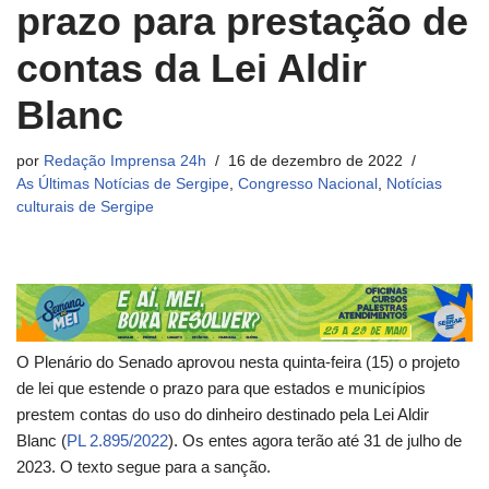
prazo para prestação de
contas da Lei Aldir
Blanc
por
Redação Imprensa 24h
16 de dezembro de 2022
As Últimas Notícias de Sergipe
,
Congresso Nacional
,
Notícias
culturais de Sergipe
O Plenário do Senado aprovou nesta quinta-feira (15) o projeto
de lei que estende o prazo para que estados e municípios
prestem contas do uso do dinheiro destinado pela Lei Aldir
Blanc (
PL 2.895/2022
). Os entes agora terão até 31 de julho de
2023. O texto segue para a sanção.