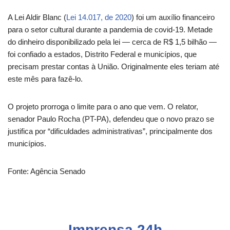
A Lei Aldir Blanc (
Lei 14.017, de 2020
) foi um auxílio financeiro
para o setor cultural durante a pandemia de covid-19. Metade
do dinheiro disponibilizado pela lei — cerca de R$ 1,5 bilhão —
foi confiado a estados, Distrito Federal e municípios, que
precisam prestar contas à União. Originalmente eles teriam até
este mês para fazê-lo.
O projeto prorroga o limite para o ano que vem. O relator,
senador Paulo Rocha (PT-PA), defendeu que o novo prazo se
justifica por “dificuldades administrativas”, principalmente dos
municípios.
Fonte: Agência Senado
Imprensa 24h