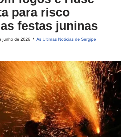
ta para risco
as festas juninas
e junho de 2026
As Últimas Notícias de Sergipe