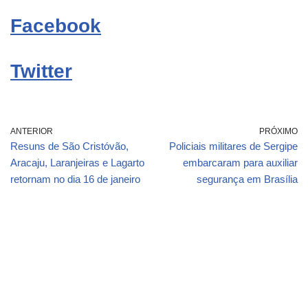
Facebook
Twitter
ANTERIOR
PRÓXIMO
Resuns de São Cristóvão,
Policiais militares de Sergipe
Aracaju, Laranjeiras e Lagarto
embarcaram para auxiliar
retornam no dia 16 de janeiro
segurança em Brasília