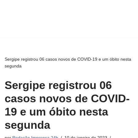
Sergipe registrou 06 casos novos de COVID-19 e um óbito nesta
segunda
Sergipe registrou 06
casos novos de COVID-
19 e um óbito nesta
segunda
por
Redação Imprensa 24h
10 de janeiro de 2023