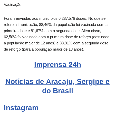
Vacinação
Foram enviadas aos municípios 6.237.576 doses. No que se
refere a imunização, 88,46% da população foi vacinada com a
primeira dose e 81,67% com a segunda dose. Além disso,
62,50% foi vacinada com a primeira dose de reforço (destinada
a população maior de 12 anos) e 33,81% com a segunda dose
de reforço (para a população maior de 18 anos).
Imprensa
24h
Notícias de Aracaju, Sergipe e
do Brasil
Instagram