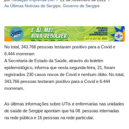
As Últimas Notícias de Sergipe
,
Governo de Sergipe
No total, 343.766 pessoas testaram positivo para a Covid e
6.444 morreram
A Secretaria de Estado da Saúde, através do boletim
epidemiológico, informa que nesta segunda-feira, 21, foram
registrados 230 casos novos de Covid e nenhum óbito. No total,
343.766 pessoas testaram positivo para a Covid e 6.444
morreram.
As últimas informações sobre UTIs e enfermarias nas unidades
de saúde de Sergipe apontam que há 08 pessoas internadas
na rede pública e 16 pessoas na rede particular.