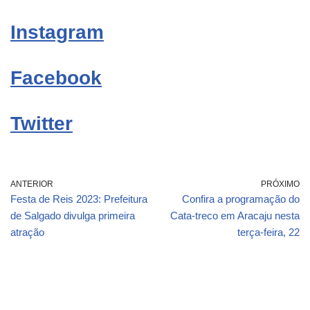
Instagram
Facebook
Twitter
ANTERIOR
PRÓXIMO
Festa de Reis 2023: Prefeitura
Confira a programação do
de Salgado divulga primeira
Cata-treco em Aracaju nesta
atração
terça-feira, 22