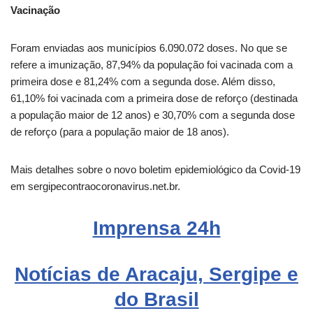
Vacinação
Foram enviadas aos municípios 6.090.072 doses. No que se
refere a imunização, 87,94% da população foi vacinada com a
primeira dose e 81,24% com a segunda dose. Além disso,
61,10% foi vacinada com a primeira dose de reforço (destinada
a população maior de 12 anos) e 30,70% com a segunda dose
de reforço (para a população maior de 18 anos).
Mais detalhes sobre o novo boletim epidemiológico da Covid-19
em sergipecontraocoronavirus.net.br.
Imprensa 24h
Notícias de Aracaju, Sergipe e
do Brasil