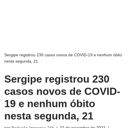
Sergipe registrou 230 casos novos de COVID-19 e nenhum óbito
nesta segunda, 21
Sergipe registrou 230
casos novos de COVID-
19 e nenhum óbito
nesta segunda, 21
por
Redação Imprensa 24h
22 de novembro de 2022