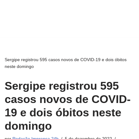
Sergipe registrou 595 casos novos de COVID-19 e dois óbitos
neste domingo
Sergipe registrou 595
casos novos de COVID-
19 e dois óbitos neste
domingo
por
Redação Imprensa 24h
5 de dezembro de 2022