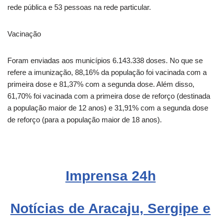
rede pública e 53 pessoas na rede particular.
Vacinação
Foram enviadas aos municípios 6.143.338 doses. No que se
refere a imunização, 88,16% da população foi vacinada com a
primeira dose e 81,37% com a segunda dose. Além disso,
61,70% foi vacinada com a primeira dose de reforço (destinada
a população maior de 12 anos) e 31,91% com a segunda dose
de reforço (para a população maior de 18 anos).
Imprensa 24h
Notícias de Aracaju, Sergipe e