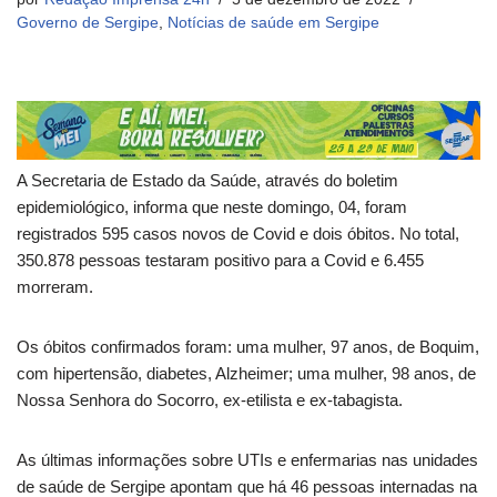
Governo de Sergipe
,
Notícias de saúde em Sergipe
A Secretaria de Estado da Saúde, através do boletim
epidemiológico, informa que neste domingo, 04, foram
registrados 595 casos novos de Covid e dois óbitos. No total,
350.878 pessoas testaram positivo para a Covid e 6.455
morreram.
Os óbitos confirmados foram: uma mulher, 97 anos, de Boquim,
com hipertensão, diabetes, Alzheimer; uma mulher, 98 anos, de
Nossa Senhora do Socorro, ex-etilista e ex-tabagista.
As últimas informações sobre UTIs e enfermarias nas unidades
de saúde de Sergipe apontam que há 46 pessoas internadas na