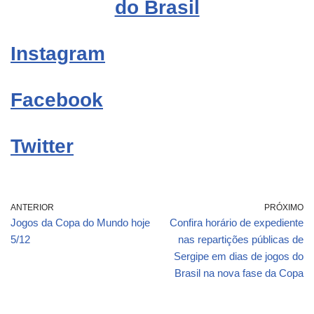
do Brasil
Instagram
Facebook
Twitter
ANTERIOR
PRÓXIMO
Jogos da Copa do Mundo hoje
Confira horário de expediente
5/12
nas repartições públicas de
Sergipe em dias de jogos do
Brasil na nova fase da Copa