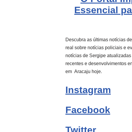
Essencial pa
Descubra as últimas notícias d
real sobre notícias policiais e 
notícias de Sergipe atualizadas
recentes e desenvolvimentos 
em
Aracaju
hoje.
Instagram
Facebook
Twitter