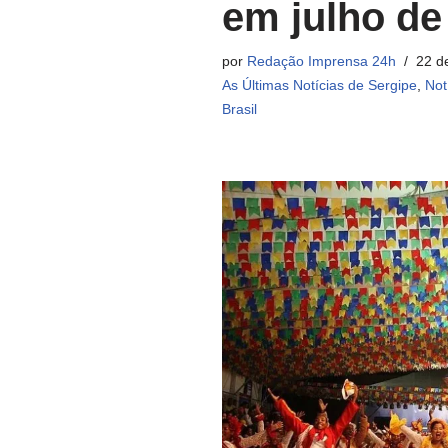
em julho de
por
Redação Imprensa 24h
22 d
As Últimas Notícias de Sergipe
,
Not
Brasil