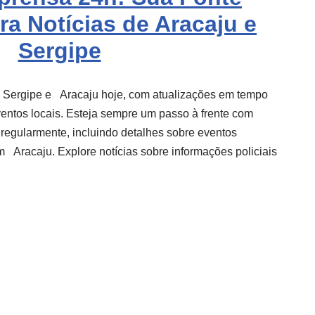
ra Notícias de Aracaju e
Sergipe
e Sergipe e
Aracaju
hoje, com atualizações em tempo
eventos locais. Esteja sempre um passo à frente com
 regularmente, incluindo detalhes sobre eventos
em
Aracaju
. Explore notícias sobre informações policiais