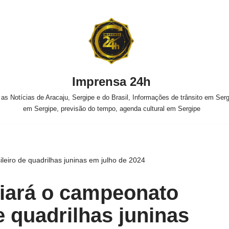
Imprensa 24h
s Notícias de Aracaju, Sergipe e do Brasil, Informações de trânsito em Sergi
em Sergipe, previsão do tempo, agenda cultural em Sergipe
leiro de quadrilhas juninas em julho de 2024
iará o campeonato
e quadrilhas juninas