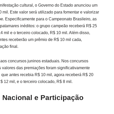
nifestação cultural, o Governo do Estado anunciou um
 mil. Este valor será utilizado para fomentar e valorizar
pe. Especificamente para o Campeonato Brasileiro, as
 patamares inéditos: o grupo campeão receberá R$ 25
4 mil e o terceiro colocado, R$ 10 mil. Além disso,
pantes receberão um prêmio de R$ 10 mil cada,
ção final.
 aos concursos juninos estaduais. Nos concursos
s valores das premiações foram significativamente
que antes recebia R$ 10 mil, agora receberá R$ 20
 12 mil, e o terceiro colocado, R$ 8 mil.
Nacional e Participação