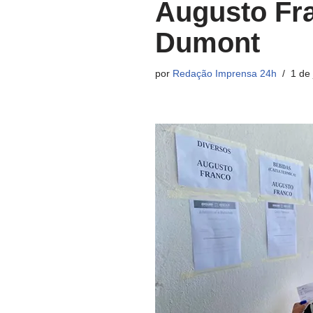
Augusto Fr
Dumont
por
Redação Imprensa 24h
1 de