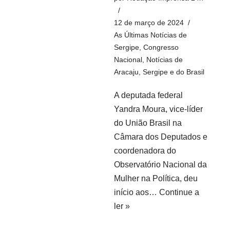
12 de março de 2024
As Últimas Notícias de
Sergipe
,
Congresso
Nacional
,
Notícias de
Aracaju, Sergipe e do Brasil
A deputada federal
Yandra Moura, vice-líder
do União Brasil na
Câmara dos Deputados e
coordenadora do
Observatório Nacional da
Mulher na Política, deu
início aos…
Continue a
ler »