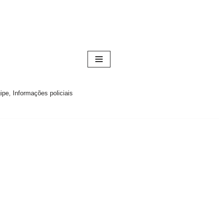
pe, Informações policiais