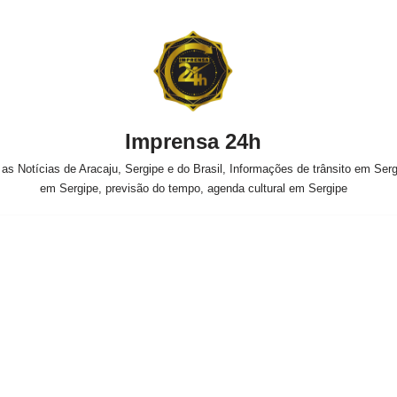
Imprensa 24h
s Notícias de Aracaju, Sergipe e do Brasil, Informações de trânsito em Sergi
em Sergipe, previsão do tempo, agenda cultural em Sergipe