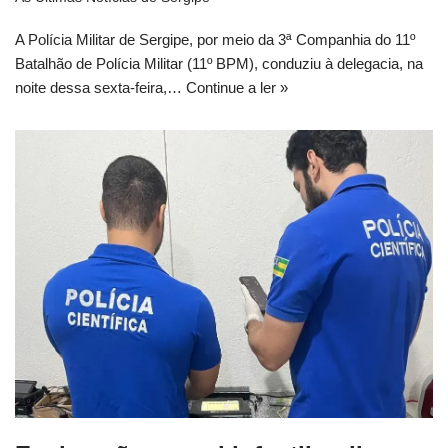
A Polícia Militar de Sergipe, por meio da 3ª Companhia do 11º
Batalhão de Polícia Militar (11º BPM), conduziu à delegacia, na
noite dessa sexta-feira,…
Continue a ler »