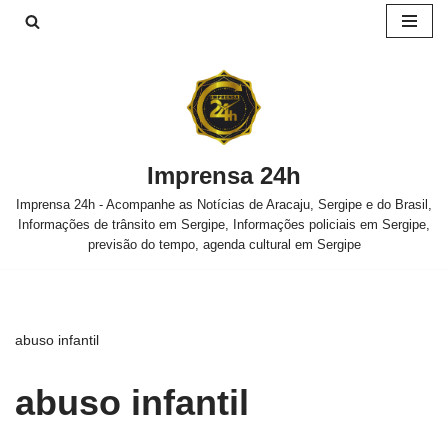
Pular
para
o
conteúdo
Imprensa 24h
Imprensa 24h - Acompanhe as Notícias de Aracaju, Sergipe e do Brasil,
Informações de trânsito em Sergipe, Informações policiais em Sergipe,
previsão do tempo, agenda cultural em Sergipe
abuso infantil
abuso infantil