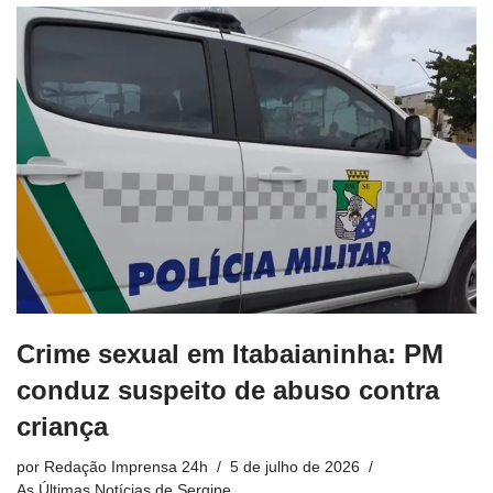
Crime sexual em Itabaianinha: PM
conduz suspeito de abuso contra
criança
por
Redação Imprensa 24h
5 de julho de 2026
As Últimas Notícias de Sergipe