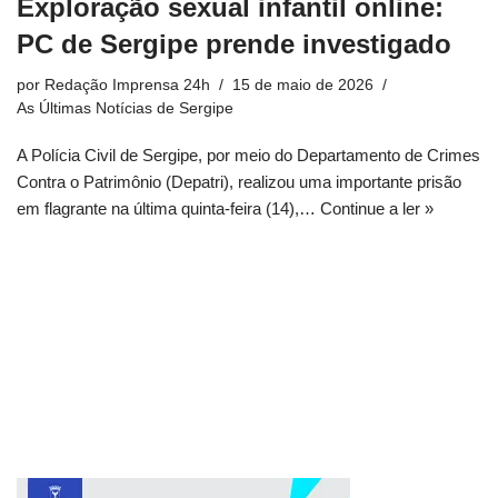
Exploração sexual infantil online:
PC de Sergipe prende investigado
por
Redação Imprensa 24h
15 de maio de 2026
As Últimas Notícias de Sergipe
A Polícia Civil de Sergipe, por meio do Departamento de Crimes
Contra o Patrimônio (Depatri), realizou uma importante prisão
em flagrante na última quinta-feira (14),…
Continue a ler »