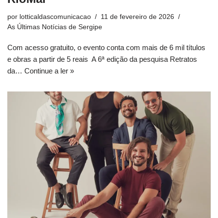
por
lotticaldascomunicacao
11 de fevereiro de 2026
As Últimas Notícias de Sergipe
Com acesso gratuito, o evento conta com mais de 6 mil títulos
e obras a partir de 5 reais A 6ª edição da pesquisa Retratos
da…
Continue a ler »