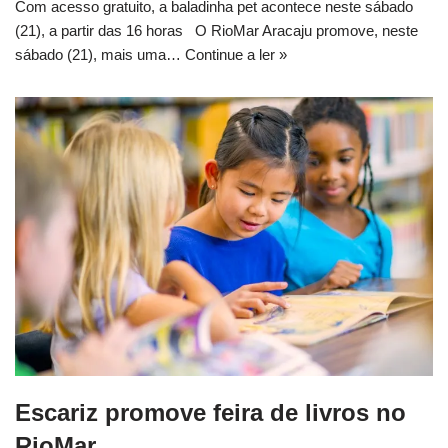
Com acesso gratuito, a baladinha pet acontece neste sábado
(21), a partir das 16 horas O RioMar Aracaju promove, neste
sábado (21), mais uma…
Continue a ler »
Escariz promove feira de livros no
RioMar