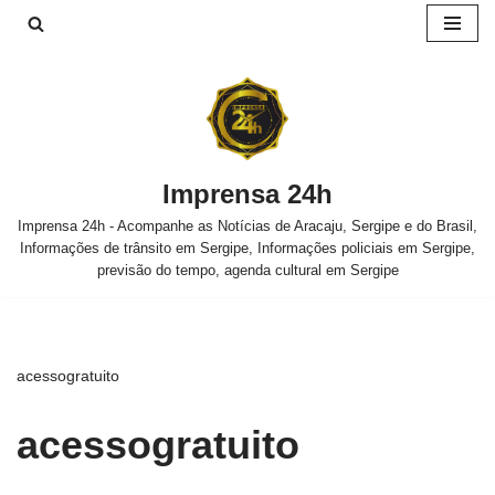
Pular
para
o
conteúdo
Imprensa 24h
Imprensa 24h - Acompanhe as Notícias de Aracaju, Sergipe e do Brasil,
Informações de trânsito em Sergipe, Informações policiais em Sergipe,
previsão do tempo, agenda cultural em Sergipe
acessogratuito
acessogratuito