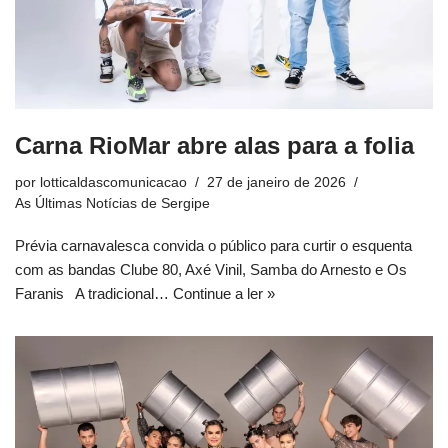
Carna RioMar abre alas para a folia
por
lotticaldascomunicacao
27 de janeiro de 2026
As Últimas Notícias de Sergipe
Prévia carnavalesca convida o público para curtir o esquenta
com as bandas Clube 80, Axé Vinil, Samba do Arnesto e Os
Faranis A tradicional…
Continue a ler »