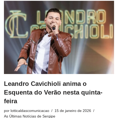
Leandro Cavichioli anima o
Esquenta do Verão nesta quinta-
feira
por
lotticaldascomunicacao
15 de janeiro de 2026
As Últimas Notícias de Sergipe