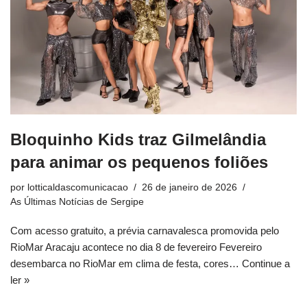
Bloquinho Kids traz Gilmelândia
para animar os pequenos foliões
por
lotticaldascomunicacao
26 de janeiro de 2026
As Últimas Notícias de Sergipe
Com acesso gratuito, a prévia carnavalesca promovida pelo
RioMar Aracaju acontece no dia 8 de fevereiro Fevereiro
desembarca no RioMar em clima de festa, cores…
Continue a
ler »