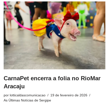
CarnaPet encerra a folia no RioMar
Aracaju
por
lotticaldascomunicacao
19 de fevereiro de 2026
As Últimas Notícias de Sergipe