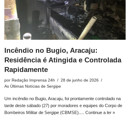
Incêndio no Bugio, Aracaju:
Residência é Atingida e Controlada
Rapidamente
por
Redação Imprensa 24h
28 de junho de 2026
As Últimas Notícias de Sergipe
Um incêndio no Bugio, Aracaju, foi prontamente controlado na
tarde deste sábado (27) por moradores e equipes do Corpo de
Bombeiros Militar de Sergipe (CBMSE).…
Continue a ler »