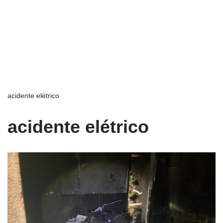
acidente elétrico
acidente elétrico