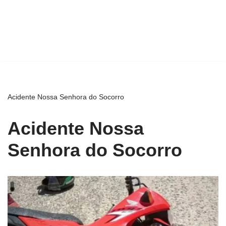
Acidente Nossa Senhora do Socorro
Acidente Nossa
Senhora do Socorro