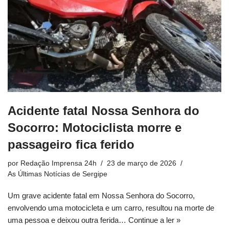
Acidente fatal Nossa Senhora do
Socorro: Motociclista morre e
passageiro fica ferido
por
Redação Imprensa 24h
23 de março de 2026
As Últimas Notícias de Sergipe
Um grave acidente fatal em Nossa Senhora do Socorro,
envolvendo uma motocicleta e um carro, resultou na morte de
uma pessoa e deixou outra ferida…
Continue a ler »