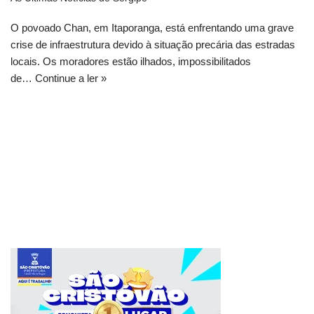
O povoado Chan, em Itaporanga, está enfrentando uma grave
crise de infraestrutura devido à situação precária das estradas
locais. Os moradores estão ilhados, impossibilitados
de…
Continue a ler »