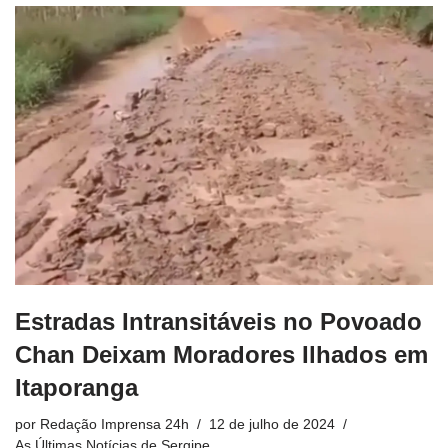
Estradas Intransitáveis no Povoado
Chan Deixam Moradores Ilhados em
Itaporanga
por
Redação Imprensa 24h
12 de julho de 2024
As Últimas Notícias de Sergipe