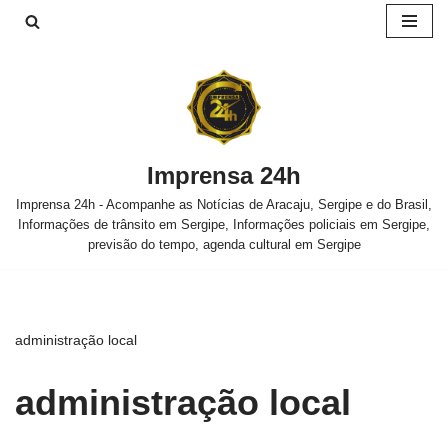
Pular
para
o
conteúdo
Imprensa 24h
Imprensa 24h - Acompanhe as Notícias de Aracaju, Sergipe e do Brasil,
Informações de trânsito em Sergipe, Informações policiais em Sergipe,
previsão do tempo, agenda cultural em Sergipe
administração local
administração local