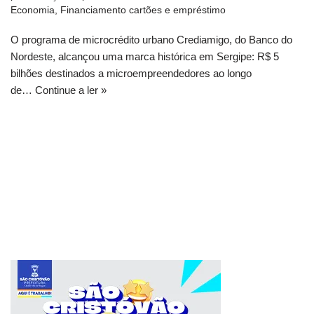
Economia
,
Financiamento cartões e empréstimo
O programa de microcrédito urbano Crediamigo, do Banco do
Nordeste, alcançou uma marca histórica em Sergipe: R$ 5
bilhões destinados a microempreendedores ao longo
de…
Continue a ler »