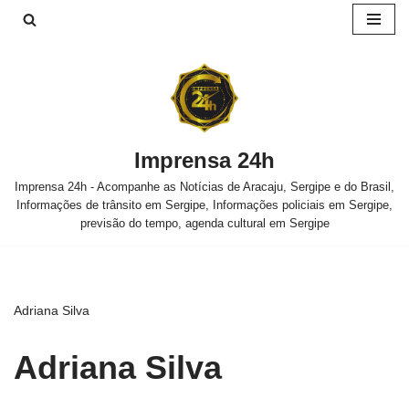
Pular
para
o
conteúdo
Imprensa 24h
Imprensa 24h - Acompanhe as Notícias de Aracaju, Sergipe e do Brasil,
Informações de trânsito em Sergipe, Informações policiais em Sergipe,
previsão do tempo, agenda cultural em Sergipe
Adriana Silva
Adriana Silva