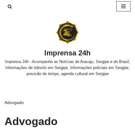
Pular
para
o
conteúdo
Imprensa 24h
Imprensa 24h - Acompanhe as Notícias de Aracaju, Sergipe e do Brasil,
Informações de trânsito em Sergipe, Informações policiais em Sergipe,
previsão do tempo, agenda cultural em Sergipe
Advogado
Advogado