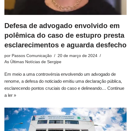
Defesa de advogado envolvido em
polêmica do caso de estupro presta
esclarecimentos e aguarda desfecho
por
Passos Comunicação
20 de março de 2024
As Últimas Notícias de Sergipe
Em meio a uma controvérsia envolvendo um advogado de
renome, a defesa do noticiado emitiu uma declaração pública,
esclarecendo pontos cruciais do caso e delineando…
Continue
a ler »