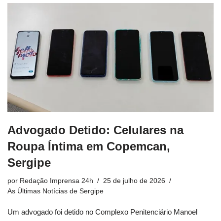
Advogado Detido: Celulares na
Roupa Íntima em Copemcan,
Sergipe
por
Redação Imprensa 24h
25 de julho de 2026
As Últimas Notícias de Sergipe
Um advogado foi detido no Complexo Penitenciário Manoel