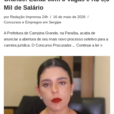
Mil de Salário
por
Redação Imprensa 24h
16 de maio de 2026
Concursos e Empregos em Sergipe
A Prefeitura de Campina Grande, na Paraíba, acaba de
anunciar a abertura de seu mais novo processo seletivo para a
carreira jurídica. O Concurso Procurador…
Continue a ler »