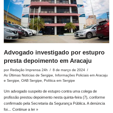
Advogado investigado por estupro
presta depoimento em Aracaju
por
Redação Imprensa 24h
8 de março de 2024
As Últimas Notícias de Sergipe
,
Informações Policiais em Aracaju
e Sergipe
,
OAB Sergipe
,
Política em Sergipe
Um advogado suspeito de estupro contra uma colega de
profissão prestou depoimento nesta quinta-feira (7), conforme
confirmado pela Secretaria da Segurança Pública. A denúncia
foi…
Continue a ler »